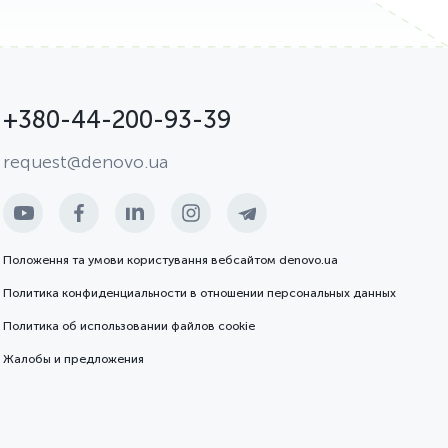
+380-44-200-93-39
request@denovo.ua
Положення та умови користування вебсайтом denovo.ua
Политика конфиденциальности в отношении персональных данных
Политика об использовании файлов cookie
Жалобы и предложения