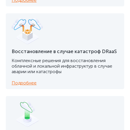
Подробнее
Восстановление в случае катастроф DRaaS
Комплексные решения для восстановления
облачной и локальной инфраструктур в случае
аварии или катастрофы
Подробнее