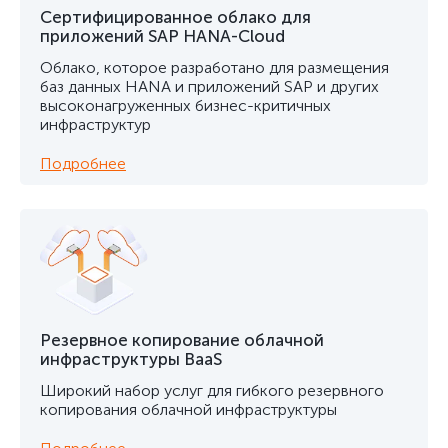
Сертифицированное облако для
приложений SAP HANA-Cloud
Облако, которое разработано для размещения
баз данных HANA и приложений SAP и других
высоконагруженных бизнес-критичных
инфраструктур
Подробнее
Резервное копирование облачной
инфраструктуры BaaS
Широкий набор услуг для гибкого резервного
копирования облачной инфраструктуры