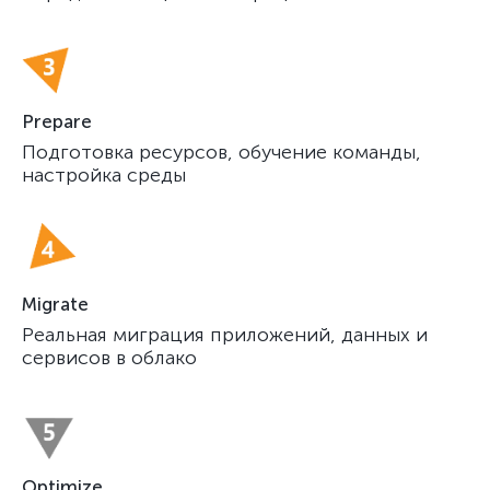
Prepare
Подготовка ресурсов, обучение команды,
настройка среды
Migrate
Реальная миграция приложений, данных и
сервисов в облако
Optimize