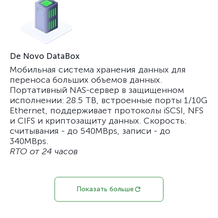
De Novo DataBox
Мобильная система хранения данных для
переноса больших объемов данных.
Портативный NAS-сервер в защищенном
исполнении: 28.5 TB, встроенные порты 1/10G
Ethernet, поддерживает протоколы iSCSI, NFS
и CIFS и криптозащиту данных. Скорость:
считывания - до 540MBps, записи - до
340MBps.
RTO от 24 часов
Показать больше