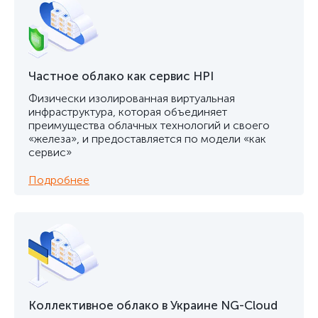
Частное облако как сервис HPI
Физически изолированная виртуальная
инфраструктура, которая объединяет
преимущества облачных технологий и своего
«железа», и предоставляется по модели «как
сервис»
Подробнее
Коллективное облако в Украине NG-Cloud