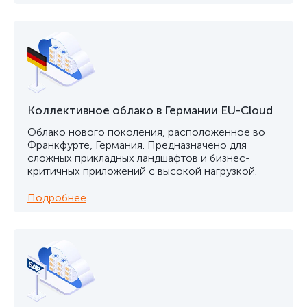
Коллективное облако в Германии EU-Cloud
Облако нового поколения, расположенное во
Франкфурте, Германия. Предназначено для
сложных прикладных ландшафтов и бизнес-
критичных приложений с высокой нагрузкой.
Подробнее