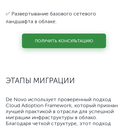
✅
Развертывание базового сетевого
ландшафта в облаке.
ПОЛУЧИТЬ КОНСУЛЬТАЦИЮ
ЭТАПЫ МИГРАЦИИ
De Novo использует проверенный подход
Cloud Adoption Framework, который признан
лучшей практикой в отрасли для успешной
миграции инфраструктуры в облако.
Благодаря четкой структуре, этот подход