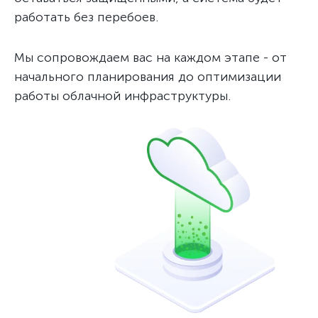
работать без перебоев.
Мы сопровождаем вас на каждом этапе - от
начального планирования до оптимизации
работы облачной инфраструктуры.