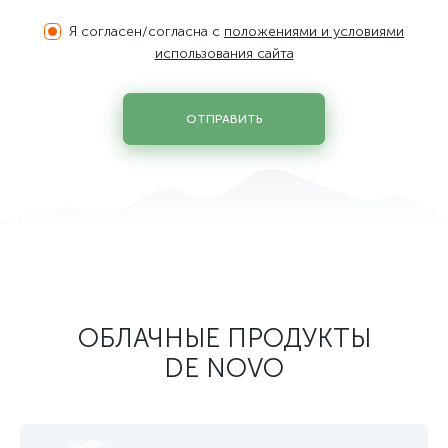
Я согласен/согласна с
положениями и условиями
использования сайта
ОТПРАВИТЬ
ОБЛАЧНЫЕ ПРОДУКТЫ
DE NOVO