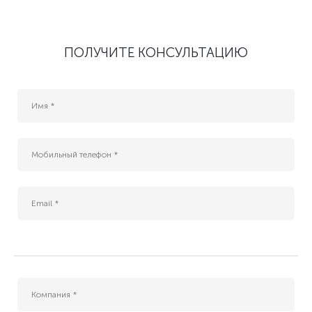
ПОЛУЧИТЕ КОНСУЛЬТАЦИЮ