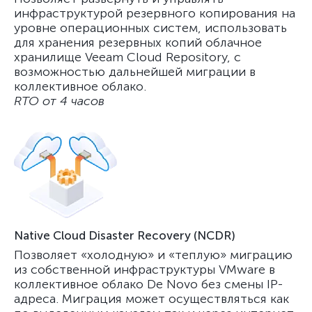
инфраструктурой резервного копирования на
уровне операционных систем, использовать
для хранения резервных копий облачное
хранилище Veeam Cloud Repository, с
возможностью дальнейшей миграции в
коллективное облако.
RTO от 4 часов
Native Cloud Disaster Recovery (NCDR)
Позволяет «холодную» и «теплую» миграцию
из собственной инфраструктуры VMware в
коллективное облако De Novo без смены IP-
адреса. Миграция может осуществляться как