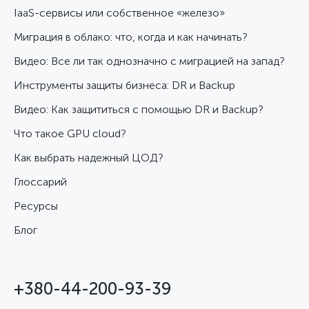
IaaS-сервисы или собственное «железо»
Миграция в облако: что, когда и как начинать?
Видео: Все ли так однозначно с миграцией на запад?
Инструменты защиты бизнеса: DR и Backup
Видео: Как защититься с помощью DR и Backup?
Что такое GPU cloud?
Как выбрать надежный ЦОД?
Глоссарий
Ресурсы
Блог
+380-44-200-93-39