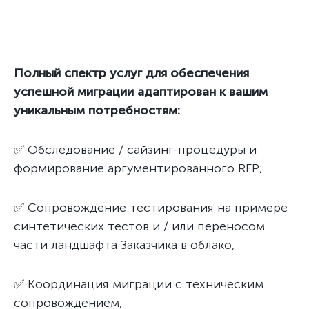
Полный спектр услуг для обеспечения
успешной миграции адаптирован к вашим
уникальным потребностям:
✅
Обследование / сайзинг-процедуры и
формирование аргументированного RFP;
✅
Сопровождение тестирования на примере
синтетических тестов и / или переносом
части ландшафта Заказчика в облако;
✅
Координация миграции с техническим
сопровождением;