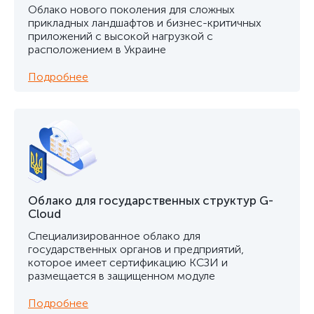
Облако нового поколения для сложных
прикладных ландшафтов и бизнес-критичных
приложений с высокой нагрузкой с
расположением в Украине
Подробнее
Облако для государственных структур G-
Cloud
Специализированное облако для
государственных органов и предприятий,
которое имеет сертификацию КСЗИ и
размещается в защищенном модуле
Подробнее