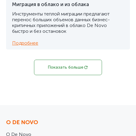
Миграция в облако и из облака
Инструменты теплой миграции предлагают
перенос больших объемов данных бизнес-
критичных приложений в облако De Novo
быстро и без остановок
Подробнее
Показать больше
О DE NOVO
О De Novo