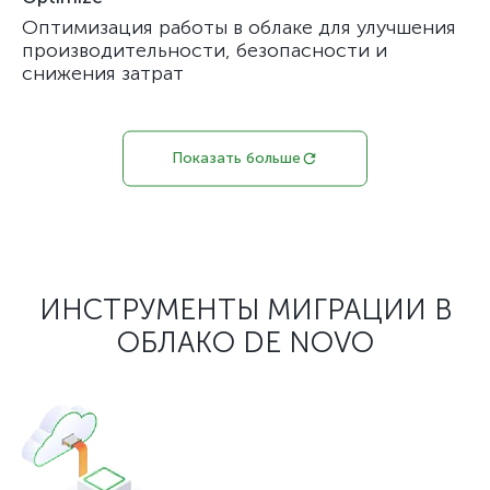
Оптимизация работы в облаке для улучшения
производительности, безопасности и
снижения затрат
Показать больше
ИНСТРУМЕНТЫ МИГРАЦИИ В
ОБЛАКО DE NOVO