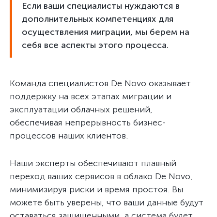
Если ваши специалисты нуждаются в
дополнительных компетенциях для
осуществления миграции, мы берем на
себя все аспекты этого процесса.
Команда специалистов De Novo оказывает
поддержку на всех этапах миграции и
эксплуатации облачных решений,
обеспечивая непрерывность бизнес-
процессов наших клиентов.
Наши эксперты обеспечивают плавный
переход ваших сервисов в облако De Novo,
минимизируя риски и время простоя. Вы
можете быть уверены, что ваши данные будут
оставаться защищенными, а система будет