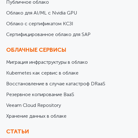
Публичное облако
Облако для AI/ML с Nvidia GPU
Облако с сертификатом КСЗІ
Cертифицированное облако для SAP
ОБЛАЧНЫЕ СЕРВИСЫ
Миграция инфраструктуры в облако
Kubernetes как сервис в облаке
Восстановление в случае катастроф DRaaS
Резервное копирование BaaS
Veeam Cloud Repository
Хранение данных в облаке
СТАТЬИ