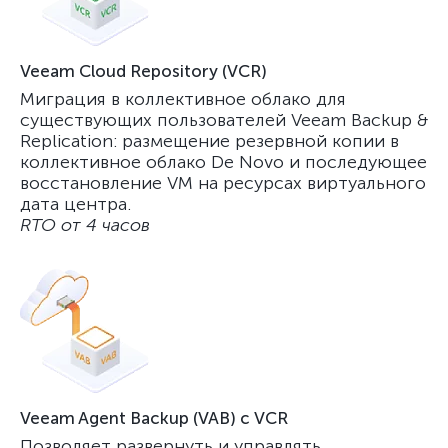
Veeam Cloud Repository (VCR)
Миграция в коллективное облако для
существующих пользователей Veeam Backup &
Replication: размещение резервной копии в
коллективное облако De Novo и последующее
восстановление VM на ресурсах виртуального
дата центра.
RTO от 4 часов
Veeam Agent Backup (VAB) с VCR
Позволяет развернуть и управлять