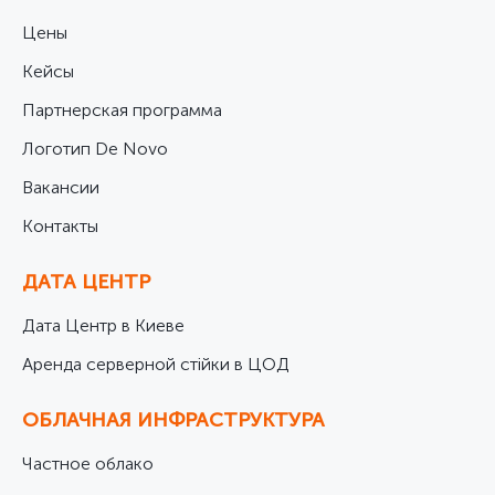
Цены
Кейсы
Партнерская программа
Логотип De Novo
Вакансии
Контакты
ДАТА ЦЕНТР
Дата Центр в Киеве
Аренда серверной стійки в ЦОД
ОБЛАЧНАЯ ИНФРАСТРУКТУРА
Частное облако