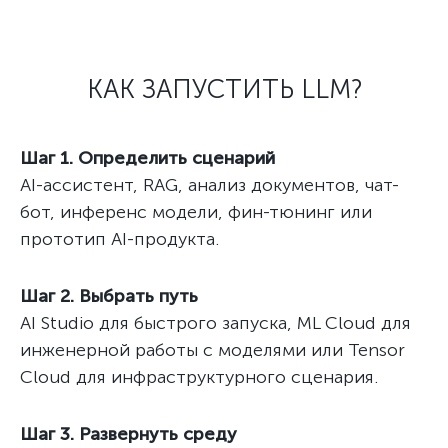
КАК ЗАПУСТИТЬ LLM?
Шаг 1. Определить сценарий
AI-ассистент, RAG, анализ документов, чат-
бот, инференс модели, фин-тюнинг или
прототип AI-продукта.
Шаг 2. Выбрать путь
AI Studio для быстрого запуска, ML Cloud для
инженерной работы с моделями или Tensor
Cloud для инфраструктурного сценария.
Шаг 3. Развернуть среду