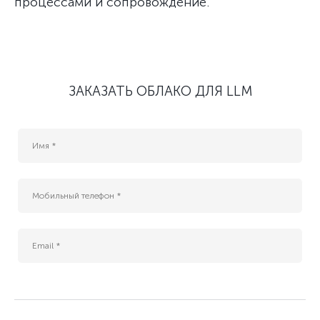
процессами и сопровождение.
ЗАКАЗАТЬ ОБЛАКО ДЛЯ LLM