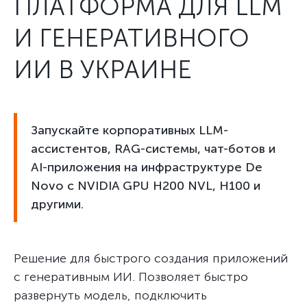
ПЛАТФОРМА ДЛЯ LLM
И ГЕНЕРАТИВНОГО
ИИ В УКРАИНЕ
Запускайте корпоративных LLM-
ассистентов, RAG-системы, чат-ботов и
AI-приложения на инфраструктуре De
Novo с NVIDIA GPU H200 NVL, H100 и
другими.
Решение для быстрого создания приложений
с генеративным ИИ. Позволяет быстро
развернуть модель, подключить