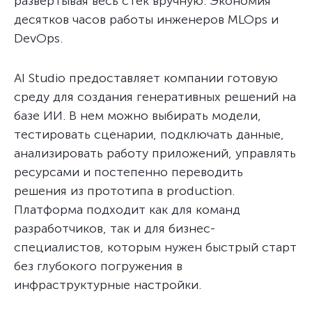
развертывая весь стек вручную. Экономия
десятков часов работы инженеров MLOps и
DevOps.
AI Studio предоставляет компании готовую
среду для создания генеративных решений на
базе ИИ. В нем можно выбирать модели,
тестировать сценарии, подключать данные,
анализировать работу приложений, управлять
ресурсами и постепенно переводить
решения из прототипа в production.
Платформа подходит как для команд
разработчиков, так и для бизнес-
специалистов, которым нужен быстрый старт
без глубокого погружения в
инфраструктурные настройки.