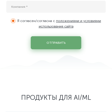
Я согласен/согласна с
положениями и условиями
использования сайта
ОТПРАВИТЬ
ПРОДУКТЫ ДЛЯ AI/ML