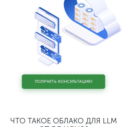
ПОЛУЧИТЬ КОНСУЛЬТАЦИЮ
ЧТО ТАКОЕ ОБЛАКО ДЛЯ LLM