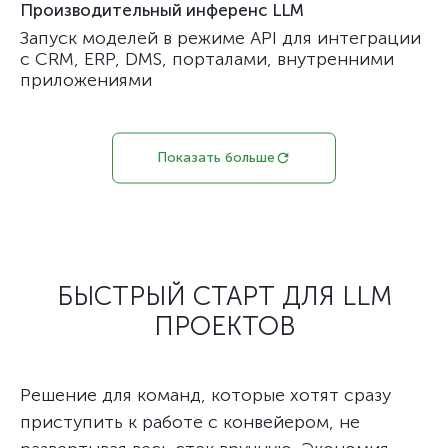
Производительный инференс LLM
Запуск моделей в режиме API для интеграции
с CRM, ERP, DMS, порталами, внутренними
приложениями
Показать больше
БЫСТРЫЙ СТАРТ ДЛЯ LLM
ПРОЕКТОВ
Решение для команд, которые хотят сразу
приступить к работе с конвейером, не