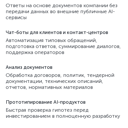
Ответы на основе документов компании без
передачи данных во внешние публичные AI-
сервисы
Чат-боты для клиентов и контакт-центров
Автоматизация типовых обращений,
подготовка ответов, суммирование диалогов,
поддержка операторов
Анализ документов
Обработка договоров, политик, тендерной
документации, технических описаний,
отчетов, нормативных материалов
Прототипирование AI-продуктов
Быстрая проверка гипотез перед
инвестированием в полноценную разработку