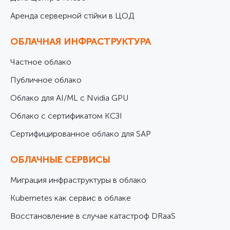
Аренда серверной стійки в ЦОД
ОБЛАЧНАЯ ИНФРАСТРУКТУРА
Частное облако
Публичное облако
Облако для AI/ML с Nvidia GPU
Облако с сертификатом КСЗІ
Cертифицированное облако для SAP
ОБЛАЧНЫЕ СЕРВИСЫ
Миграция инфраструктуры в облако
Kubernetes как сервис в облаке
Восстановление в случае катастроф DRaaS