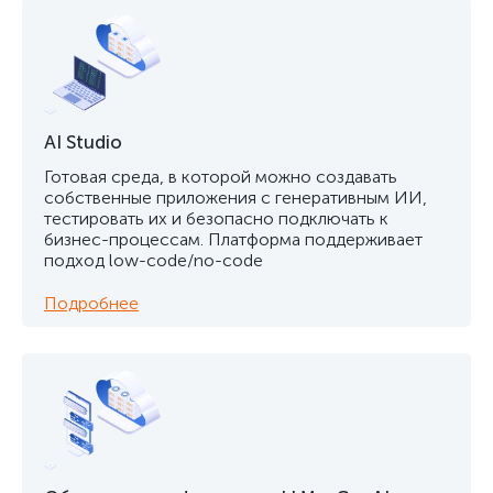
AI Studio
Готовая среда, в которой можно создавать
собственные приложения с генеративным ИИ,
тестировать их и безопасно подключать к
бизнес-процессам. Платформа поддерживает
подход low-code/no-code
Подробнее