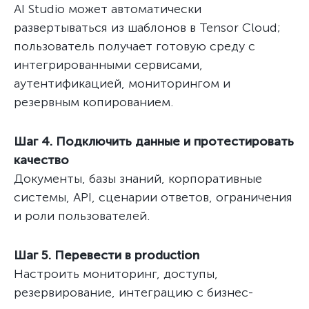
AI Studio может автоматически
развертываться из шаблонов в Tensor Cloud;
пользователь получает готовую среду с
интегрированными сервисами,
аутентификацией, мониторингом и
резервным копированием.
Шаг 4. Подключить данные и протестировать
качество
Документы, базы знаний, корпоративные
системы, API, сценарии ответов, ограничения
и роли пользователей.
Шаг 5. Перевести в production
Настроить мониторинг, доступы,
резервирование, интеграцию с бизнес-