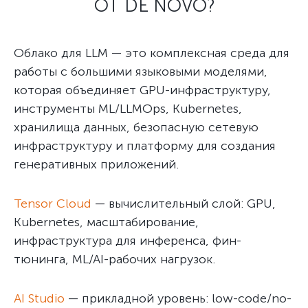
ОТ DE NOVO?
Облако для LLM — это комплексная среда для
работы с большими языковыми моделями,
которая объединяет GPU-инфраструктуру,
инструменты ML/LLMOps, Kubernetes,
хранилища данных, безопасную сетевую
инфраструктуру и платформу для создания
генеративных приложений.
Tensor Cloud
— вычислительный слой: GPU,
Kubernetes, масштабирование,
инфраструктура для инференса, фин-
тюнинга, ML/AI-рабочих нагрузок.
AI Studio
— прикладной уровень: low-code/no-