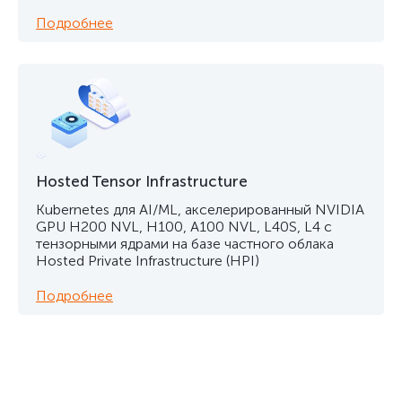
Подробнее
Hosted Tensor Infrastructure
Kubernetes для AI/ML, акселерированный NVIDIA
GPU H200 NVL, H100, A100 NVL, L40S, L4 с
тензорными ядрами на базе частного облака
Hosted Private Infrastructure (HPI)
Подробнее