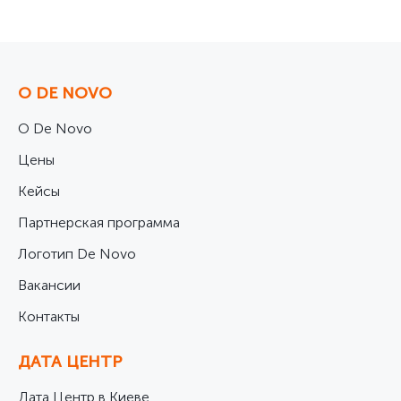
О DE NOVO
О De Novo
Цены
Кейсы
Партнерская программа
Логотип De Novo
Вакансии
Контакты
ДАТА ЦЕНТР
Дата Центр в Киеве