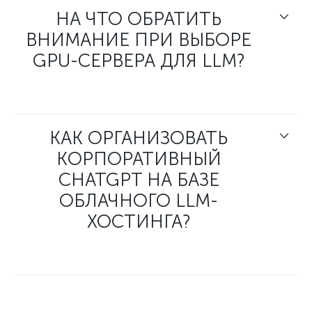
НА ЧТО ОБРАТИТЬ
ВНИМАНИЕ ПРИ ВЫБОРЕ
GPU-СЕРВЕРА ДЛЯ LLM?
КАК ОРГАНИЗОВАТЬ
КОРПОРАТИВНЫЙ
CHATGPT НА БАЗЕ
ОБЛАЧНОГО LLM-
ХОСТИНГА?