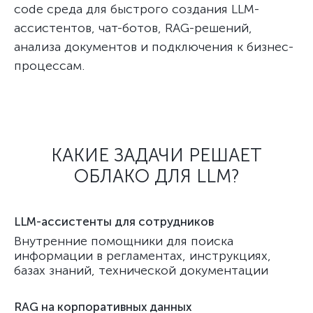
code среда для быстрого создания LLM-
ассистентов, чат-ботов, RAG-решений,
анализа документов и подключения к бизнес-
процессам.
КАКИЕ ЗАДАЧИ РЕШАЕТ
ОБЛАКО ДЛЯ LLM?
LLM-ассистенты для сотрудников
Внутренние помощники для поиска
информации в регламентах, инструкциях,
базах знаний, технической документации
RAG на корпоративных данных