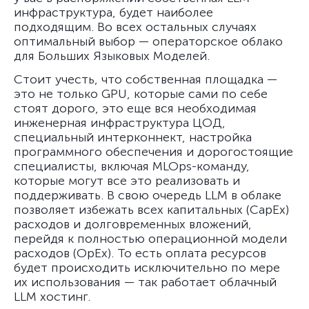
инфраструктура, будет наиболее
подходящим. Во всех остальных случаях
оптимальный выбор — операторское облако
для Больших Языковых Моделей.
Стоит учесть, что собственная площадка —
это не только GPU, которые сами по себе
стоят дорого, это еще вся необходимая
инженерная инфраструктура ЦОД,
специальный интерконнект, настройка
программного обеспечения и дорогостоящие
специалисты, включая MLOps-команду,
которые могут все это реализовать и
поддерживать. В свою очередь LLM в облаке
позволяет избежать всех капитальных (CapEx)
расходов и долговременных вложений,
перейдя к полностью операционной модели
расходов (OpEx). То есть оплата ресурсов
будет происходить исключительно по мере
их использования — так работает облачный
LLM хостинг.