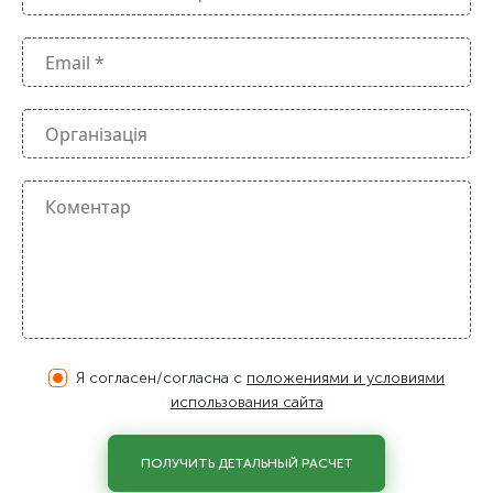
Я согласен/согласна с
положениями и условиями
использования сайта
ПОЛУЧИТЬ ДЕТАЛЬНЫЙ РАСЧЕТ