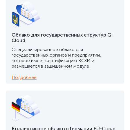
Облако для государственных структур G-
Cloud
Специализированное облако для
государственных органов и предприятий,
которое имеет сертификацию КСЗИ и
размещается в защищенном модуле
Подробнее
Коллективное облако в Германии EU-Cloud