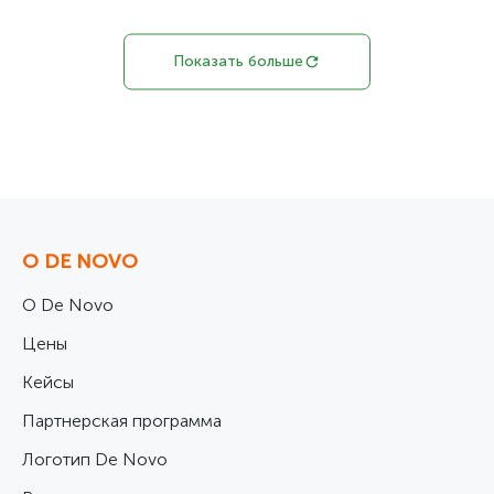
Показать больше
О DE NOVO
О De Novo
Цены
Кейсы
Партнерская программа
Логотип De Novo