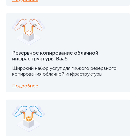
Резервное копирование облачной
инфраструктуры BaaS
Широкий набор услуг для гибкого резервного
копирования облачной инфраструктуры
Подробнее