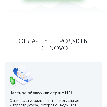
ОБЛАЧНЫЕ ПРОДУКТЫ
DE NOVO
Частное облако как сервис HPI
Физически изолированная виртуальная
инфраструктура, которая объединяет