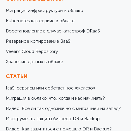
Миграция инфраструктуры в облако
Kubernetes как сервис в облаке
Восстановление в случае катастроф DRaaS
Резервное копирование BaaS
Veeam Cloud Repository
Хранение данных в облаке
СТАТЬИ
IaaS-сервисы или собственное «железо»
Миграция в облако: что, когда и как начинать?
Видео: Все ли так однозначно с миграцией на запад?
Инструменты защиты бизнеса: DR и Backup
Видео: Как защититься с помощью DR и Backup?