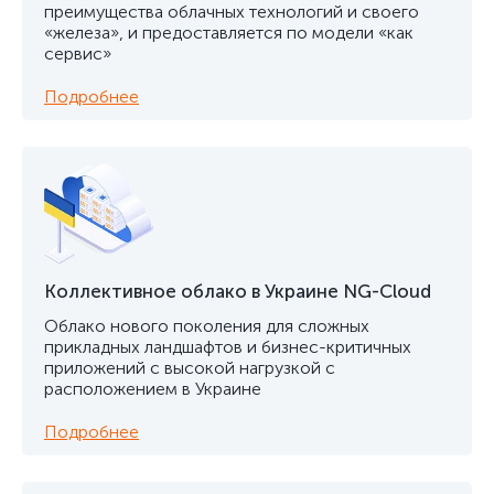
преимущества облачных технологий и своего
«железа», и предоставляется по модели «как
сервис»
Подробнее
Коллективное облако в Украине NG-Cloud
Облако нового поколения для сложных
прикладных ландшафтов и бизнес-критичных
приложений с высокой нагрузкой с
расположением в Украине
Подробнее