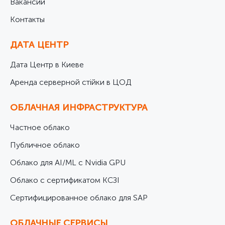
Вакансии
Контакты
ДАТА ЦЕНТР
Дата Центр в Киеве
Аренда серверной стійки в ЦОД
ОБЛАЧНАЯ ИНФРАСТРУКТУРА
Частное облако
Публичное облако
Облако для AI/ML с Nvidia GPU
Облако с сертификатом КСЗІ
Cертифицированное облако для SAP
ОБЛАЧНЫЕ СЕРВИСЫ