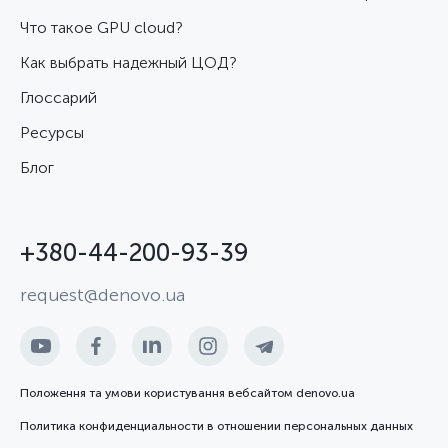
Что такое GPU cloud?
Как выбрать надежный ЦОД?
Глоссарий
Ресурсы
Блог
+380-44-200-93-39
request@denovo.ua
Положення та умови користування вебсайтом denovo.ua
Политика конфиденциальности в отношении персональных данных