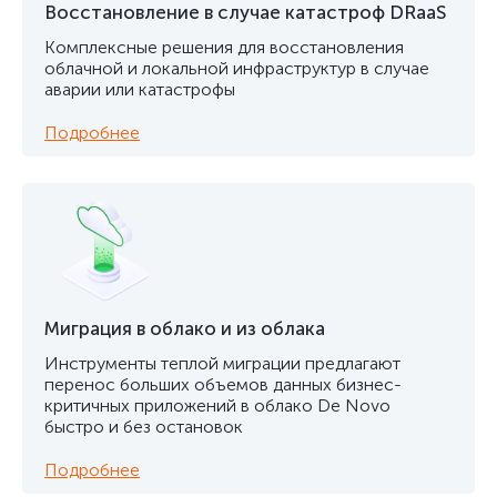
Восстановление в случае катастроф DRaaS
Комплексные решения для восстановления
облачной и локальной инфраструктур в случае
аварии или катастрофы
Подробнее
Миграция в облако и из облака
Инструменты теплой миграции предлагают
перенос больших объемов данных бизнес-
критичных приложений в облако De Novo
быстро и без остановок
Подробнее