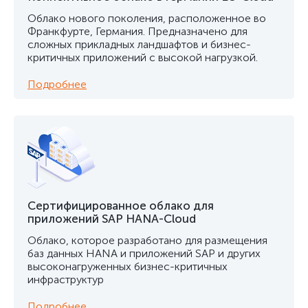
Облако нового поколения, расположенное во
Франкфурте, Германия. Предназначено для
сложных прикладных ландшафтов и бизнес-
критичных приложений с высокой нагрузкой.
Подробнее
Сертифицированное облако для
приложений SAP HANA-Cloud
Облако, которое разработано для размещения
баз данных HANA и приложений SAP и других
высоконагруженных бизнес-критичных
инфраструктур
Подробнее