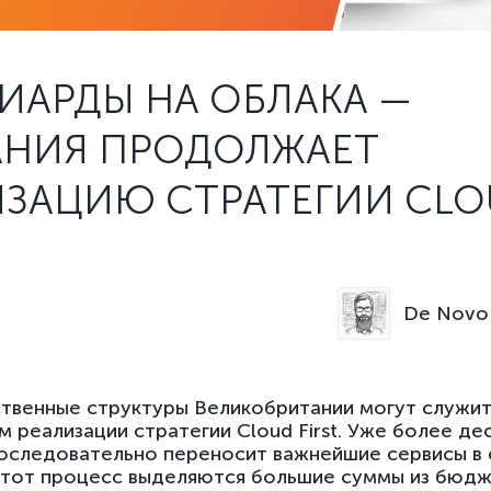
ИАРДЫ НА ОБЛАКА —
АНИЯ ПРОДОЛЖАЕТ
ИЗАЦИЮ СТРАТЕГИИ CL
De Novo 
твенные структуры Великобритании могут служит
 реализации стратегии Cloud First. Уже более де
оследовательно переносит важнейшие сервисы в 
этот процесс выделяются большие суммы из бюд