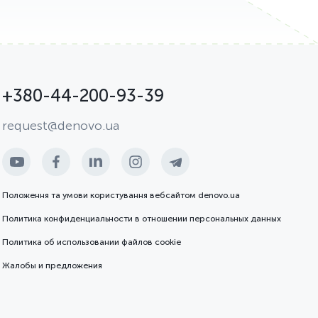
+380-44-200-93-39
request@denovo.ua
Положення та умови користування вебсайтом denovo.ua
Политика конфиденциальности в отношении персональных данных
Политика об использовании файлов cookie
Жалобы и предложения