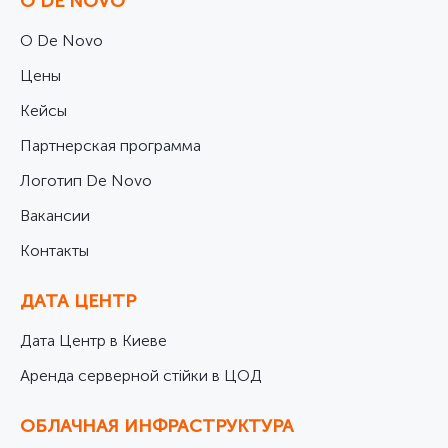
О DE NOVO
О De Novo
Цены
Кейсы
Партнерская программа
Логотип De Novo
Вакансии
Контакты
ДАТА ЦЕНТР
Дата Центр в Киеве
Аренда серверной стійки в ЦОД
ОБЛАЧНАЯ ИНФРАСТРУКТУРА