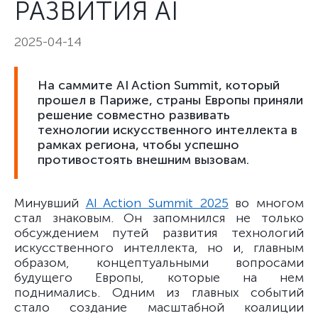
РАЗВИТИЯ AI
2025-04-14
На саммите AI Action Summit, который
прошел в Париже, страны Европы приняли
решение совместно развивать
технологии искусственного интеллекта в
рамках региона, чтобы успешно
противостоять внешним вызовам.
Минувший
AI Action Summit 2025
во многом
стал знаковым. Он запомнился не только
обсуждением путей развития технологий
искусственного интеллекта, но и, главным
образом, концептуальными вопросами
будущего Европы, которые на нем
поднимались. Одним из главных событий
стало создание масштабной коалиции