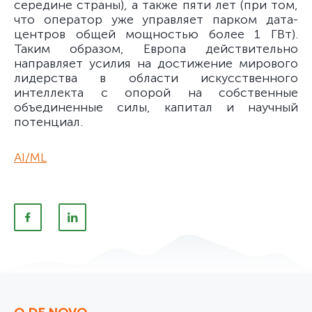
середине страны), а также пяти лет (при том,
что оператор уже управляет парком дата-
центров общей мощностью более 1 ГВт).
Таким образом, Европа действительно
направляет усилия на достижение мирового
лидерства в области искусственного
интеллекта с опорой на собственные
объединенные силы, капитал и научный
потенциал.
AI/ML