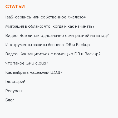
СТАТЬИ
IaaS-сервисы или собственное «железо»
Миграция в облако: что, когда и как начинать?
Видео: Все ли так однозначно с миграцией на запад?
Инструменты защиты бизнеса: DR и Backup
Видео: Как защититься с помощью DR и Backup?
Что такое GPU cloud?
Как выбрать надежный ЦОД?
Глоссарий
Ресурсы
Блог