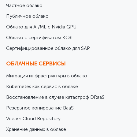
Частное облако
Публичное облако
Облако для AI/ML с Nvidia GPU
Облако с сертификатом КСЗІ
Cертифицированное облако для SAP
ОБЛАЧНЫЕ СЕРВИСЫ
Миграция инфраструктуры в облако
Kubernetes как сервис в облаке
Восстановление в случае катастроф DRaaS
Резервное копирование BaaS
Veeam Cloud Repository
Хранение данных в облаке