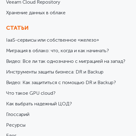
Veeam Cloud Repository
Хранение данных в облаке
СТАТЬИ
IaaS-сервисы или собственное «железо»
Миграция в облако: что, когда и как начинать?
Видео: Все ли так однозначно с миграцией на запад?
Инструменты защиты бизнеса: DR и Backup
Видео: Как защититься с помощью DR и Backup?
Что такое GPU cloud?
Как выбрать надежный ЦОД?
Глоссарий
Ресурсы
Блог