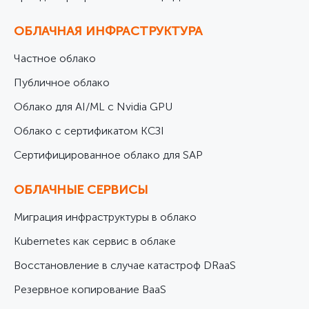
ОБЛАЧНАЯ ИНФРАСТРУКТУРА
Частное облако
Публичное облако
Облако для AI/ML с Nvidia GPU
Облако с сертификатом КСЗІ
Cертифицированное облако для SAP
ОБЛАЧНЫЕ СЕРВИСЫ
Миграция инфраструктуры в облако
Kubernetes как сервис в облаке
Восстановление в случае катастроф DRaaS
Резервное копирование BaaS