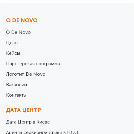
О DE NOVO
О De Novo
Цены
Кейсы
Партнерская программа
Логотип De Novo
Вакансии
Контакты
ДАТА ЦЕНТР
Дата Центр в Киеве
Аренда серверной стійки в ЦОД