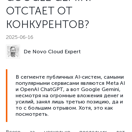
ОТСТАЕТ ОТ
КОНКУРЕНТОВ?
2025-06-16
De Novo Cloud Expert
В сегменте публичных AI-систем, самыми
популярными сервисами являются Meta AI
и OpenAI ChatGPT, а вот Google Gemini,
несмотря на огромные вложения денег и
усилий, занял лишь третью позицию, да и
то с большим отрывом. Хотя, это как
посмотреть.