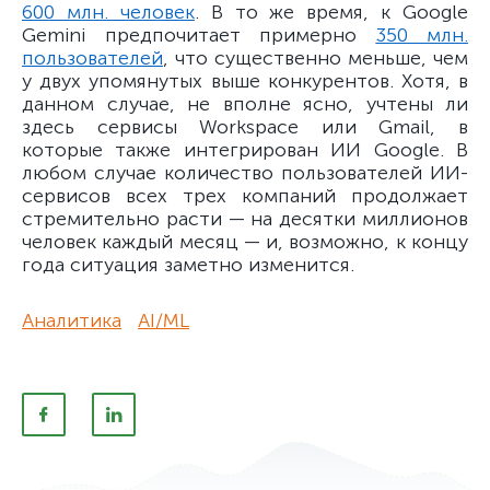
600 млн. человек
. В то же время, к Google
Gemini предпочитает примерно
350 млн.
пользователей
, что существенно меньше, чем
у двух упомянутых выше конкурентов. Хотя, в
данном случае, не вполне ясно, учтены ли
здесь сервисы Workspace или Gmail, в
которые также интегрирован ИИ Google. В
любом случае количество пользователей ИИ-
сервисов всех трех компаний продолжает
стремительно расти — на десятки миллионов
человек каждый месяц — и, возможно, к концу
года ситуация заметно изменится.
Аналитика
AI/ML