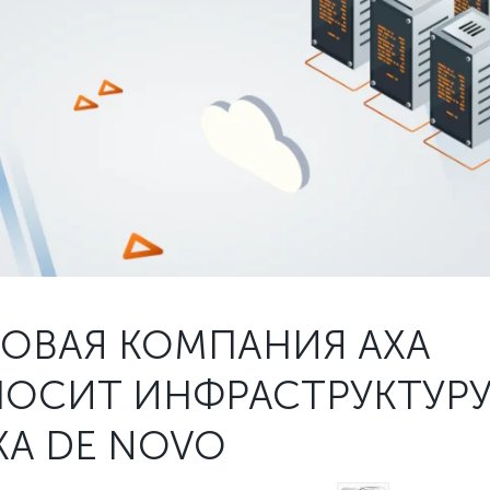
ХОВАЯ КОМПАНИЯ АХА
НОСИТ ИНФРАСТРУКТУРУ
КА DE NOVO