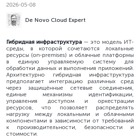
2026-05-08
De Novo Cloud Expert
Гибридная инфраструктура
— это модель ИТ-
среды, в которой сочетаются локальные
ресурсы (on-premises) и облачные платформы
в единую управляемую систему для
обработки данных и выполнения приложений.
Архитектурно гибридная инфраструктура
предполагает интеграцию различных сред
через защищённые сетевые соединения,
единые механизмы идентификации,
управления доступом и оркестрации
ресурсов, что позволяет распределять
нагрузку между локальными и облачными
компонентами в зависимости от требований
к производительности, безопасности и
стоимости.