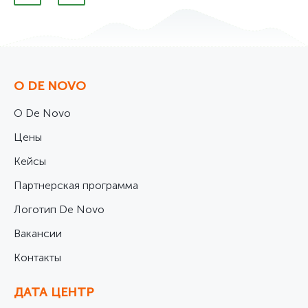
О DE NOVO
О De Novo
Цены
Кейсы
Партнерская программа
Логотип De Novo
Вакансии
Контакты
ДАТА ЦЕНТР