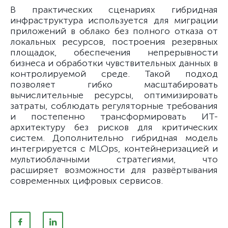
В практических сценариях гибридная
инфраструктура используется для миграции
приложений в облако без полного отказа от
локальных ресурсов, построения резервных
площадок, обеспечения непрерывности
бизнеса и обработки чувствительных данных в
контролируемой среде. Такой подход
позволяет гибко масштабировать
вычислительные ресурсы, оптимизировать
затраты, соблюдать регуляторные требования
и постепенно трансформировать ИТ-
архитектуру без рисков для критических
систем. Дополнительно гибридная модель
интегрируется с MLOps, контейнеризацией и
мультиоблачными стратегиями, что
расширяет возможности для развёртывания
современных цифровых сервисов.