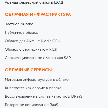
Аренда серверной стійки в ЦОД
ОБЛАЧНАЯ ИНФРАСТРУКТУРА
Частное облако
Публичное облако
Облако для AI/ML с Nvidia GPU
Облако с сертификатом КСЗІ
Cертифицированное облако для SAP
ОБЛАЧНЫЕ СЕРВИСЫ
Миграция инфраструктуры в облако
Kubernetes как сервис в облаке
Восстановление в случае катастроф DRaaS
Резервное копирование BaaS