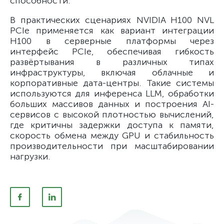
способности.
В практических сценариях NVIDIA H100 NVL
PCIe применяется как вариант интеграции
H100 в серверные платформы через
интерфейс PCIe, обеспечивая гибкость
развёртывания в различных типах
инфраструктуры, включая облачные и
корпоративные дата-центры. Такие системы
используются для инференса LLM, обработки
больших массивов данных и построения AI-
сервисов с высокой плотностью вычислений,
где критичны задержки доступа к памяти,
скорость обмена между GPU и стабильность
производительности при масштабировании
нагрузки.