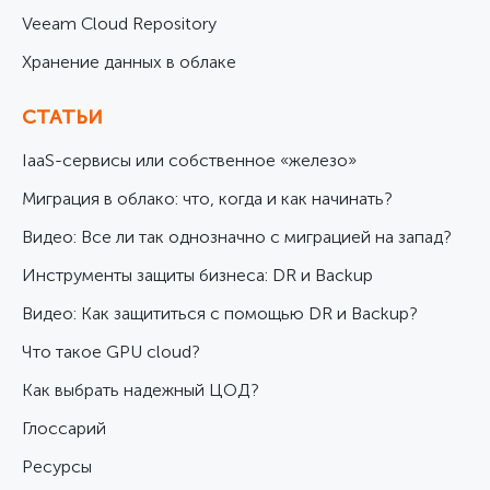
Veeam Cloud Repository
Хранение данных в облаке
СТАТЬИ
IaaS-сервисы или собственное «железо»
Миграция в облако: что, когда и как начинать?
Видео: Все ли так однозначно с миграцией на запад?
Инструменты защиты бизнеса: DR и Backup
Видео: Как защититься с помощью DR и Backup?
Что такое GPU cloud?
Как выбрать надежный ЦОД?
Глоссарий
Ресурсы