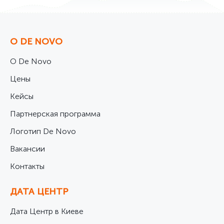
О DE NOVO
О De Novo
Цены
Кейсы
Партнерская программа
Логотип De Novo
Вакансии
Контакты
ДАТА ЦЕНТР
Дата Центр в Киеве