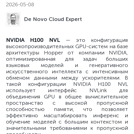
2026-05-08
De Novo Cloud Expert
NVIDIA H100 NVL
— это конфигурация
высокопроизводительных GPU-систем на базе
архитектуры Hopper от компании NVIDIA,
оптимизированная для задач больших
языковых моделей и генеративного
искусственного интеллекта с интенсивным
обменом данными между ускорителями. В
такой конфигурации NVIDIA H100 NVL
использует интерфейс NVLink для
объединения GPU в общее вычислительное
пространство с высокой пропускной
способностью памяти, что позволяет
эффективно масштабировать инференс и
обучение моделей с большим контекстом и
значительными требованиями к пропускной