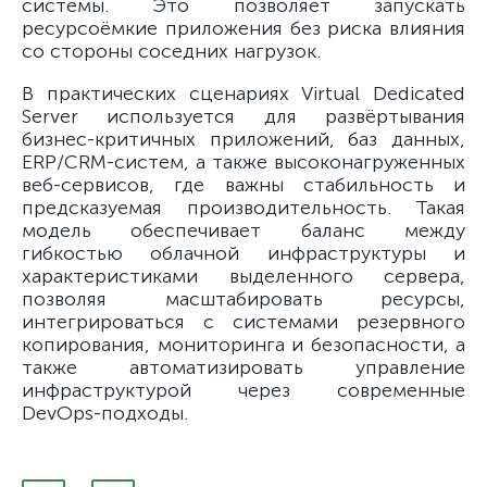
системы. Это позволяет запускать
ресурсоёмкие приложения без риска влияния
со стороны соседних нагрузок.
В практических сценариях Virtual Dedicated
Server используется для развёртывания
бизнес-критичных приложений, баз данных,
ERP/CRM-систем, а также высоконагруженных
веб-сервисов, где важны стабильность и
предсказуемая производительность. Такая
модель обеспечивает баланс между
гибкостью облачной инфраструктуры и
характеристиками выделенного сервера,
позволяя масштабировать ресурсы,
интегрироваться с системами резервного
копирования, мониторинга и безопасности, а
также автоматизировать управление
инфраструктурой через современные
DevOps-подходы.