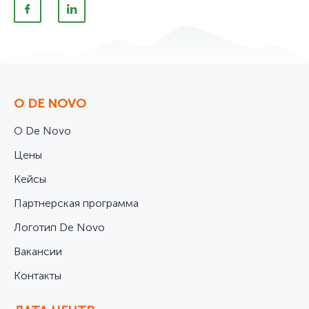
О DE NOVO
О De Novo
Цены
Кейсы
Партнерская программа
Логотип De Novo
Вакансии
Контакты