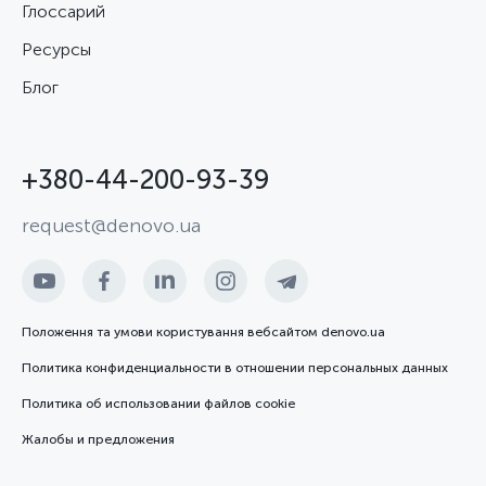
Глоссарий
Ресурсы
Блог
+380-44-200-93-39
request@denovo.ua
Положення та умови користування вебсайтом denovo.ua
Политика конфиденциальности в отношении персональных данных
Политика об использовании файлов cookie
Жалобы и предложения