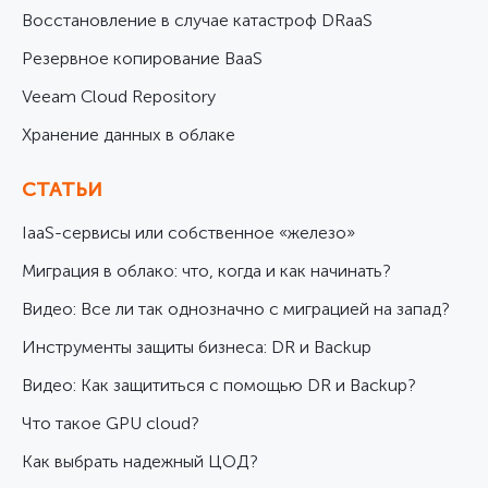
Восстановление в случае катастроф DRaaS
Резервное копирование BaaS
Veeam Cloud Repository
Хранение данных в облаке
СТАТЬИ
IaaS-сервисы или собственное «железо»
Миграция в облако: что, когда и как начинать?
Видео: Все ли так однозначно с миграцией на запад?
Инструменты защиты бизнеса: DR и Backup
Видео: Как защититься с помощью DR и Backup?
Что такое GPU cloud?
Как выбрать надежный ЦОД?