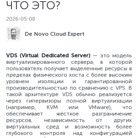
ЧТО ЭТО?
2026-05-08
De Novo Cloud Expert
VDS (Virtual Dedicated Server)
— это модель
виртуализированного сервера, в которой
пользователь получает выделенные ресурсы в
пределах физического хоста с более высоким
уровнем изоляции и гарантированной
производительностью по сравнению с VPS. В
такой архитектуре VDS обычно реализуется
через гипервизоры полной виртуализации
(например, KVM или VMware), что
обеспечивает жёсткое разграничение
ресурсов, независимость от других
виртуальных сред и возможность более
глубокого контроля над конфигурацией