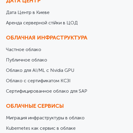
ДАТА ЦЕНТР
Дата Центр в Киеве
Аренда серверной стійки в ЦОД
ОБЛАЧНАЯ ИНФРАСТРУКТУРА
Частное облако
Публичное облако
Облако для AI/ML с Nvidia GPU
Облако с сертификатом КСЗІ
Cертифицированное облако для SAP
ОБЛАЧНЫЕ СЕРВИСЫ
Миграция инфраструктуры в облако
Kubernetes как сервис в облаке