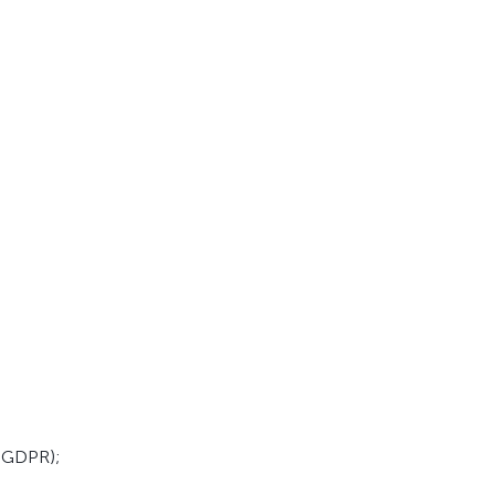
 GDPR);