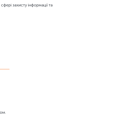
сфері захисту інформації та
ом.