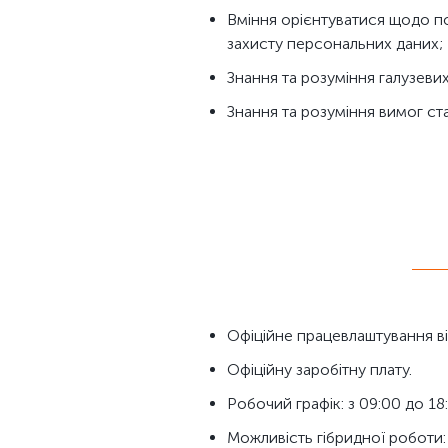
Вміння орієнтуватися щодо по
захисту персональних даних;
Знання та розуміння галузеви
Знання та розуміння вимог ст
Офіційне працевлаштування ві
Офіційну заробітну плату.
Робочий графік: з 09:00 до 18:
Можливість гібридної роботи: