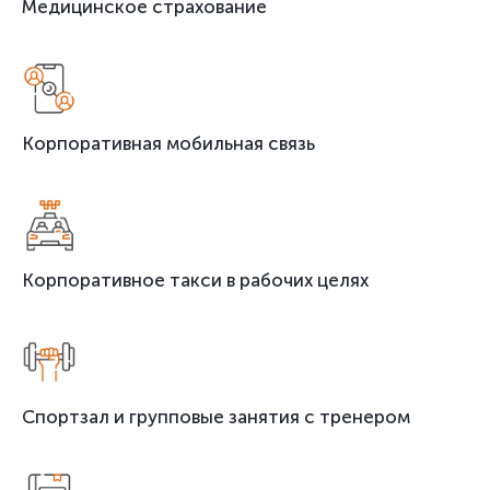
Медицинское страхование
Корпоративная мобильная связь
Корпоративное такси в рабочих целях
Спортзал и групповые занятия с тренером