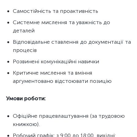
Самостійність та проактивність
Системне мислення та уважність до
деталей
Відповідальне ставлення до документації та
процесів
Розвинені комунікаційні навички
Критичне мислення та вміння
аргументовано відстоювати позицію
Умови роботи:
Офіційне працевлаштування (за трудовою
книжкою).
Робочий графік: з 9:00 до 18:00, вихідні: