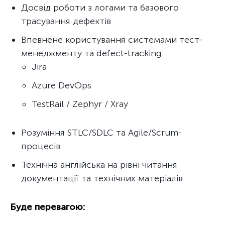
Досвід роботи з логами та базового
трасування дефектів
Впевнене користування системами тест-
менеджменту та defect-tracking:
Jira
Azure DevOps
TestRail / Zephyr / Xray
Розуміння STLC/SDLC та Agile/Scrum-
процесів
Технічна англійська на рівні читання
документації та технічних матеріалів
Буде перевагою: