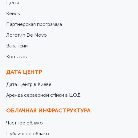
Цены
Кейсы
Партнерская программа
Логотип De Novo
Вакансии
Контакты
ДАТА ЦЕНТР
Дата Центр в Киеве
Аренда серверной стійки в ЦОД
ОБЛАЧНАЯ ИНФРАСТРУКТУРА
Частное облако
Публичное облако