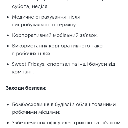
субота, неділя.
Медичне страхування після
випробувального терміну.
Корпоративний мобільний зв’язок.
Використання корпоративного таксі
в робочих цілях.
Sweet Fridays, спортзал та інші бонуси від
компанії.
Заходи безпеки:
Бомбосховище в будівлі з облаштованими
робочими місцями;
Забезпечення офісу електрикою та зв’язком