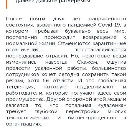
далее? Давайте разберемся.
После почти двух лет напряженного
состояния, вызванного пандемией Covid-19, в
котором пребывал буквально весь мир,
постепенно происходит возвращение к
нормальной жизни. Отменяются карантинные
ограничения, восстанавливаются
пострадавшие отрасли. Но, некоторые вещи
изменились навсегда. Скажем, ощутив
прелести удаленной работы, большинство
сотрудников хочет сегодня сохранить такой
режим, хотя бы отчасти. И это глобальная
тенденция, которую поддерживают и
работодатели, которые получают здесь свои
преимущества. Другой стороной этой медали
является то, что тотальная «удаленка»
требует глубокой перестройки многих
технологических и бизнес-процессов в
организациях.