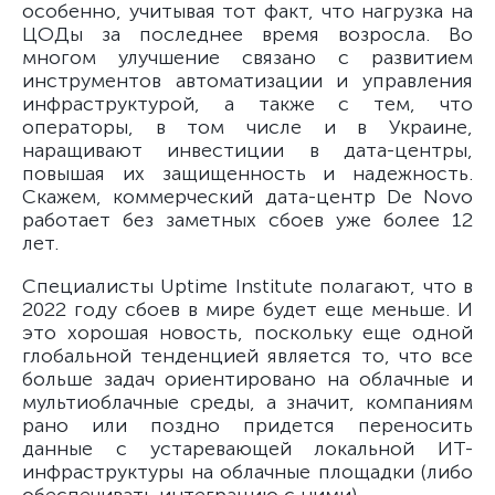
особенно, учитывая тот факт, что нагрузка на
ЦОДы за последнее время возросла. Во
многом улучшение связано с развитием
инструментов автоматизации и управления
инфраструктурой, а также с тем, что
операторы, в том числе и в Украине,
наращивают инвестиции в дата-центры,
повышая их защищенность и надежность.
Скажем, коммерческий дата-центр De Novo
работает без заметных сбоев уже более 12
лет.
Специалисты Uptime Institute полагают, что в
2022 году сбоев в мире будет еще меньше. И
это хорошая новость, поскольку еще одной
глобальной тенденцией является то, что все
больше задач ориентировано на облачные и
мультиоблачные среды, а значит, компаниям
рано или поздно придется переносить
данные с устаревающей локальной ИТ-
инфраструктуры на облачные площадки (либо