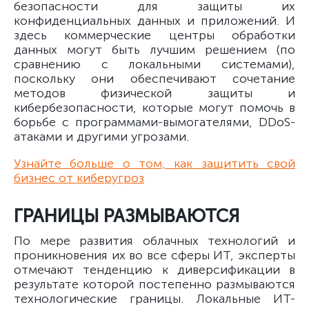
безопасности для защиты их
конфиденциальных данных и приложений. И
здесь коммерческие центры обработки
данных могут быть лучшим решением (по
сравнению с локальными системами),
поскольку они обеспечивают сочетание
методов физической защиты и
кибербезопасности, которые могут помочь в
борьбе с программами-вымогателями, DDoS-
атаками и другими угрозами.
Узнайте больше о том, как защитить свой
бизнес от киберугроз
ГРАНИЦЫ РАЗМЫВАЮТСЯ
По мере развития облачных технологий и
проникновения их во все сферы ИТ, эксперты
отмечают тенденцию к диверсификации в
результате которой постепенно размываются
технологические границы. Локальные ИТ-