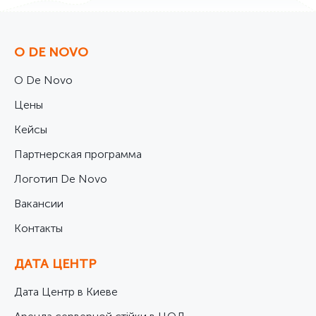
О DE NOVO
О De Novo
Цены
Кейсы
Партнерская программа
Логотип De Novo
Вакансии
Контакты
ДАТА ЦЕНТР
Дата Центр в Киеве