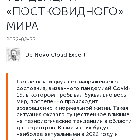
«ПОСТКОВИДНОГО»
МИРА
2022-02-22
De Novo Cloud Expert
После почти двух лет напряженного
состояния, вызванного пандемией Covid-
19, в котором пребывал буквально весь
мир, постепенно происходит
возвращение к нормальной жизни. Такая
ситуация оказала существенное влияние
на технологические тенденции в области
дата-центров. Какие из них будут
наиболее актуальными в 2022 году и