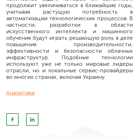
продолжит увеличиваться в ближайшие годы,
учитывая растущую потребность в
автоматизации технологических процессов. В
частности, разработки в области
искусственного интеллекта и машинного
обучения будут играть решающую роль в деле
повышения производительности,
эффективности и безопасности облачных
инфраструктур. Подобные технологии
используют уже не только мировые лидеры
отрасли, но и локальные сервис-провайдеры
во многих странах, включая Украину.
Аналитика