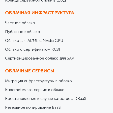
Аренда серверной стійки в ЦОД
ОБЛАЧНАЯ ИНФРАСТРУКТУРА
Частное облако
Публичное облако
Облако для AI/ML с Nvidia GPU
Облако с сертификатом КСЗІ
Cертифицированное облако для SAP
ОБЛАЧНЫЕ СЕРВИСЫ
Миграция инфраструктуры в облако
Kubernetes как сервис в облаке
Восстановление в случае катастроф DRaaS
Резервное копирование BaaS