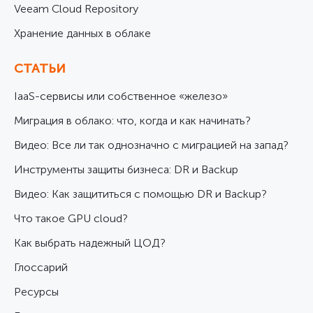
Veeam Cloud Repository
Хранение данных в облаке
СТАТЬИ
IaaS-сервисы или собственное «железо»
Миграция в облако: что, когда и как начинать?
Видео: Все ли так однозначно с миграцией на запад?
Инструменты защиты бизнеса: DR и Backup
Видео: Как защититься с помощью DR и Backup?
Что такое GPU cloud?
Как выбрать надежный ЦОД?
Глоссарий
Ресурсы