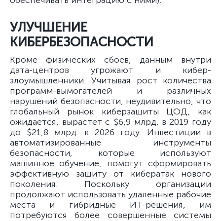
обеспечивать интеграцию с ними).
УЛУЧШЕНИЕ
КИБЕРБЕЗОПАСНОСТИ
Кроме физических сбоев, данным внутри
дата-центров угрожают и кибер-
злоумышленники. Учитывая рост количества
программ-вымогателей и различных
нарушений безопасности, неудивительно, что
глобальный рынок киберзащиты ЦОД, как
ожидается, вырастет с $6,9 млрд. в 2019 году
до $21,8 млрд. к 2026 году. Инвестиции в
автоматизированные инструменты
безопасности, которые используют
машинное обучение, помогут сформировать
эффективную защиту от кибератак нового
поколения. Поскольку организации
продолжают использовать удаленные рабочие
места и гибридные ИТ-решения, им
потребуются более совершенные системы