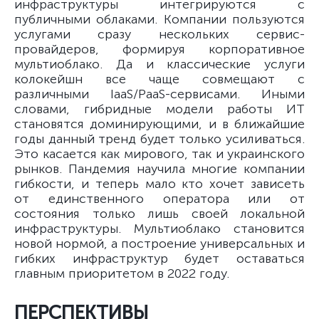
инфраструктуры интегрируются с
публичными облаками. Компании пользуются
услугами сразу нескольких сервис-
провайдеров, формируя корпоративное
мультиоблако. Да и классические услуги
колокейшн все чаще совмещают с
различными IaaS/PaaS-сервисами. Иными
словами, гибридные модели работы ИТ
становятся доминирующими, и в ближайшие
годы данный тренд будет только усиливаться.
Это касается как мирового, так и украинского
рынков. Пандемия научила многие компании
гибкости, и теперь мало кто хочет зависеть
от единственного оператора или от
состояния только лишь своей локальной
инфраструктуры. Мультиоблако становится
новой нормой, а построение универсальных и
гибких инфраструктур будет оставаться
главным приоритетом в 2022 году.
ПЕРСПЕКТИВЫ