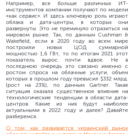
Например, все больше различных ИТ-
инструментов компании получают по модели
«как сервис». И здесь ключевую роль играют
облака и дата-центры, в которых они
развернуты. Это не преминуло отразиться на
мировом рынке. Так, по данным Cushman &
Wakefield, если в 2020 году во всем мире
построили новых ЦОД суммарной
мощностью 1,6 ГВт, то по итогам 2021 этот
показатель вырос почти вдвое. Не в
последнюю очередь это связано именно с
ростом спроса на облачные услуги, объем
которых в прошлом году превысил $332 млрд.
(рост на 23%), по данным Gartner. Такая
ситуация оказала существенное влияние на
технологические тенденции в области дата-
центров. Какие из них будут наиболее
актуальными в 2022 году и далее? Давайте
разберемся.
О том, как развивается украинский рынок