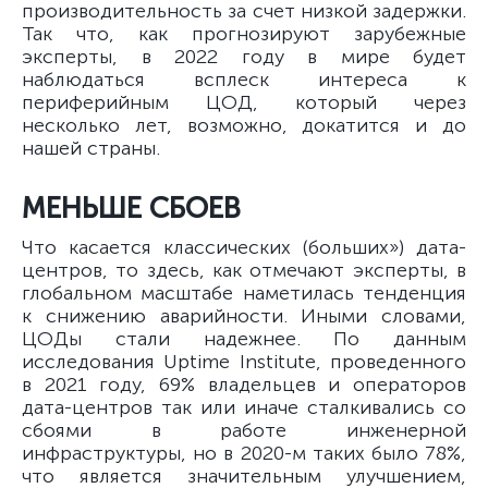
производительность за счет низкой задержки.
Так что, как прогнозируют зарубежные
эксперты, в 2022 году в мире будет
наблюдаться всплеск интереса к
периферийным ЦОД, который через
несколько лет, возможно, докатится и до
нашей страны.
МЕНЬШЕ СБОЕВ
Что касается классических (больших») дата-
центров, то здесь, как отмечают эксперты, в
глобальном масштабе наметилась тенденция
к снижению аварийности. Иными словами,
ЦОДы стали надежнее. По данным
исследования Uptime Institute, проведенного
в 2021 году, 69% владельцев и операторов
дата-центров так или иначе сталкивались со
сбоями в работе инженерной
инфраструктуры, но в 2020-м таких было 78%,
что является значительным улучшением,