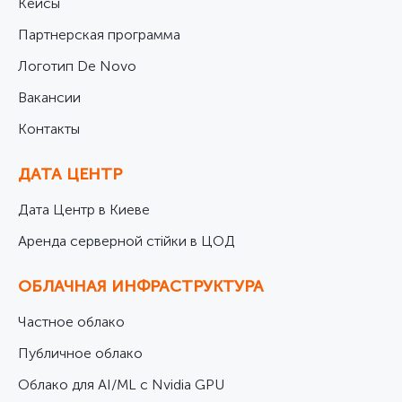
Кейсы
Партнерская программа
Логотип De Novo
Вакансии
Контакты
ДАТА ЦЕНТР
Дата Центр в Киеве
Аренда серверной стійки в ЦОД
ОБЛАЧНАЯ ИНФРАСТРУКТУРА
Частное облако
Публичное облако
Облако для AI/ML с Nvidia GPU