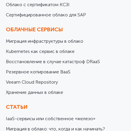
Облако с сертификатом КСЗІ
Cертифицированное облако для SAP
ОБЛАЧНЫЕ СЕРВИСЫ
Миграция инфраструктуры в облако
Kubernetes как сервис в облаке
Восстановление в случае катастроф DRaaS
Резервное копирование BaaS
Veeam Cloud Repository
Хранение данных в облаке
СТАТЬИ
IaaS-сервисы или собственное «железо»
Миграция в облако: что, когда и как начинать?