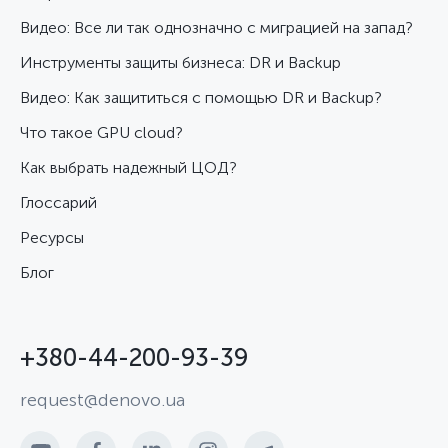
Видео: Все ли так однозначно с миграцией на запад?
Инструменты защиты бизнеса: DR и Backup
Видео: Как защититься с помощью DR и Backup?
Что такое GPU cloud?
Как выбрать надежный ЦОД?
Глоссарий
Ресурсы
Блог
+380-44-200-93-39
request@denovo.ua