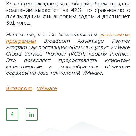
Broadcom ожидает, что общий объем продаж
компании вырастет на 42%, по сравнению с
предыдущим финансовым годом и достигнет
$51 млрд.
Напомним, что De Novo является
участником
программы
Broadcom Advantage Partner
Program как поставщик облачных услуг VMware
Cloud Service Provider (VCSP) уровня Premier.
Это позволяет предоставлять клиентам
качественные и разнообразные облачные
сервисы на базе технологий VMware.
Broadcom
VMware