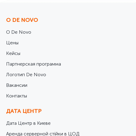
О DE NOVO
О De Novo
Цены
Кейсы
Партнерская программа
Логотип De Novo
Вакансии
Контакты
ДАТА ЦЕНТР
Дата Центр в Киеве
Аренда серверной стійки в ЦОД