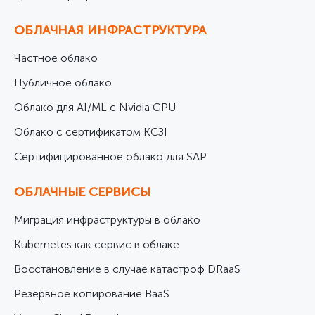
ОБЛАЧНАЯ ИНФРАСТРУКТУРА
Частное облако
Публичное облако
Облако для AI/ML с Nvidia GPU
Облако с сертификатом КСЗІ
Cертифицированное облако для SAP
ОБЛАЧНЫЕ СЕРВИСЫ
Миграция инфраструктуры в облако
Kubernetes как сервис в облаке
Восстановление в случае катастроф DRaaS
Резервное копирование BaaS