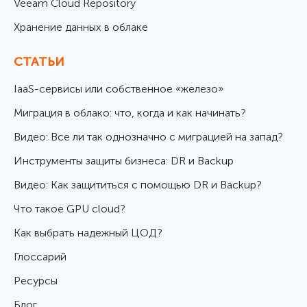
Veeam Cloud Repository
Хранение данных в облаке
СТАТЬИ
IaaS-сервисы или собственное «железо»
Миграция в облако: что, когда и как начинать?
Видео: Все ли так однозначно с миграцией на запад?
Инструменты защиты бизнеса: DR и Backup
Видео: Как защититься с помощью DR и Backup?
Что такое GPU cloud?
Как выбрать надежный ЦОД?
Глоссарий
Ресурсы
Блог