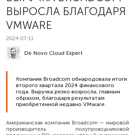
ВЫРОСЛА БЛАГОДАРЯ
VMWARE
2024-07-11
De Novo Cloud Expert
Компания Broadcom обнародовала итоги
второго квартала 2024 финансового
года. Выручка резко возросла, главным
образом, благодаря результатам
приобретенной недавно VMware.
Американская компания Broadcom — мировой
производитель полупроводниковой