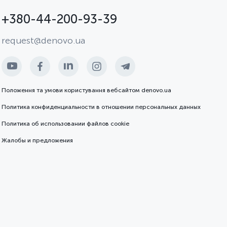
+380-44-200-93-39
request@denovo.ua
Положення та умови користування вебсайтом denovo.ua
Политика конфиденциальности в отношении персональных данных
Политика об использовании файлов cookie
Жалобы и предложения