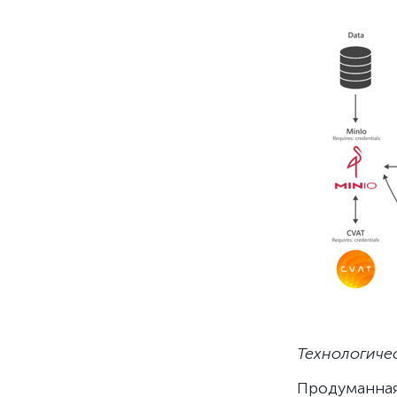
Технологиче
Продуманна