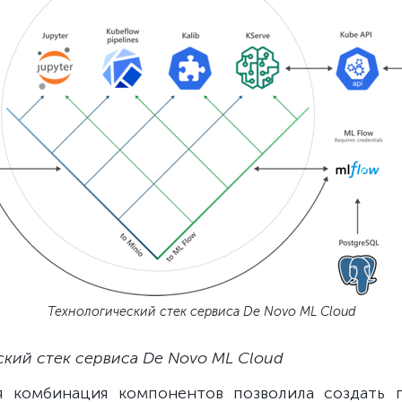
Технологический стек сервиса De Novo ML Cloud
ский стек сервиса De Novo ML Cloud
я комбинация компонентов позволила создать 