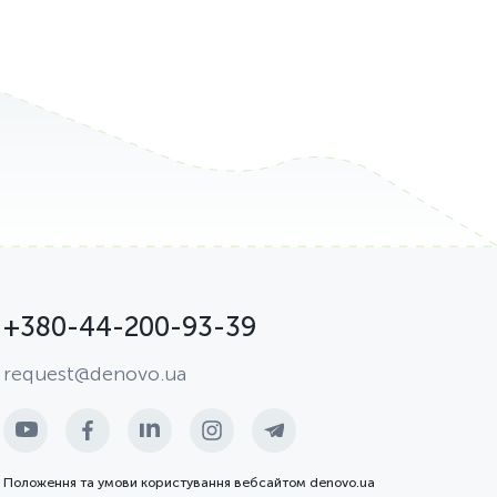
+380-44-200-93-39
request@denovo.ua
Положення та умови користування вебсайтом denovo.ua