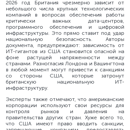
2026 год Британия чрезмерно зависит от
небольшого числа крупных технологических
компаний в вопросах обеспечения работы
критически важных дата-центров,
программного обеспечения и цифровой
инфраструктуры. Это прямо ставит под удар
национальную безопасность. Авторы
документа, предупреждают: зависимость от
ИТ-гигантов из США становится опасной на
фоне растущей напряженности между
странами. Разногласия Лондона и Вашингтона
в любой момент могут привести к санкциям
со стороны США, которые затронут
британскую национальную ИТ-
инфраструктуру.
Эксперты также отмечают, что американские
корпорации используют свои ресурсы для
контроля рынков и давления на
правительства других стран. Хуже всего то,
что США имеют право вводить санкции,
запрещающие компаниям предоставлять