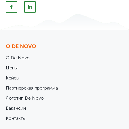
О DE NOVO
О De Novo
Цены
Кейсы
Партнерская программа
Логотип De Novo
Вакансии
Контакты