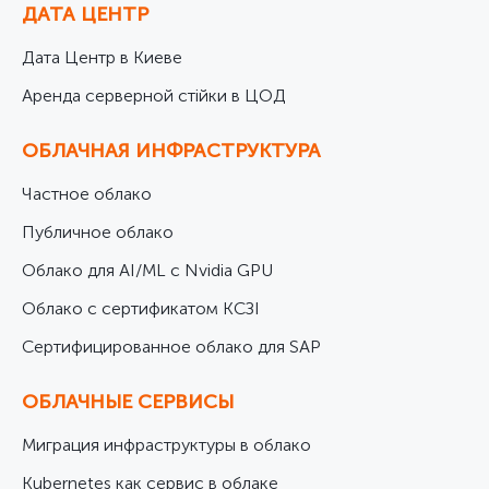
ДАТА ЦЕНТР
Дата Центр в Киеве
Аренда серверной стійки в ЦОД
ОБЛАЧНАЯ ИНФРАСТРУКТУРА
Частное облако
Публичное облако
Облако для AI/ML с Nvidia GPU
Облако с сертификатом КСЗІ
Cертифицированное облако для SAP
ОБЛАЧНЫЕ СЕРВИСЫ
Миграция инфраструктуры в облако
Kubernetes как сервис в облаке