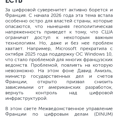
ЕСТЬ
За цифровой суверенитет активно борется и
Франция. С начала 2026 года эта тема встала
особенно остро для властей страны, которые
опасаются, что нынешняя геополитическая
напряженность приведет к тому, что США
ограничат доступ к некоторым важным
технологиям. Но, даже и без нее проблем
хватает. Например, Microsoft прекратила с
октября 2025 года поддержку ОС Windows 10,
что стало проблемой для многих французских
ведомств. Проблемой, повлиять на которую
невозможно. На этом фоне Давид Амиэль,
министр государственных дел и счетов
Франции, открыто призвал снизить
зависимыми от американских разработок,
вернуть контроль над цифровой
инфраструктурой.
В этом свете Межведомственное управление
Франции по цифровым делам (DINUM)