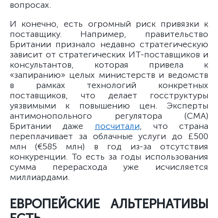
вопросах.
И конечно, есть огромный риск привязки к
поставщику. Например, правительство
Британии признало недавно стратегическую
зависит от стратегических ИТ-поставщиков и
консультантов, которая привела к
«запиранию» целых министерств и ведомств
в рамках технологий конкретных
поставщиков, что делает госструктуры
уязвимыми к повышению цен. Эксперты
антимонопольного регулятора (CMA)
Британии даже
посчитали
, что страна
переплачивает за облачные услуги до £500
млн (€585 млн) в год из-за отсутствия
конкуренции. То есть за годы использования
сумма перерасхода уже исчисляется
миллиардами.
ЕВРОПЕЙСКИЕ АЛЬТЕРНАТИВЫ