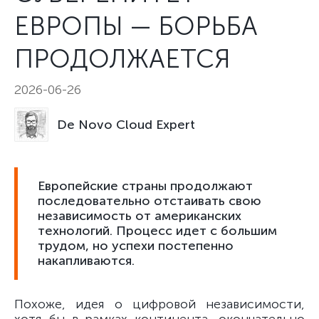
ЕВРОПЫ — БОРЬБА
ПРОДОЛЖАЕТСЯ
2026-06-26
De Novo Cloud Expert
Европейские страны продолжают
последовательно отстаивать свою
независимость от американских
технологий. Процесс идет с большим
трудом, но успехи постепенно
накапливаются.
Похоже, идея о цифровой независимости,