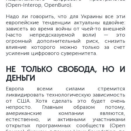
(Open-Interop, OpenBuro).
Надо ли говорить, что для Украины все эти
европейские тенденции актуальны вдвойне:
зависеть во время войны от чьей-то внешней
(часто непредсказуемой воли) — это
огромный дополнительный риск, снизить
влияние которого можно только за счет
усиления цифрового суверенитета.
НЕ ТОЛЬКО СВОБОДА, НО И
ДЕНЬГИ
Европа всеми силами стремится
ликвидировать технологическую зависимость
от США. Хотя сделать это будет очень
непросто. Главным образом потому,
американские компании являются,
естественно, и активными участниками
открытых программных сообществ (Open