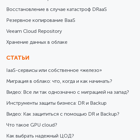
Восстановление в случае катастроф DRaaS
Резервное копирование BaaS
Veeam Cloud Repository
Хранение данных в облаке
СТАТЬИ
IaaS-сервисы или собственное «железо»
Миграция в облако: что, когда и как начинать?
Видео: Все ли так однозначно с миграцией на запад?
Инструменты защиты бизнеса: DR и Backup
Видео: Как защититься с помощью DR и Backup?
Что такое GPU cloud?
Как выбрать надежный ЦОД?