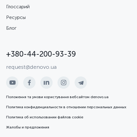
Глоссарий
Ресурсы
Блог
+380-44-200-93-39
request@denovo.ua
Положення та умови користування вебсайтом denovo.ua
Политика конфиденциальности в отношении персональных данных
Политика об использовании файлов cookie
Жалобы и предложения