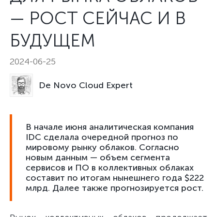
— РОСТ СЕЙЧАС И В
БУДУЩЕМ
2024-06-25
De Novo Cloud Expert
В начале июня аналитическая компания
IDC сделала очередной прогноз по
мировому рынку облаков. Согласно
новым данным — объем сегмента
сервисов и ПО в коллективных облаках
составит по итогам нынешнего года $222
млрд. Далее также прогнозируется рост.