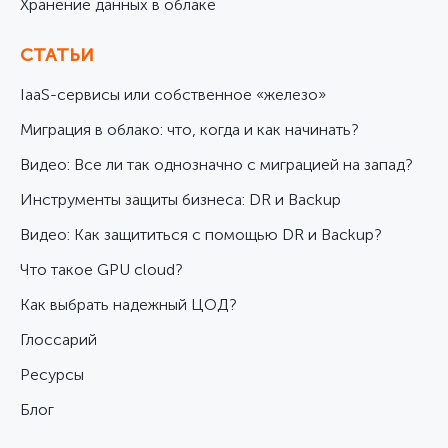
Хранение данных в облаке
СТАТЬИ
IaaS-сервисы или собственное «железо»
Миграция в облако: что, когда и как начинать?
Видео: Все ли так однозначно с миграцией на запад?
Инструменты защиты бизнеса: DR и Backup
Видео: Как защититься с помощью DR и Backup?
Что такое GPU cloud?
Как выбрать надежный ЦОД?
Глоссарий
Ресурсы
Блог