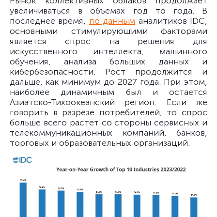
Рынок коллективных облаков продолжает
увеличиваться в объемах год то года. В
последнее время,
по данным
аналитиков IDC,
основными стимулирующими факторами
является спрос на решения для
искусственного интеллекта, машинного
обучения, анализа больших данных и
кибербезопасности. Рост продолжится и
дальше, как минимум до 2027 года. При этом,
наиболее динамичным был и остается
Азиатско-Тихоокеанский регион. Если же
говорить в разрезе потребителей, то спрос
больше всего растет со стороны сервисных и
телекоммуникационных компаний, банков,
торговых и образовательных организаций.