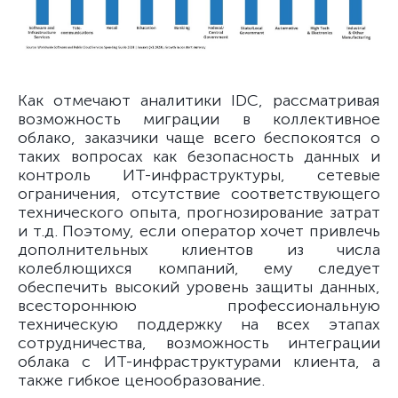
Как отмечают аналитики IDC, рассматривая
возможность миграции в коллективное
облако, заказчики чаще всего беспокоятся о
таких вопросах как безопасность данных и
контроль ИТ-инфраструктуры, сетевые
ограничения, отсутствие соответствующего
технического опыта, прогнозирование затрат
и т.д. Поэтому, если оператор хочет привлечь
дополнительных клиентов из числа
колеблющихся компаний, ему следует
обеспечить высокий уровень защиты данных,
всестороннюю профессиональную
техническую поддержку на всех этапах
сотрудничества, возможность интеграции
облака с ИТ-инфраструктурами клиента, а
также гибкое ценообразование.