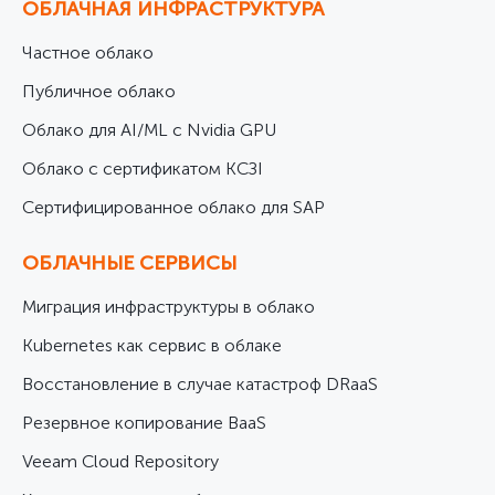
ОБЛАЧНАЯ ИНФРАСТРУКТУРА
Частное облако
Публичное облако
Облако для AI/ML с Nvidia GPU
Облако с сертификатом КСЗІ
Cертифицированное облако для SAP
ОБЛАЧНЫЕ СЕРВИСЫ
Миграция инфраструктуры в облако
Kubernetes как сервис в облаке
Восстановление в случае катастроф DRaaS
Резервное копирование BaaS
Veeam Cloud Repository