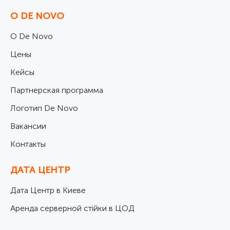
О DE NOVO
О De Novo
Цены
Кейсы
Партнерская программа
Логотип De Novo
Вакансии
Контакты
ДАТА ЦЕНТР
Дата Центр в Киеве
Аренда серверной стійки в ЦОД