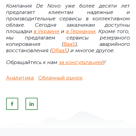
Компания De Novo уже более десяти лет
предлагает клиентам надежные и
производительные сервисы в коллективном
облаке. Сегодня заказчикам доступны
площадки
в Украине
и
в Германии
. Кроме того,
мы предлагаем сервисы резервного
копирования (
BaaS
), аварийного
восстановления (
DRaaS
) и многое другое.
Обращайтесь к нам
за консультацией
!
Аналитика
Облачный рынок