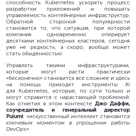
способность Kubernetes ускорять процесс
разработки приложений и повышать
управляемость контейнерных инфраструктур.
Обратной стороной популярности
становится то, что ситуация, при которой
компания одновременно оперирует
десятками контейнерных кластеров, сегодня
уже не редкость, а скоро, вообще может
стать обыденностью.
Управлять такими инфраструктурами,
которые могут расти практически
«бесконечно» становится все сложнее и здесь
на помощь приходят инструменты AI
для Kubernetes, которые, по сути только и
могут справится с нарастающей проблемой.
Как отметил в этом контексте
Джо Даффи,
соучредитель и генеральный директор
Pulumi
: «
искусственный интеллект становится
ключевым моментом в упрощении работы
DevOps
».