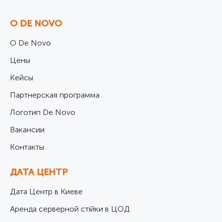
О DE NOVO
О De Novo
Цены
Кейсы
Партнерская программа
Логотип De Novo
Вакансии
Контакты
ДАТА ЦЕНТР
Дата Центр в Киеве
Аренда серверной стійки в ЦОД