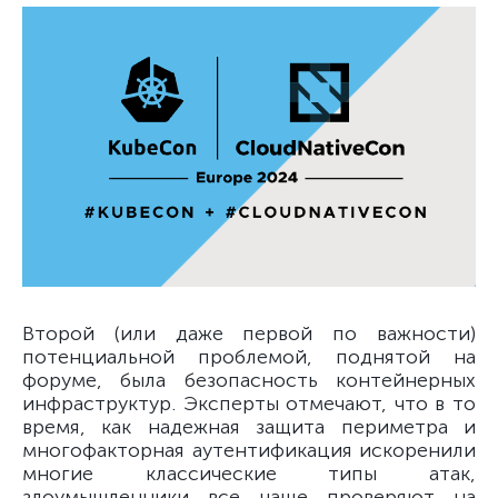
Второй (или даже первой по важности)
потенциальной проблемой, поднятой на
форуме, была безопасность контейнерных
инфраструктур. Эксперты отмечают, что в то
время, как надежная защита периметра и
многофакторная аутентификация искоренили
многие классические типы атак,
злоумышленники все чаще проверяют на