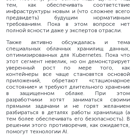
тем, как обеспечивать соответствие
инфраструктуры новым и (что сложнее всего
предвидеть) будущим нормативным
требованиям. Пока в этом вопросе нет
полной ясности даже у экспертов отрасли.
Также активно обсуждалась и тема
специальных облачных хранилищ данных,
оптимизированных для Kubernetes. Пока что
этот сегмент невелик, но он демонстрирует
уверенный рост по мере того, как
контейнеры все чаще становятся основой
приложений, обретают «стационарное
состояние» и требуют длительного хранения
в защищенном облаке. При этом
разработчики хотят заниматься своими
прямыми задачами и не горят желанием
разбираться в деталях работы хранилища (а
тем более обеспечивать его безопасность). В
решении этого противоречия, как ожидается,
помогут технологии AI.