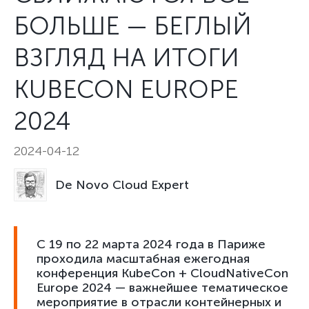
БОЛЬШЕ — БЕГЛЫЙ
ВЗГЛЯД НА ИТОГИ
KUBECON EUROPE
2024
2024-04-12
De Novo Cloud Expert
С 19 по 22 марта 2024 года в Париже
проходила масштабная ежегодная
конференция KubeCon + CloudNativeCon
Europe 2024 — важнейшее тематическое
мероприятие в отрасли контейнерных и