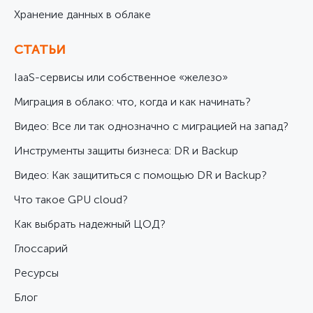
Хранение данных в облаке
СТАТЬИ
IaaS-сервисы или собственное «железо»
Миграция в облако: что, когда и как начинать?
Видео: Все ли так однозначно с миграцией на запад?
Инструменты защиты бизнеса: DR и Backup
Видео: Как защититься с помощью DR и Backup?
Что такое GPU cloud?
Как выбрать надежный ЦОД?
Глоссарий
Ресурсы
Блог