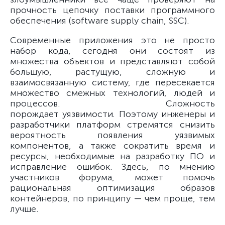
прочность цепочку поставки программного
обеспечения (software supply chain, SSC).
Современные приложения это не просто
набор кода, сегодня они состоят из
множества объектов и представляют собой
большую, растущую, сложную и
взаимосвязанную систему, где пересекается
множество смежных технологий, людей и
процессов. Сложность
порождает
уязвимости
.
Поэтому инженеры и
разработчики платформ стремятся снизить
вероятность появления уязвимых
компонентов, а также сократить время и
ресурсы, необходимые на разработку ПО и
исправление ошибок. Здесь, по мнению
участников форума, может помочь
рациональная оптимизация образов
контейнеров, по принципу — чем проще, тем
лучше.