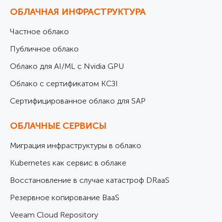
ОБЛАЧНАЯ ИНФРАСТРУКТУРА
Частное облако
Публичное облако
Облако для AI/ML с Nvidia GPU
Облако с сертификатом КСЗІ
Cертифицированное облако для SAP
ОБЛАЧНЫЕ СЕРВИСЫ
Миграция инфраструктуры в облако
Kubernetes как сервис в облаке
Восстановление в случае катастроф DRaaS
Резервное копирование BaaS
Veeam Cloud Repository