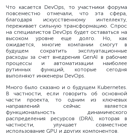
Что касается DevOps, то участники форума
повсеместно отмечали, что эта сфера,
благодаря искусственному интеллекту,
переживает сильную трансформацию. Спрос
на специалистов DevOps будет оставаться на
высоком уровне еще долго. Но, как
ожидается, многие компании смогут в
будущем сократить эксплуатационные
расходы за счет внедрения GenAI в рабочие
процессы и автоматизации наиболее
рутинных функций, которые сегодня
выполняют инженеры DevOps.
Много было сказано и о будущем Kubernetes.
В частности, если говорить об основной
части проекта, то одним из ключевых
направлений сейчас является
функциональность динамического
распределения ресурсов (DRA), которая в
частности, улучшает совместное
использование GPU и других компонентов.