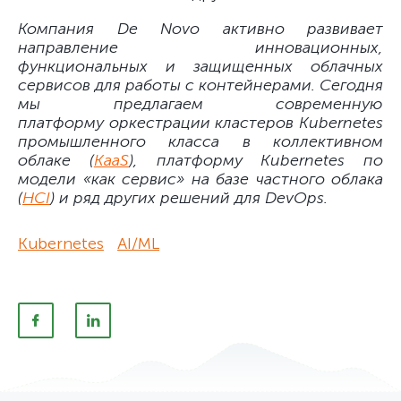
Компания De Novo активно развивает
направление инновационных,
функциональных и защищенных облачных
сервисов для работы с контейнерами. Сегодня
мы предлагаем современную
платформу оркестрации кластеров Kubernetes
промышленного класса в коллективном
облаке (
KaaS
), платформу Kubernetes по
модели «как сервис» на базе частного облака
(
HCI
) и ряд других решений для DevOps.
Kubernetes
AI/ML