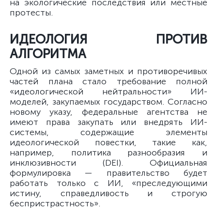
на экологические последствия или местные
протесты.
ИДЕОЛОГИЯ ПРОТИВ
АЛГОРИТМА
Одной из самых заметных и противоречивых
частей плана стало требование полной
«идеологической нейтральности» ИИ-
моделей, закупаемых государством. Согласно
новому указу, федеральные агентства не
имеют права закупать или внедрять ИИ-
системы, содержащие элементы
идеологической повестки, такие как,
например, политика разнообразия и
инклюзивности (DEI). Официальная
формулировка — правительство будет
работать только с ИИ, «преследующими
истину, справедливость и строгую
беспристрастность».