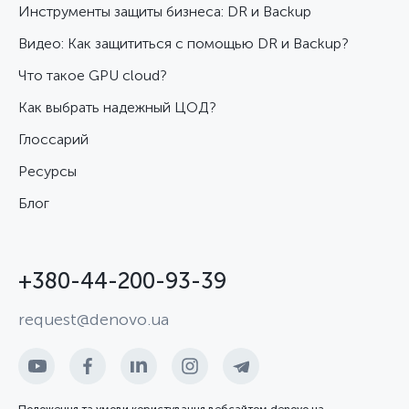
Инструменты защиты бизнеса: DR и Backup
Видео: Как защититься с помощью DR и Backup?
Что такое GPU cloud?
Как выбрать надежный ЦОД?
Глоссарий
Ресурсы
Блог
+380-44-200-93-39
request@denovo.ua