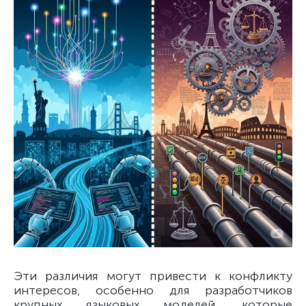
Эти различия могут привести к конфликту
интересов, особенно для разработчиков
крупных языковых моделей, которые