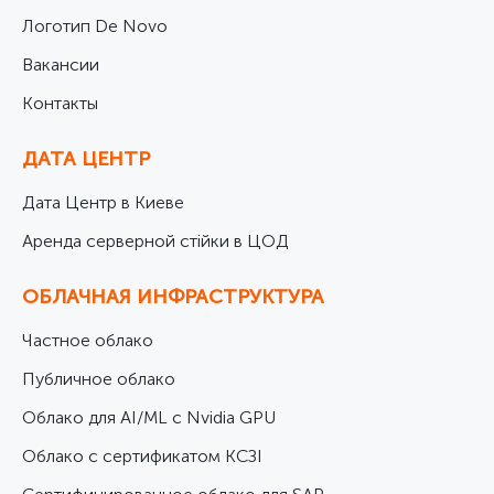
Логотип De Novo
Вакансии
Контакты
ДАТА ЦЕНТР
Дата Центр в Киеве
Аренда серверной стійки в ЦОД
ОБЛАЧНАЯ ИНФРАСТРУКТУРА
Частное облако
Публичное облако
Облако для AI/ML с Nvidia GPU
Облако с сертификатом КСЗІ