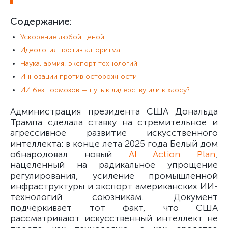
Содержание:
Ускорение любой ценой
Идеология против алгоритма
Наука, армия, экспорт технологий
Инновации против осторожности
ИИ без тормозов — путь к лидерству или к хаосу?
Администрация президента США Дональда
Трампа сделала ставку на стремительное и
агрессивное развитие искусственного
интеллекта: в конце лета 2025 года Белый дом
обнародовал новый
AI Action Plan
,
нацеленный на радикальное упрощение
регулирования, усиление промышленной
инфраструктуры и экспорт американских ИИ-
технологий союзникам. Документ
подчёркивает тот факт, что США
рассматривают искусственный интеллект не