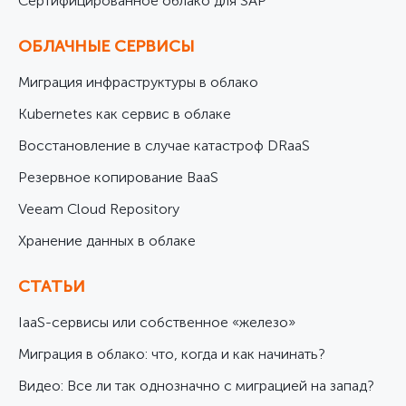
Cертифицированное облако для SAP
ОБЛАЧНЫЕ СЕРВИСЫ
Миграция инфраструктуры в облако
Kubernetes как сервис в облаке
Восстановление в случае катастроф DRaaS
Резервное копирование BaaS
Veeam Cloud Repository
Хранение данных в облаке
СТАТЬИ
IaaS-сервисы или собственное «железо»
Миграция в облако: что, когда и как начинать?
Видео: Все ли так однозначно с миграцией на запад?