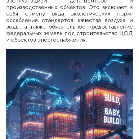
эксплуатацией дата-центров и
производственных объектов. Это включает в
себя отмену ряда экологических норм,
ослабление стандартов качества воздуха и
воды, а также обязательное предоставление
федеральных земель под строительство ЦОД
и объектов энергоснабжения.