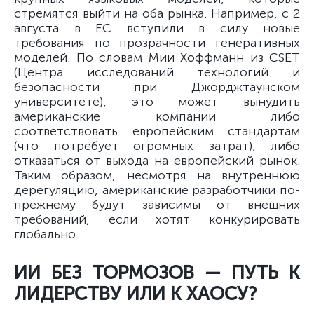
стремятся выйти на оба рынка. Например, с 2
августа в ЕС вступили в силу новые
требования по прозрачности генеративных
моделей. По словам Мии Хоффманн из CSET
(Центра исследований технологий и
безопасности при Джорджтаунском
университете), это может вынудить
американские компании либо
соответствовать европейским стандартам
(что потребует огромных затрат), либо
отказаться от выхода на европейский рынок.
Таким образом, несмотря на внутреннюю
дерегуляцию, американские разработчики по-
прежнему будут зависимы от внешних
требований, если хотят конкурировать
глобально.
ИИ БЕЗ ТОРМОЗОВ — ПУТЬ К
ЛИДЕРСТВУ ИЛИ К ХАОСУ?