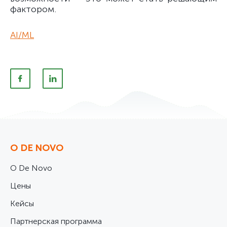
фактором.
AI/ML
О DE NOVO
О De Novo
Цены
Кейсы
Партнерская программа