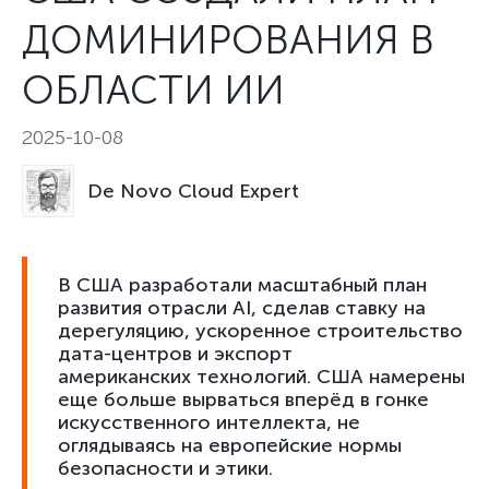
ДОМИНИРОВАНИЯ В
ОБЛАСТИ ИИ
2025-10-08
De Novo Cloud Expert
В США разработали масштабный план
развития отрасли AI, сделав ставку на
дерегуляцию, ускоренное строительство
дата-центров и экспорт
американских технологий. США намерены
еще больше вырваться вперёд в гонке
искусственного интеллекта, не
оглядываясь на европейские нормы
безопасности и этики.