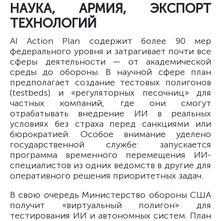
НАУКА, АРМИЯ, ЭКСПОРТ
ТЕХНОЛОГИЙ
AI Action Plan содержит более 90 мер
федерального уровня и затрагивает почти все
сферы деятельности — от академической
среды до обороны. В научной сфере план
предполагает создание тестовых полигонов
(testbeds) и «регуляторных песочниц» для
частных компаний, где они смогут
отрабатывать внедрение ИИ в реальных
условиях без страха перед санкциями или
бюрократией. Особое внимание уделено
государственной службе: запускается
программа временного перемещения ИИ-
специалистов из одних ведомств в другие для
оперативного решения приоритетных задач.
В свою очередь Министерство обороны США
получит «виртуальный полигон» для
тестирования ИИ и автономных систем. План