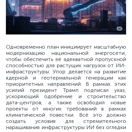
Одновременно план инициирует масштабную
модернизацию национальной энергосети,
чтобы обеспечить её адекватной пропускной
способностью для растущих нагрузок от ИИ-
инфраструктуры. Упор делается на развитие
ядерной и геотермальной генерации как
приоритетных направлений. В рамках этих
усилий президент Трамп подписал указ,
ускоряющий одобрение и строительство
дата-центров, а также освободил новые
проекты от многих требований в рамках
климатической повестки. Всё это должно
создать условия для стремительного
наращивания инфраструктуры ИИ без оглядки