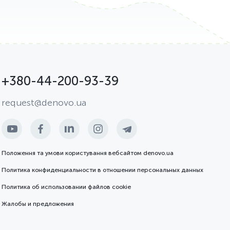
+380-44-200-93-39
request@denovo.ua
Положення та умови користування вебсайтом denovo.ua
Политика конфиденциальности в отношении персональных данных
Политика об использовании файлов cookie
Жалобы и предложения