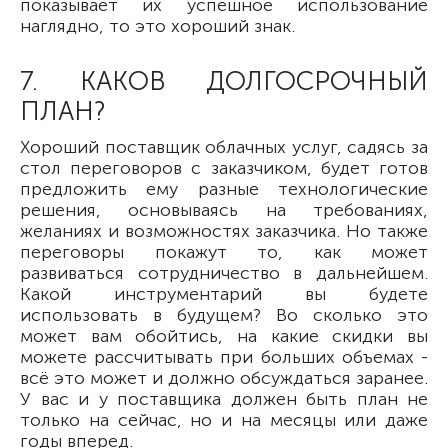
показывает их успешное использование
наглядно, то это хороший знак.
7. КАКОВ ДОЛГОСРОЧНЫЙ
ПЛАН?
Хороший поставщик облачных услуг, садясь за
стол переговоров с заказчиком, будет готов
предложить ему разные технологические
решения, основываясь на требованиях,
желаниях и возможностях заказчика. Но также
переговоры покажут то, как может
развиваться сотрудничество в дальнейшем.
Какой инструментарий вы будете
использовать в будущем? Во сколько это
может вам обойтись, на какие скидки вы
можете рассчитывать при больших объемах -
всё это может и должно обсуждаться заранее.
У вас и у поставщика должен быть план не
только на сейчас, но и на месяцы или даже
годы вперед.