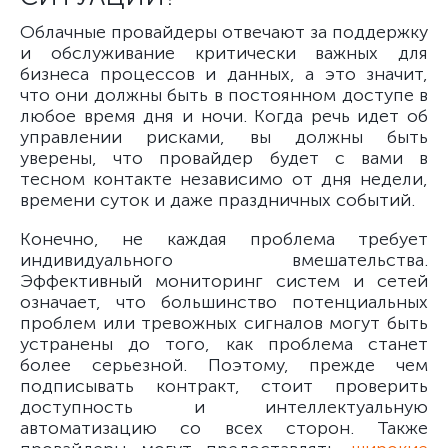
Облачные провайдеры отвечают за поддержку
и обслуживание критически важных для
бизнеса процессов и данных, а это значит,
что они должны быть в постоянном доступе в
любое время дня и ночи. Когда речь идет об
управлении рисками, вы должны быть
уверены, что провайдер будет с вами в
тесном контакте независимо от дня недели,
времени суток и даже праздничных событий.
Конечно, не каждая проблема требует
индивидуального вмешательства.
Эффективный мониторинг систем и сетей
означает, что большинство потенциальных
проблем или тревожных сигналов могут быть
устранены до того, как проблема станет
более серьезной. Поэтому, прежде чем
подписывать контракт, стоит проверить
доступность и интеллектуальную
автоматизацию со всех сторон. Также