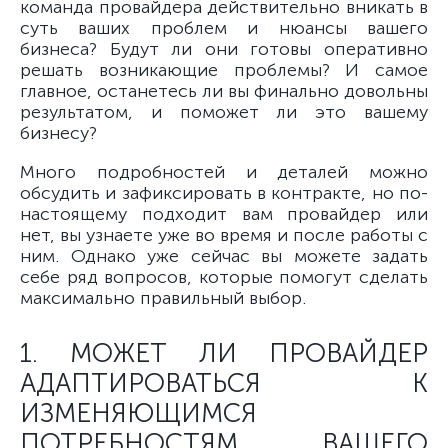
команда провайдера действительно вникать в
суть ваших проблем и нюансы вашего
бизнеса? Будут ли они готовы оперативно
решать возникающие проблемы? И самое
главное, останетесь ли вы финально довольны
результатом, и поможет ли это вашему
бизнесу?
Много подробностей и деталей можно
обсудить и зафиксировать в контракте, но по-
настоящему подходит вам провайдер или
нет, вы узнаете уже во время и после работы с
ним. Однако уже сейчас вы можете задать
себе ряд вопросов, которые помогут сделать
максимально правильный выбор.
1. МОЖЕТ ЛИ ПРОВАЙДЕР
АДАПТИРОВАТЬСЯ К
ИЗМЕНЯЮЩИМСЯ
ПОТРЕБНОСТЯМ ВАШЕГО