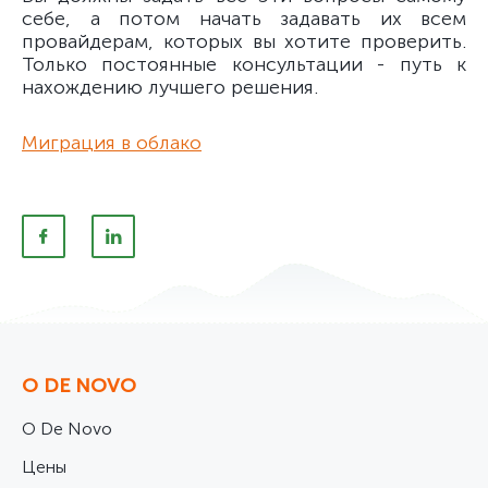
себе, а потом начать задавать их всем
провайдерам, которых вы хотите проверить.
Только постоянные консультации - путь к
нахождению лучшего решения.
Миграция в облако
О DE NOVO
О De Novo
Цены