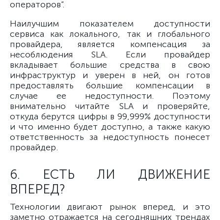
операторов”.
Наилучшим показателем доступности
сервиса как локального, так и глобального
провайдера, является компенсация за
несоблюдения SLA. Если провайдер
вкладывает большие средства в свою
инфраструктур и уверен в ней, он готов
предоставлять большие компенсации в
случае ее недоступности. Поэтому
внимательно читайте SLA и проверяйте,
откуда берутся цифры в 99,999% доступности
и что именно будет доступно, а также какую
ответственность за недоступность понесет
провайдер.
6. ЕСТЬ ЛИ ДВИЖЕНИЕ
ВПЕРЕД?
Технологии двигают рынок вперед, и это
заметно отражается на сегодняшних трендах