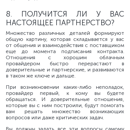
8. ПОЛУЧИТСЯ ЛИ У ВАС
НАСТОЯЩЕЕ ПАРТНЕРСТВО?
Множество различных деталей формируют
общую картину, которая складывается у вас
от общения и взаимодействия с поставщиком
еще до момента подписания контракта.
Отношения с хорошим облачным
провайдером быстро перерастают в
доверительные и партнерские, и развиваются
в таком же ключе и дальше.
При возникновении каких-либо неполадок,
провайдер первый, к кому вы будете
обращаться. И доверительные отношения,
которые вы с ним построили, будут помогать
вам решать множество возникающих
вопросов или даже критических задач.
Вы должны задать все эти вопросы самому