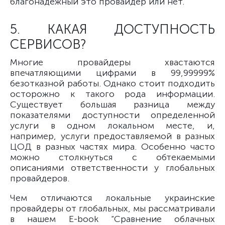
благонадежный это провайдер или нет.
5. КАКАЯ ДОСТУПНОСТЬ
СЕРВИСОВ?
Многие провайдеры хвастаются
впечатляющими цифрами в 99,99999%
безотказной работы. Однако стоит подходить
осторожно к такого рода информации.
Существует большая разница между
показателями доступности определенной
услуги в одном локальном месте, и,
например, услуги предоставляемой в разных
ЦОД в разных частях мира. Особенно часто
можно столкнуться с обтекаемыми
описаниями ответственности у глобальных
провайдеров.
Чем отличаются локальные украинские
провайдеры от глобальных, мы рассматривали
в нашем E-book “Сравнение облачных