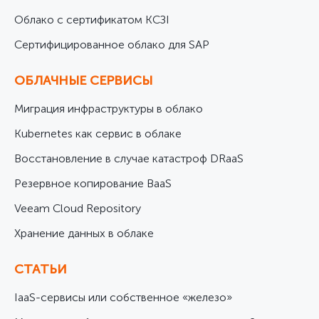
Облако с сертификатом КСЗІ
Cертифицированное облако для SAP
ОБЛАЧНЫЕ СЕРВИСЫ
Миграция инфраструктуры в облако
Kubernetes как сервис в облаке
Восстановление в случае катастроф DRaaS
Резервное копирование BaaS
Veeam Cloud Repository
Хранение данных в облаке
СТАТЬИ
IaaS-сервисы или собственное «железо»