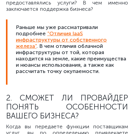
предоставлялись услуги? В чем именно
заключается поддержка бизнеса?
Раньше мы уже рассматривали
подробнее
“Отличия IaaS
инфраструктуры от собственного
железа”
. В чем отличия облачной
инфраструктуры от той, которая
находится на земле, какие преимущества
и нюансы использования, а также как
рассчитать точку окупаемости.
2. СМОЖЕТ ЛИ ПРОВАЙДЕР
ПОНЯТЬ ОСОБЕННОСТИ
ВАШЕГО БИЗНЕСА?
Когда вы передаете функции поставщикам
услуг, вы по определению привлекаете