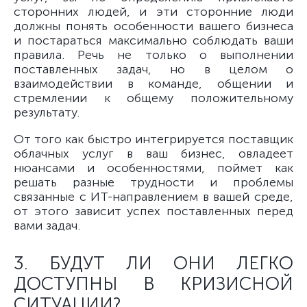
сторонних людей, и эти сторонние люди
должны понять особенности вашего бизнеса
и постараться максимально соблюдать ваши
правила. Речь не только о выполнении
поставленных задач, но в целом о
взаимодействии в команде, общении и
стремлении к общему положительному
результату.
От того как быстро интегрируется поставщик
облачных услуг в ваш бизнес, овладеет
нюансами и особенностями, поймет как
решать разные трудности и проблемы
связанные с ИТ-направлением в вашей среде,
от этого зависит успех поставленных перед
вами задач.
3. БУДУТ ЛИ ОНИ ЛЕГКО
ДОСТУПНЫ В КРИЗИСНОЙ
СИТУАЦИИ?