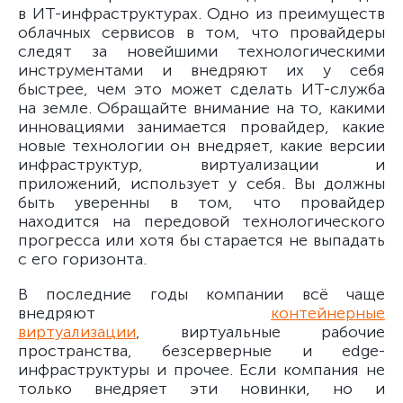
в ИТ-инфраструктурах. Одно из преимуществ
облачных сервисов в том, что провайдеры
следят за новейшими технологическими
инструментами и внедряют их у себя
быстрее, чем это может сделать ИТ-служба
на земле. Обращайте внимание на то, какими
инновациями занимается провайдер, какие
новые технологии он внедряет, какие версии
инфраструктур, виртуализации и
приложений, использует у себя. Вы должны
быть уверенны в том, что провайдер
находится на передовой технологического
прогресса или хотя бы старается не выпадать
с его горизонта.
В последние годы компании всё чаще
внедряют
контейнерные
виртуализации
, виртуальные рабочие
пространства, безсерверные и edge-
инфраструктуры и прочее. Если компания не
только внедряет эти новинки, но и