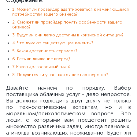
Содержание:
1. Может ли провайдер адаптироваться к изменяющимся
потребностям вашего бизнеса?
2. Сможет ли провайдер понять особенности вашего
бизнеса?
3. Будут ли они легко доступны в кризисной ситуации?
4. Что думают существующие клиенты?
5. Какая доступность сервисов?
6. Есть ли движение вперед?
7. Каков долгосрочный план?
8. Получится ли у вас настоящее партнерство?
Давайте начнем по порядку. Выбор
поставщика облачных услуг - дело непростое.
Вы должны подходить друг другу не только
по технологическим аспектам, но и в
моральном/психологическом вопросе. Это
люди, с которыми вам предстоит решить
множество различных задач, иногда плановых,
а иногда возникающих неожиданно. Будет ли