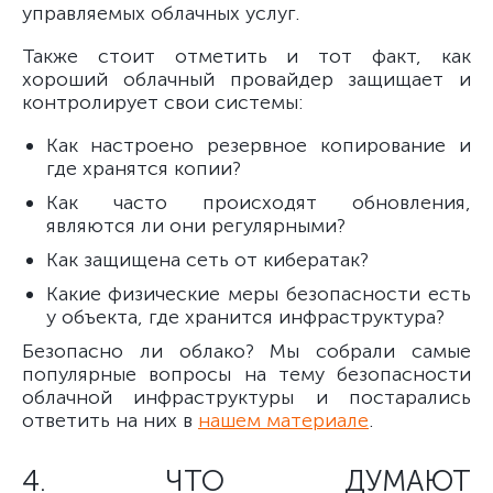
управляемых облачных услуг.
Также стоит отметить и тот факт, как
хороший облачный провайдер защищает и
контролирует свои системы:
Как настроено резервное копирование и
где хранятся копии?
Как часто происходят обновления,
являются ли они регулярными?
Как защищена сеть от кибератак?
Какие физические меры безопасности есть
у объекта, где хранится инфраструктура?
Безопасно ли облако? Мы собрали самые
популярные вопросы на тему безопасности
облачной инфраструктуры и постарались
ответить на них в
нашем материале
.
4. ЧТО ДУМАЮТ