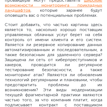
провайдеры могут предоставлять
широкие
возможности мониторинга прикладных
ландшафтов
, которые заранее будут
оповещать вас о потенциальных проблемах.
Стоит добавить, что частью картины здесь
является то, насколько хорошо поставщик
управляемых облачных услуг берет на себя
контроль от имени клиента и его систем.
Является ли резервное копирование данных
автоматизированным и последовательным, а
также безопасным для удаленного сервера?
Защищена ли сеть от киберпреступников и
хакеров, проводится ли регулярное
тестирование безопасности, а также
мониторинг атак? Являются ли обновления
технологий регулярными и плановыми, чтобы
предотвратить проблемы до их
возникновения? Эти виды модернизации
текущей фрагментарной практики являются
частью того, за что компания платит, когда
подписывает контракт с поставщиком