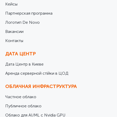
Кейсы
Партнерская программа
Логотип De Novo
Вакансии
Контакты
ДАТА ЦЕНТР
Дата Центр в Киеве
Аренда серверной стійки в ЦОД
ОБЛАЧНАЯ ИНФРАСТРУКТУРА
Частное облако
Публичное облако
Облако для AI/ML с Nvidia GPU