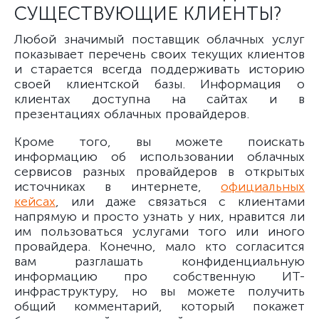
СУЩЕСТВУЮЩИЕ КЛИЕНТЫ?
Любой значимый поставщик облачных услуг
показывает перечень своих текущих клиентов
и старается всегда поддерживать историю
своей клиентской базы. Информация о
клиентах доступна на сайтах и в
презентациях облачных провайдеров.
Кроме того, вы можете поискать
информацию об использовании облачных
сервисов разных провайдеров в открытых
источниках в интернете,
официальных
кейсах
, или даже связаться с клиентами
напрямую и просто узнать у них, нравится ли
им пользоваться услугами того или иного
провайдера. Конечно, мало кто согласится
вам разглашать конфиденциальную
информацию про собственную ИТ-
инфраструктуру, но вы можете получить
общий комментарий, который покажет