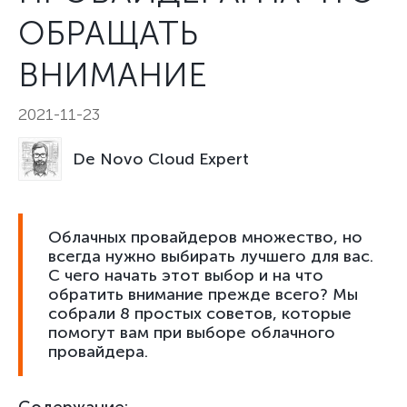
ОБРАЩАТЬ
ВНИМАНИЕ
2021-11-23
De Novo Cloud Expert
Облачных провайдеров множество, но
всегда нужно выбирать лучшего для вас.
С чего начать этот выбор и на что
обратить внимание прежде всего? Мы
собрали 8 простых советов, которые
помогут вам при выборе облачного
провайдера.