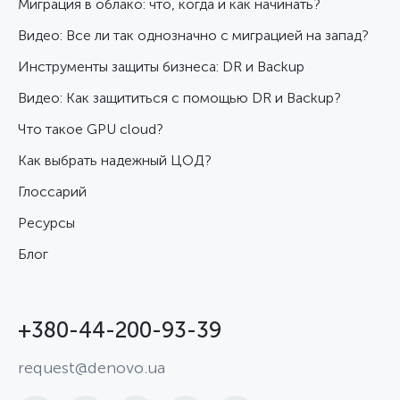
Миграция в облако: что, когда и как начинать?
Видео: Все ли так однозначно с миграцией на запад?
Инструменты защиты бизнеса: DR и Backup
Видео: Как защититься с помощью DR и Backup?
Что такое GPU cloud?
Как выбрать надежный ЦОД?
Глоссарий
Ресурсы
Блог
+380-44-200-93-39
request@denovo.ua