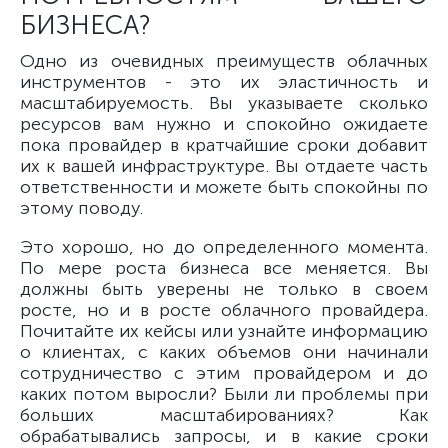
БИЗНЕСА?
Одно из очевидных преимуществ облачных
инструментов - это их эластичность и
масштабируемость. Вы указываете сколько
ресурсов вам нужно и спокойно ожидаете
пока провайдер в кратчайшие сроки добавит
их к вашей инфраструктуре. Вы отдаете часть
ответственности и можете быть спокойны по
этому поводу.
Это хорошо, но до определенного момента.
По мере роста бизнеса все меняется. Вы
должны быть уверены не только в своем
росте, но и в росте облачного провайдера.
Почитайте их кейсы или узнайте информацию
о клиентах, с каких объемов они начинали
сотрудничество с этим провайдером и до
каких потом выросли? Были ли проблемы при
больших масштабированиях? Как
обрабатывались запросы, и в какие сроки