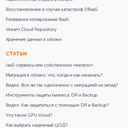
Восстановление в случае катастроф DRaaS
Резервное копирование BaaS
Veeam Cloud Repository
Хранение данных в облаке
СТАТЬИ
IaaS-сервисы или собственное «железо»
Миграция в облако: что, когда и как начинать?
Видео: Все ли так однозначно с миграцией на запад?
Инструменты защиты бизнеса: DR и Backup
Видео: Как защититься с помощью DR и Backup?
Что такое GPU cloud?
Как выбрать надежный ЦОД?