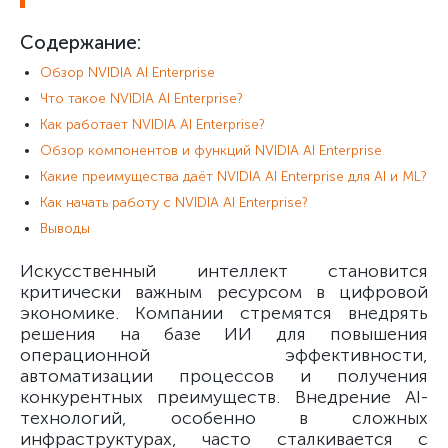
Содержание:
Обзор NVIDIA AI Enterprise
Что такое NVIDIA AI Enterprise?
Как работает NVIDIA AI Enterprise?
Обзор компонентов и функций NVIDIA AI Enterprise
Какие преимущества даёт NVIDIA AI Enterprise для AI и ML?
Как начать работу с NVIDIA AI Enterprise?
Выводы
Искусственный интеллект становится
критически важным ресурсом в цифровой
экономике. Компании стремятся внедрять
решения на базе ИИ для повышения
операционной эффективности,
автоматизации процессов и получения
конкурентных преимуществ. Внедрение AI-
технологий, особенно в сложных
инфраструктурах, часто сталкивается с