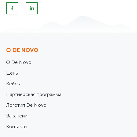
О DE NOVO
О De Novo
Цены
Кейсы
Партнерская программа
Логотип De Novo
Вакансии
Контакты