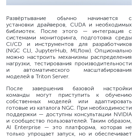
Развёртывание обычно начинается с
установки драйверов, CUDA и необходимых
библиотек. После этого — интеграция с
системами мониторинга, подготовка среды
CI/CD и инструментов для разработчиков
(NGC CLI, JupyterHub, MLflow). Опционально
можно настроить механизмы распределения
нагрузки, тестирования производительности
и автоматического масштабирования
моделей в Triton Server.
После завершения базовой настройки
команды могут приступить к обучению
собственных моделей или адаптировать
готовые из каталога NGC. При необходимости
поддержки — доступны консультации NVIDIA
и сообщество пользователей. Таким образом,
AI Enterprise — это платформа, которая не
только упрощает запуск, но и обеспечивает