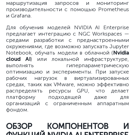
маршрутизация запросов и мониторинг
производительности с помощью Prometheus
и Grafana.
Для обучения моделей NVIDIA AI Enterprise
предлагает интеграцию с NGC Workspaces —
средами разработки с преднастроенными
окружениями, где возможно запускать Jupyter
Notebook, обучать модели в облачной (
Nvidia
cloud AI
) или локальной инфраструктуре,
выполнять гиперпараметрическую
оптимизацию и эксперименты. При запуске
рабочих нагрузок в виртуализированных
средах, таких как VMware, можно эффективно
распределять ресурсы GPU, что делает
платформу подходящей даже для
организаций с ограниченным аппаратным
фондом.
ОБЗОР КОМПОНЕНТОВ И