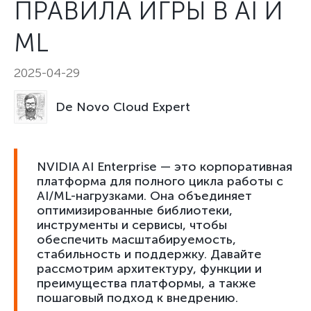
ПРАВИЛА ИГРЫ В AI И
ML
2025-04-29
De Novo Cloud Expert
NVIDIA AI Enterprise — это корпоративная
платформа для полного цикла работы с
AI/ML-нагрузками. Она объединяет
оптимизированные библиотеки,
инструменты и сервисы, чтобы
обеспечить масштабируемость,
стабильность и поддержку. Давайте
рассмотрим архитектуру, функции и
преимущества платформы, а также
пошаговый подход к внедрению.