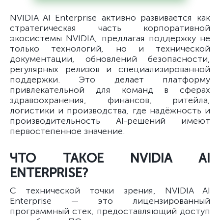
NVIDIA AI Enterprise активно развивается как
стратегическая часть корпоративной
экосистемы NVIDIA, предлагая поддержку не
только технологий, но и технической
документации, обновлений безопасности,
регулярных релизов и специализированной
поддержки. Это делает платформу
привлекательной для команд в сферах
здравоохранения, финансов, ритейла,
логистики и производства, где надёжность и
производительность AI-решений имеют
первостепенное значение.
ЧТО ТАКОЕ NVIDIA AI
ENTERPRISE?
С технической точки зрения, NVIDIA AI
Enterprise — это лицензированный
программный стек, предоставляющий доступ