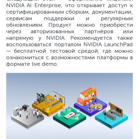
NVIDIA AI Enterprise, что открывает доступ к
сертифицированным сборкам, документации,
сервисам поддержки и регулярным
обновлениям. Продукт можно приобрести
через авторизованных партнёров или
напрямую у NVIDIA. Рекомендуется также
воспользоваться порталом NVIDIA LaunchPad
— бесплатной тестовой средой, где можно
ознакомиться с возможностями платформы в
формате live demo.