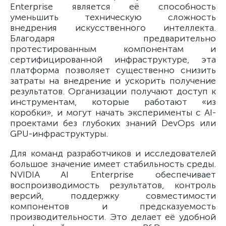
Enterprise является её способность
уменьшить техническую сложность
внедрения искусственного интеллекта.
Благодаря предварительно
протестированным компонентам и
сертифицированной инфраструктуре, эта
платформа позволяет существенно снизить
затраты на внедрение и ускорить получение
результатов. Организации получают доступ к
инструментам, которые работают «из
коробки», и могут начать эксперименты с AI-
проектами без глубоких знаний DevOps или
GPU-инфраструктуры.
Для команд разработчиков и исследователей
большое значение имеет стабильность среды.
NVIDIA AI Enterprise обеспечивает
воспроизводимость результатов, контроль
версий, поддержку совместимости
компонентов и предсказуемость
производительности. Это делает её удобной