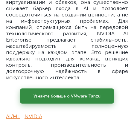
виртуализации и облаков, она существенно
снижает барьер входа в AI и позволяет
сосредоточиться на создании ценности, а не
на инфраструктурных проблемах. Для
компаний, стремящихся быть на передовой
технологического развития, NVIDIA AI
Enterprise предлагает стабильность,
масштабируемость и полноценную
поддержку на каждом этапе. Это решение
идеально подходит для команд, ценящих
контроль, производительность и
долгосрочную надёжность в сфере
искусственного интеллекта.
Узнайте больше о VMware Tanzu
AI/ML
NVIDIA