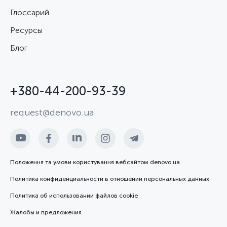
Глоссарий
Ресурсы
Блог
+380-44-200-93-39
request@denovo.ua
Положення та умови користування вебсайтом denovo.ua
Политика конфиденциальности в отношении персональных данных
Политика об использовании файлов cookie
Жалобы и предложения