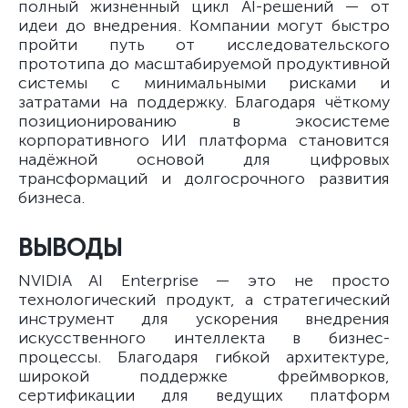
полный жизненный цикл AI-решений — от
идеи до внедрения. Компании могут быстро
пройти путь от исследовательского
прототипа до масштабируемой продуктивной
системы с минимальными рисками и
затратами на поддержку. Благодаря чёткому
позиционированию в экосистеме
корпоративного ИИ платформа становится
надёжной основой для цифровых
трансформаций и долгосрочного развития
бизнеса.
ВЫВОДЫ
NVIDIA AI Enterprise — это не просто
технологический продукт, а стратегический
инструмент для ускорения внедрения
искусственного интеллекта в бизнес-
процессы. Благодаря гибкой архитектуре,
широкой поддержке фреймворков,
сертификации для ведущих платформ