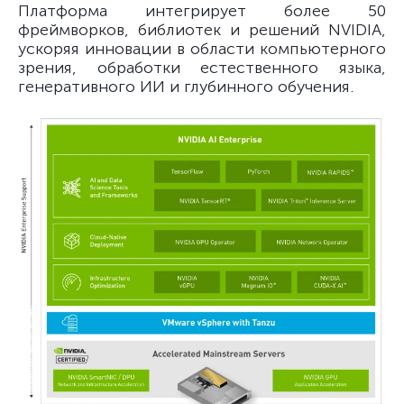
Платформа интегрирует более 50
фреймворков, библиотек и решений NVIDIA,
ускоряя инновации в области компьютерного
зрения, обработки естественного языка,
генеративного ИИ и глубинного обучения.