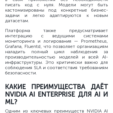
писать код с нуля. Модели могут быть
кастомизированы под конкретные бизнес-
задачи и легко адаптируются к новым
датасетам.
Платформа также предусматривает
интеграцию с ведущими системами
мониторинга и логирования — Prometheus,
Grafana, Fluentd, что позволяет организациям
наладить полный цикл наблюдения за
производительностью моделей и всей AI-
инфраструктуры. Это критически важно для
соблюдения SLA и соответствия требованиям
безопасности.
КАКИЕ ПРЕИМУЩЕСТВА ДАЁТ
NVIDIA AI ENTERPRISE ДЛЯ AI И
ML?
Одним из ключевых преимуществ NVIDIA AI