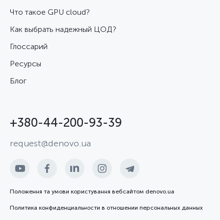
Что такое GPU cloud?
Как выбрать надежный ЦОД?
Глоссарий
Ресурсы
Блог
+380-44-200-93-39
request@denovo.ua
Положення та умови користування вебсайтом denovo.ua
Политика конфиденциальности в отношении персональных данных