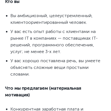
Кто вы
Вы амбициозный, целеустремленный,
клиентоориентированный человек.
У вас есть опыт работы с клиентами на
рынке IT в компаниях — поставщиках IT-
решений, программного обеспечения,
услуг; не менее 3-х лет.
У вас хорошо поставлена речь, вы умеете
объяснять сложные вещи простыми
словами.
Что мы предлагаем (материальная
мотивация)
Конкурентная заработная плата и