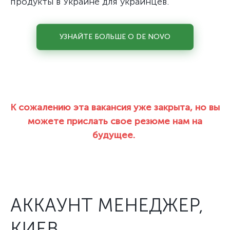
продукты в Украине для украинцев.
УЗНАЙТЕ БОЛЬШЕ О DE NOVO
К сожалению эта вакансия уже закрыта, но вы
можете прислать свое резюме нам на
будущее.
АККАУНТ МЕНЕДЖЕР,
КИЕВ