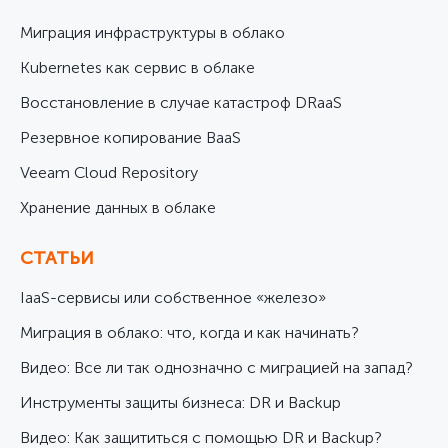
Миграция инфраструктуры в облако
Kubernetes как сервис в облаке
Восстановление в случае катастроф DRaaS
Резервное копирование BaaS
Veeam Cloud Repository
Хранение данных в облаке
СТАТЬИ
IaaS-сервисы или собственное «железо»
Миграция в облако: что, когда и как начинать?
Видео: Все ли так однозначно с миграцией на запад?
Инструменты защиты бизнеса: DR и Backup
Видео: Как защититься с помощью DR и Backup?