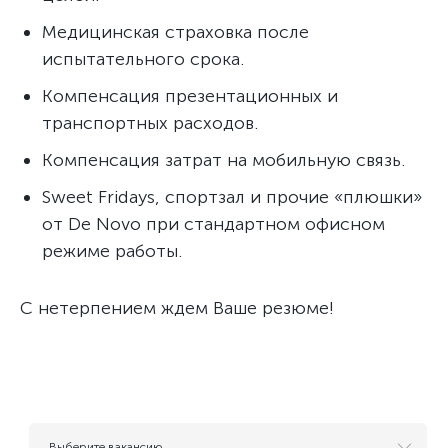
Медицинская страховка после
испытательного срока.
Компенсация презентационных и
транспортных расходов.
Компенсация затрат на мобильную связь.
Sweet Fridays, спортзал и прочие «плюшки»
от De Novo при стандартном офисном
режиме работы.
С нетерпением ждем Ваше резюме!
Выберите вакансию