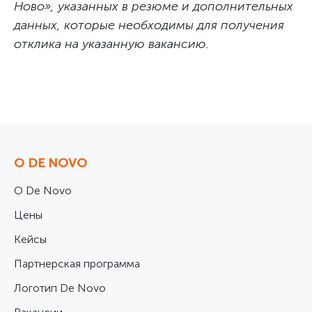
Ново», указанных в резюме и дополнительных
данных, которые необходимы для получения
отклика на указанную вакансию.
О DE NOVO
О De Novo
Цены
Кейсы
Партнерская программа
Логотип De Novo