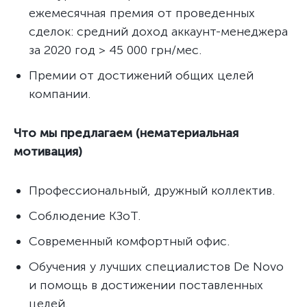
ежемесячная премия от проведенных
сделок: средний доход аккаунт-менеджера
за 2020 год > 45 000 грн/мес.
Премии от достижений общих целей
компании.
Что мы предлагаем (нематериальная
мотивация)
Профессиональный, дружный коллектив.
Соблюдение КЗоТ.
Современный комфортный офис.
Обучения у лучших специалистов De Novo
и помощь в достижении поставленных
целей.