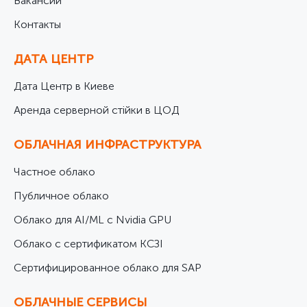
Вакансии
Контакты
ДАТА ЦЕНТР
Дата Центр в Киеве
Аренда серверной стійки в ЦОД
ОБЛАЧНАЯ ИНФРАСТРУКТУРА
Частное облако
Публичное облако
Облако для AI/ML с Nvidia GPU
Облако с сертификатом КСЗІ
Cертифицированное облако для SAP
ОБЛАЧНЫЕ СЕРВИСЫ