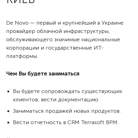
De Novo — первый и крупнейший в Украине
провайдер облачной инфраструктуры,
обслуживающего значимые национальные
корпорации и государственные ИТ-
платформы.
Чем Вы будете заниматься
Вы будете сопровождать существующих
клиентов, вести документацию.
Заниматься продажей новых продуктов.
Вести отчетность в CRM Terrasoft BPM.