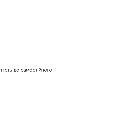
тність до самостійного