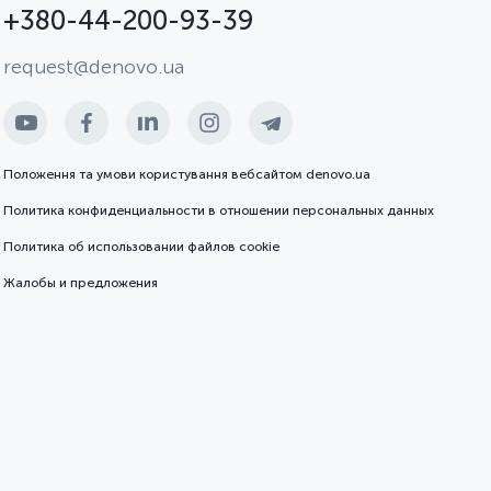
+380-44-200-93-39
request@denovo.ua
Положення та умови користування вебсайтом denovo.ua
Политика конфиденциальности в отношении персональных данных
Политика об использовании файлов cookie
Жалобы и предложения