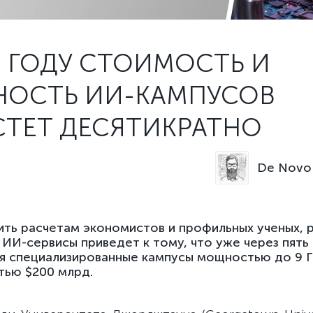
0 ГОДУ СТОИМОСТЬ И
ОСТЬ ИИ-КАМПУСОВ
СТЕТ ДЕСЯТИКРАТНО
De Novo 
ить расчетам экономистов и профильных ученых, 
 ИИ-сервисы приведет к тому, что уже через пять
я специализированные кампусы мощностью до 9 Г
тью $200 млрд.