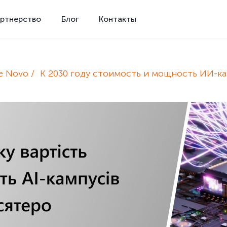
ртнерство
Блог
Контакты
e Novo
К 2030 году стоимость и мощность ИИ-к