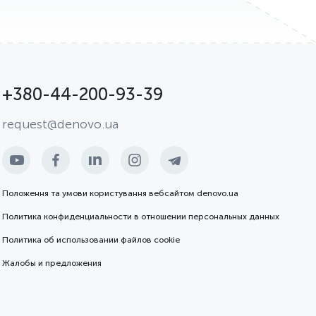
+380-44-200-93-39
request@denovo.ua
Положення та умови користування вебсайтом denovo.ua
Политика конфиденциальности в отношении персональных данных
Политика об использовании файлов cookie
Жалобы и предложения