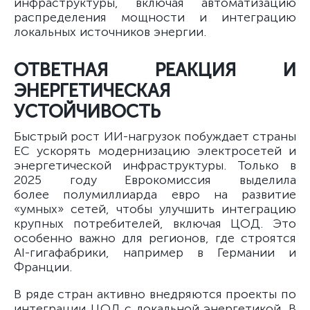
инфраструктуры, включая автоматизацию
распределения мощности и интеграцию
локальных источников энергии.
ОТВЕТНАЯ РЕАКЦИЯ И
ЭНЕРГЕТИЧЕСКАЯ
УСТОЙЧИВОСТЬ
Быстрый рост ИИ-нагрузок побуждает страны
ЕС ускорять модернизацию электросетей и
энергетической инфраструктуры. Только в
2025 году Еврокомиссия выделила
более полумиллиарда евро на развитие
«умных» сетей, чтобы улучшить интеграцию
крупных потребителей, включая ЦОД. Это
особенно важно для регионов, где строятся
AI-гигафабрики, например в Германии и
Франции.
В ряде стран активно внедряются проекты по
интеграции ЦОД с локальной энергетикой. В