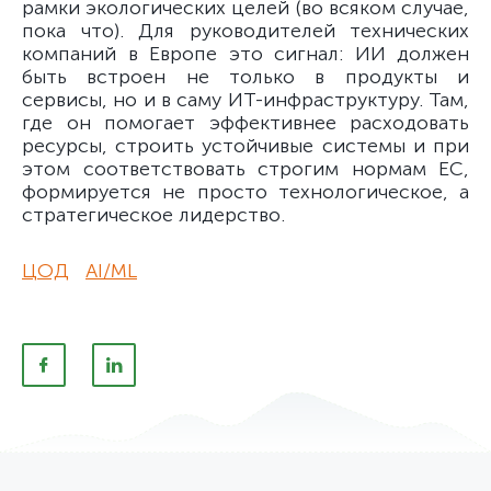
рамки экологических целей (во всяком случае,
пока что). Для руководителей технических
компаний в Европе это сигнал: ИИ должен
быть встроен не только в продукты и
сервисы, но и в саму ИТ-инфраструктуру. Там,
где он помогает эффективнее расходовать
ресурсы, строить устойчивые системы и при
этом соответствовать строгим нормам ЕС,
формируется не просто технологическое, а
стратегическое лидерство.
ЦОД
AI/ML