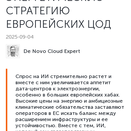
СТРАТЕГИЮ
ЕВРОПЕЙСКИХ ЦОД
2025-09-04
De Novo Cloud Expert
Спрос на ИИ стремительно растет и
вместе с ним увеличивается аппетит
дата-центров к электроэнергии,
особенно в больших европейских хабах.
Высокие цены на энергию и амбициозные
климатические обязательства заставляют
операторов в ЕС искать баланс между
расширением инфраструктуры и ее
устойчивостью. Вместе с тем, ИИ,