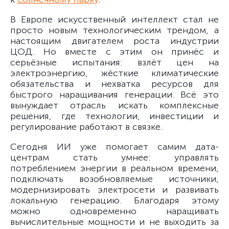
В Европе искусственный интеллект стал не
просто новым технологическим трендом, а
настоящим двигателем роста индустрии
ЦОД. Но вместе с этим он принёс и
серьёзные испытания: взлёт цен на
электроэнергию, жёсткие климатические
обязательства и нехватка ресурсов для
быстрого наращивания генерации. Всё это
вынуждает отрасль искать комплексные
решения, где технологии, инвестиции и
регулирование работают в связке.
Сегодня ИИ уже помогает самим дата-
центрам стать умнее: управлять
потреблением энергии в реальном времени,
подключать возобновляемые источники,
модернизировать электросети и развивать
локальную генерацию. Благодаря этому
можно одновременно наращивать
вычислительные мощности и не выходить за