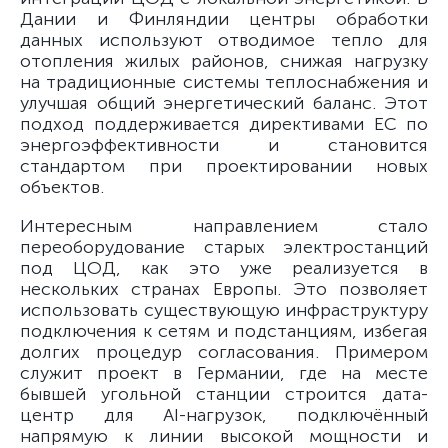
Дании и Финляндии центры обработки
данных используют отводимое тепло для
отопления жилых районов, снижая нагрузку
на традиционные системы теплоснабжения и
улучшая общий энергетический баланс. Этот
подход поддерживается директивами ЕС по
энергоэффективности и становится
стандартом при проектировании новых
объектов.
Интересным направлением стало
переоборудование старых электростанций
под ЦОД, как это уже реализуется в
нескольких странах Европы. Это позволяет
использовать существующую инфраструктуру
подключения к сетям и подстанциям, избегая
долгих процедур согласования. Примером
служит проект в Германии, где на месте
бывшей угольной станции строится дата-
центр для AI-нагрузок, подключённый
напрямую к линии высокой мощности и