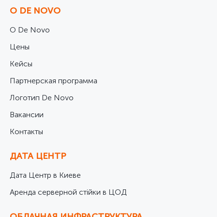
О DE NOVO
О De Novo
Цены
Кейсы
Партнерская программа
Логотип De Novo
Вакансии
Контакты
ДАТА ЦЕНТР
Дата Центр в Киеве
Аренда серверной стійки в ЦОД
ОБЛАЧНАЯ ИНФРАСТРУКТУРА