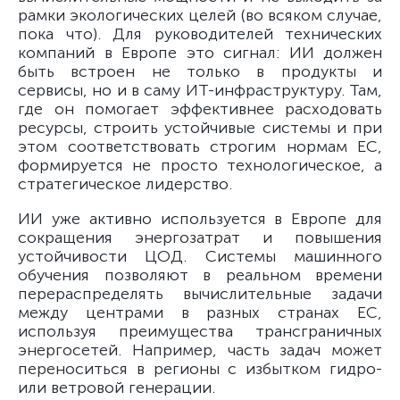
рамки экологических целей (во всяком случае,
пока что). Для руководителей технических
компаний в Европе это сигнал: ИИ должен
быть встроен не только в продукты и
сервисы, но и в саму ИТ-инфраструктуру. Там,
где он помогает эффективнее расходовать
ресурсы, строить устойчивые системы и при
этом соответствовать строгим нормам ЕС,
формируется не просто технологическое, а
стратегическое лидерство.
ИИ уже активно используется в Европе для
сокращения энергозатрат и повышения
устойчивости ЦОД. Системы машинного
обучения позволяют в реальном времени
перераспределять вычислительные задачи
между центрами в разных странах ЕС,
используя преимущества трансграничных
энергосетей. Например, часть задач может
переноситься в регионы с избытком гидро-
или ветровой генерации.