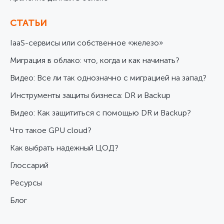
СТАТЬИ
IaaS-сервисы или собственное «железо»
Миграция в облако: что, когда и как начинать?
Видео: Все ли так однозначно с миграцией на запад?
Инструменты защиты бизнеса: DR и Backup
Видео: Как защититься с помощью DR и Backup?
Что такое GPU cloud?
Как выбрать надежный ЦОД?
Глоссарий
Ресурсы
Блог