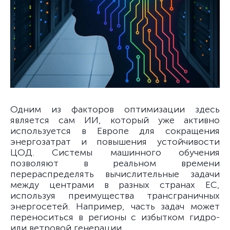
Одним из факторов оптимизации здесь
является сам ИИ, который уже активно
используется в Европе для сокращения
энергозатрат и повышения устойчивости
ЦОД. Системы машинного обучения
позволяют в реальном времени
перераспределять вычислительные задачи
между центрами в разных странах ЕС,
используя преимущества трансграничных
энергосетей. Например, часть задач может
переноситься в регионы с избытком гидро-
или ветровой генерации.