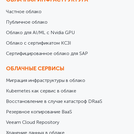
Частное облако
Публичное облако
Облако для AI/ML с Nvidia GPU
Облако с сертификатом КСЗІ
Cертифицированное облако для SAP
ОБЛАЧНЫЕ СЕРВИСЫ
Миграция инфраструктуры в облако
Kubernetes как сервис в облаке
Восстановление в случае катастроф DRaaS
Резервное копирование BaaS
Veeam Cloud Repository
Хранение данных в облаке