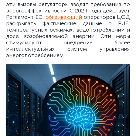
эти вызовы регуляторы вводят требования по
энергоэффективности. С 2024 года действует
Регламент ЕС,
обязывающий
операторов ЦОД
раскрывать фактические данные о PUE,
температурных режимах, водопотреблении и
доле возобновляемой энергии. Эти меры
стимулируют внедрение более
интеллектуальных систем управления
энергопотреблением.