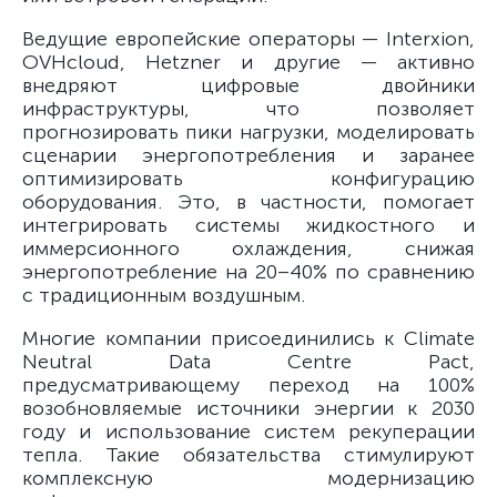
Ведущие европейские операторы — Interxion,
OVHcloud, Hetzner и другие — активно
внедряют цифровые двойники
инфраструктуры, что позволяет
прогнозировать пики нагрузки, моделировать
сценарии энергопотребления и заранее
оптимизировать конфигурацию
оборудования. Это, в частности, помогает
интегрировать системы жидкостного и
иммерсионного охлаждения, снижая
энергопотребление на 20–40% по сравнению
с традиционным воздушным.
Многие компании присоединились к Climate
Neutral Data Centre Pact,
предусматривающему переход на 100%
возобновляемые источники энергии к 2030
году и использование систем рекуперации
тепла. Такие обязательства стимулируют
комплексную модернизацию