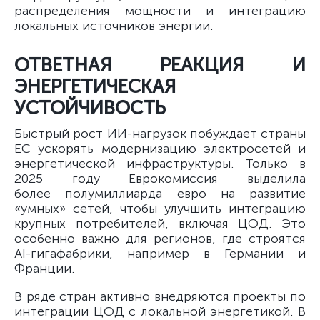
распределения мощности и интеграцию
локальных источников энергии.
ОТВЕТНАЯ РЕАКЦИЯ И
ЭНЕРГЕТИЧЕСКАЯ
УСТОЙЧИВОСТЬ
Быстрый рост ИИ-нагрузок побуждает страны
ЕС ускорять модернизацию электросетей и
энергетической инфраструктуры. Только в
2025 году Еврокомиссия выделила
более полумиллиарда евро на развитие
«умных» сетей, чтобы улучшить интеграцию
крупных потребителей, включая ЦОД. Это
особенно важно для регионов, где строятся
AI-гигафабрики, например в Германии и
Франции.
В ряде стран активно внедряются проекты по
интеграции ЦОД с локальной энергетикой. В