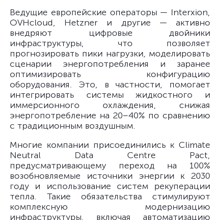
Ведущие европейские операторы — Interxion,
OVHcloud, Hetzner и другие — активно
внедряют цифровые двойники
инфраструктуры, что позволяет
прогнозировать пики нагрузки, моделировать
сценарии энергопотребления и заранее
оптимизировать конфигурацию
оборудования. Это, в частности, помогает
интегрировать системы жидкостного и
иммерсионного охлаждения, снижая
энергопотребление на 20–40% по сравнению
с традиционным воздушным.
Многие компании присоединились к Climate
Neutral Data Centre Pact,
предусматривающему переход на 100%
возобновляемые источники энергии к 2030
году и использование систем рекуперации
тепла. Такие обязательства стимулируют
комплексную модернизацию
инфраструктуры, включая автоматизацию