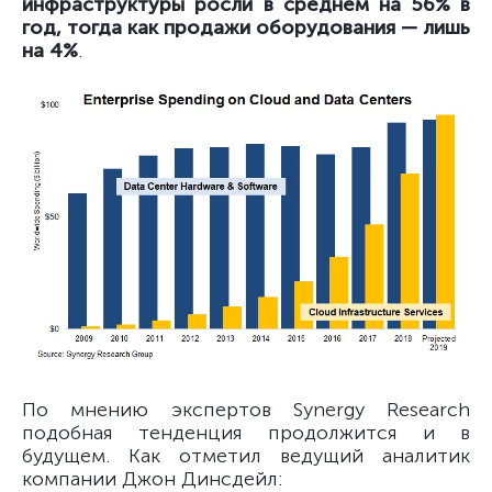
инфраструктуры росли в среднем на 56% в
год, тогда как продажи оборудования — лишь
на 4%
.
По мнению экспертов Synergy Research
подобная тенденция продолжится и в
будущем. Как отметил ведущий аналитик
компании Джон Динсдейл: