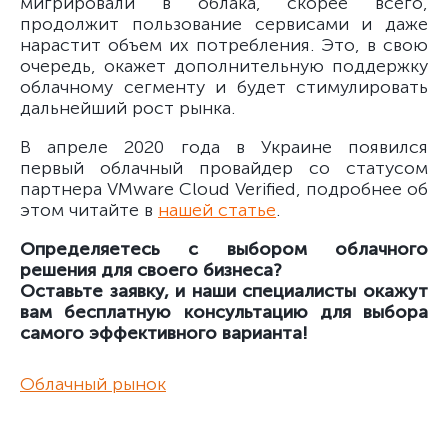
мигрировали в облака, скорее всего,
продолжит пользование сервисами и даже
нарастит объем их потребления. Это, в свою
очередь, окажет дополнительную поддержку
облачному сегменту и будет стимулировать
дальнейший рост рынка.
В апреле 2020 года в Украине появился
первый облачный провайдер со статусом
партнера VMware Cloud Verified, подробнее об
этом читайте в
нашей статье
.
Определяетесь с выбором облачного
решения для своего бизнеса?
Оставьте заявку, и наши специалисты окажут
вам бесплатную консультацию для выбора
самого эффективного варианта!
Облачный рынок