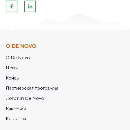
О DE NOVO
О De Novo
Цены
Кейсы
Партнерская программа
Логотип De Novo
Вакансии
Контакты