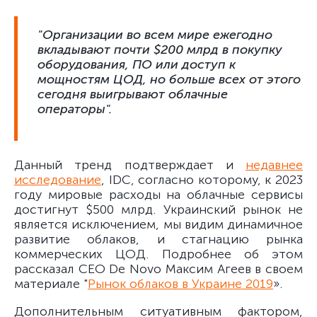
"Организации во всем мире ежегодно
вкладывают почти $200 млрд в покупку
оборудования, ПО или доступ к
мощностям ЦОД, но больше всех от этого
сегодня выигрывают облачные
операторы".
Данный тренд подтверждает и
недавнее
исследование
, IDC, согласно которому, к 2023
году мировые расходы на облачные сервисы
достигнут $500 млрд. Украинский рынок не
является исключением, мы видим динамичное
развитие облаков, и стагнацию рынка
коммерческих ЦОД. Подробнее об этом
рассказал CEO De Novo Максим Агеев в своем
материале "
Рынок облаков в Украине 2019
».
Дополнительным ситуативным фактором,