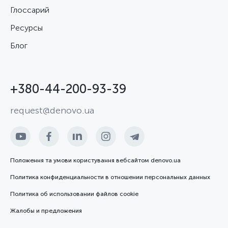
Глоссарий
Ресурсы
Блог
+380-44-200-93-39
request@denovo.ua
Положення та умови користування вебсайтом denovo.ua
Политика конфиденциальности в отношении персональных данных
Политика об использовании файлов cookie
Жалобы и предложения