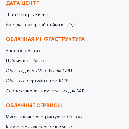
ДАТА ЦЕНТР
Дата Центр в Киеве
Аренда серверной стійки в ЦОД
ОБЛАЧНАЯ ИНФРАСТРУКТУРА
Частное облако
Публичное облако
Облако для AI/ML с Nvidia GPU
Облако с сертификатом КСЗІ
Cертифицированное облако для SAP
ОБЛАЧНЫЕ СЕРВИСЫ
Миграция инфраструктуры в облако
Kubernetes как сервис в облаке