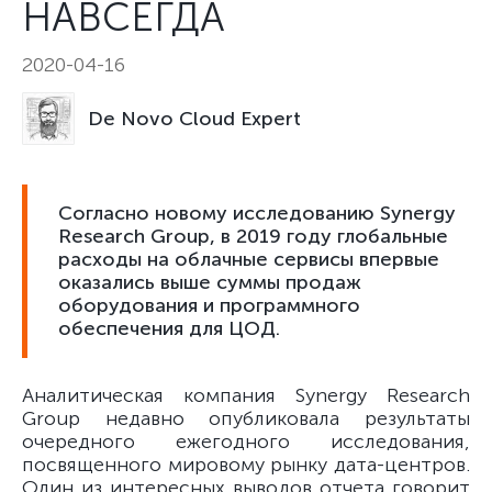
НАВСЕГДА
2020-04-16
De Novo Cloud Expert
Согласно новому исследованию Synergy
Research Group, в 2019 году глобальные
расходы на облачные сервисы впервые
оказались выше суммы продаж
оборудования и программного
обеспечения для ЦОД.
Аналитическая компания Synergy Research
Group недавно опубликовала результаты
очередного ежегодного исследования,
посвященного мировому рынку дата-центров.
Один из интересных выводов отчета говорит