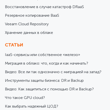
Восстановление в случае катастроф DRaaS
Резервное копирование BaaS
Veeam Cloud Repository
Хранение данных в облаке
СТАТЬИ
IaaS-сервисы или собственное «железо»
Миграция в облако: что, когда и как начинать?
Видео: Все ли так однозначно с миграцией на запад?
Инструменты защиты бизнеса: DR и Backup
Видео: Как защититься с помощью DR и Backup?
Что такое GPU cloud?
Как выбрать надежный ЦОД?