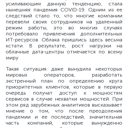
усиливающим данную тенденцию, стала
нынешняя пандемия COVID-19. Одним из ее
следствий стало то, что многие компании
перевели своих сотрудников на удаленный
режим работы, это во многих случаях
потребовало привлечения дополнительных
ИТ-ресурсов. Облака пришлись здесь весьма
кстати. В результате, рост нагрузки на
облачные дата-центры отмечается по всему
миру
Такая ситуация даже вынудила некоторых
мировых операторов, разработать
экстренный план по определению круга
приоритетных клиентов, которые в первую
очередь получат доступ к мощностям
сервисов в случае нехватки мощностей. При
этом ряд зарубежных аналитиков высказывает
мнение о том, что после преодоления
пандемии и ее последствий, значительная
часть компаний, которые вынужденно