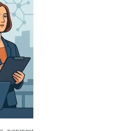
в, аналитики