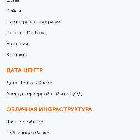
Кейсы
Партнерская программа
Логотип De Novo
Вакансии
Контакты
ДАТА ЦЕНТР
Дата Центр в Киеве
Аренда серверной стійки в ЦОД
ОБЛАЧНАЯ ИНФРАСТРУКТУРА
Частное облако
Публичное облако