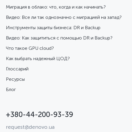
Миграция в облако: что, когда и как начинать?
Видео: Все ли так однозначно с миграцией на запад?
Инструменты защиты бизнеса: DR и Backup
Видео: Как защититься с помощью DR и Backup?
Что такое GPU cloud?
Как выбрать надежный ЦОД?
Глоссарий
Ресурсы
Блог
+380-44-200-93-39
request@denovo.ua