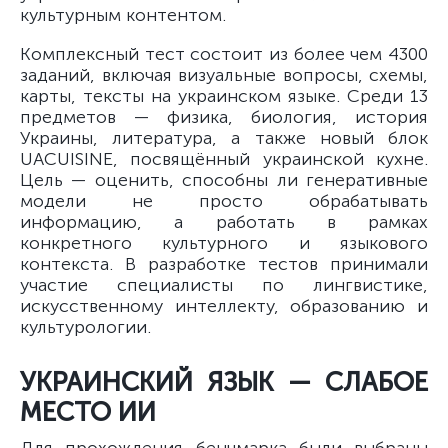
культурным контентом.
Комплексный тест состоит из более чем 4300
заданий, включая визуальные вопросы, схемы,
карты, тексты на украинском языке. Среди 13
предметов — физика, биология, история
Украины, литература, а также новый блок
UACUISINE, посвящённый украинской кухне.
Цель — оценить, способны ли генеративные
модели не просто обрабатывать
информацию, а работать в рамках
конкретного культурного и языкового
контекста. В разработке тестов принимали
участие специалисты по лингвистике,
искусственному интеллекту, образованию и
культурологии.
УКРАИНСКИЙ ЯЗЫК — СЛАБОЕ
МЕСТО ИИ