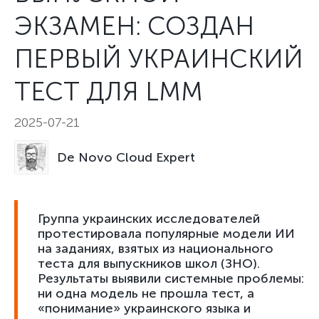
ЭКЗАМЕН: СОЗДАН
ПЕРВЫЙ УКРАИНСКИЙ
ТЕСТ ДЛЯ LMM
2025-07-21
De Novo Cloud Expert
Группа украинских исследователей
протестировала популярные модели ИИ
на заданиях, взятых из национального
теста для выпускников школ (ЗНО).
Результаты выявили системные проблемы:
ни одна модель не прошла тест, а
«понимание» украинского языка и