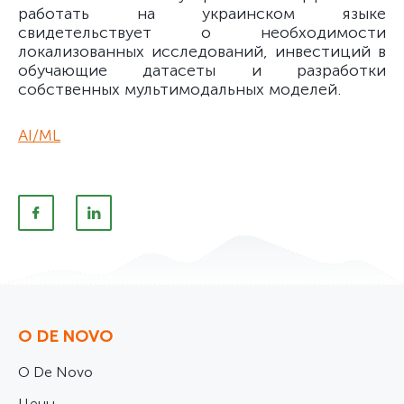
работать на украинском языке
свидетельствует о необходимости
локализованных исследований, инвестиций в
обучающие датасеты и разработки
собственных мультимодальных моделей.
AI/ML
О DE NOVO
О De Novo
Цены