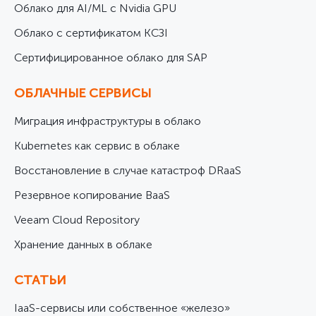
Облако для AI/ML с Nvidia GPU
Облако с сертификатом КСЗІ
Cертифицированное облако для SAP
ОБЛАЧНЫЕ СЕРВИСЫ
Миграция инфраструктуры в облако
Kubernetes как сервис в облаке
Восстановление в случае катастроф DRaaS
Резервное копирование BaaS
Veeam Cloud Repository
Хранение данных в облаке
СТАТЬИ
IaaS-сервисы или собственное «железо»