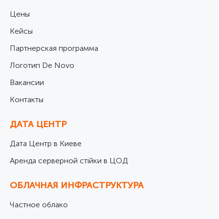
Цены
Кейсы
Партнерская программа
Логотип De Novo
Вакансии
Контакты
ДАТА ЦЕНТР
Дата Центр в Киеве
Аренда серверной стійки в ЦОД
ОБЛАЧНАЯ ИНФРАСТРУКТУРА
Частное облако