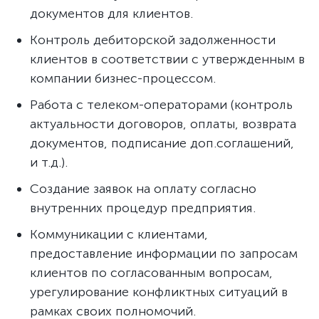
документов для клиентов.
Контроль дебиторской задолженности
клиентов в соответствии с утвержденным в
компании бизнес-процессом.
Работа с телеком-операторами (контроль
актуальности договоров, оплаты, возврата
документов, подписание доп.соглашений,
и т.д.).
Создание заявок на оплату согласно
внутренних процедур предприятия.
Коммуникации с клиентами,
предоставление информации по запросам
клиентов по согласованным вопросам,
урегулирование конфликтных ситуаций в
рамках своих полномочий.