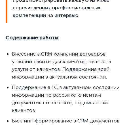
продемонстрировать каждую из ниже
перечисленных профессиональных
компетенций на интервью.
Содержание работы:
Внесение в CRM компании договоров,
условий работы для клиентов, заявок на
услуги от клиентов. Поддержание всей
информации в актуальном состоянии.
Поддержание в 1С в актуальном состоянии
информации по рассылке клиентам
документов по эл.почте, подписантам
клиентов.
Биллинг: формирование в CRM документов