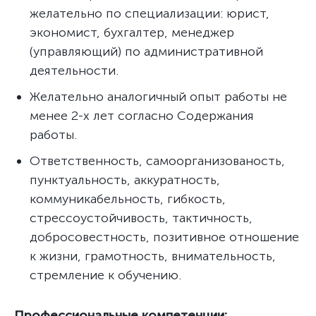
желательно по специализации: юрист,
экономист, бухгалтер, менеджер
(управляющий) по административной
деятельности.
Желательно аналогичный опыт работы не
менее 2-х лет согласно Содержания
работы.
Ответственность, самоорганизованость,
пунктуальность, аккуратность,
коммуникабельность, гибкость,
стрессоустойчивость, тактичность,
добросовестность, позитивное отношение
к жизни, грамотность, внимательность,
стремление к обучению.
Профессиональные компетенции: