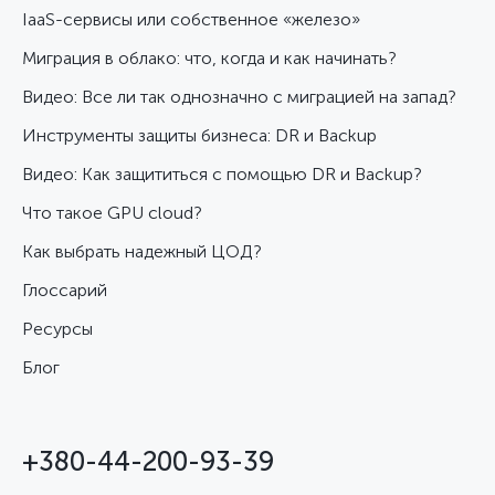
IaaS-сервисы или собственное «железо»
Миграция в облако: что, когда и как начинать?
Видео: Все ли так однозначно с миграцией на запад?
Инструменты защиты бизнеса: DR и Backup
Видео: Как защититься с помощью DR и Backup?
Что такое GPU cloud?
Как выбрать надежный ЦОД?
Глоссарий
Ресурсы
Блог
+380-44-200-93-39