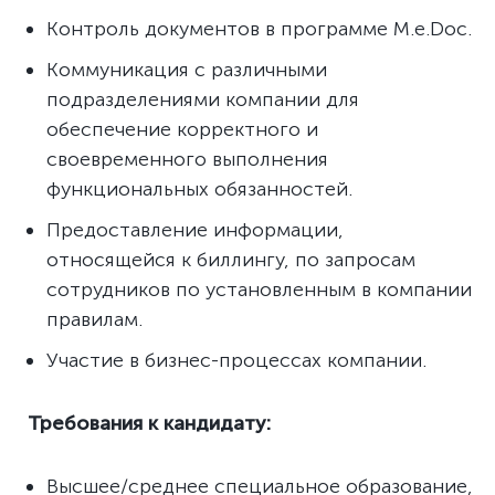
Контроль документов в программе M.e.Doc.
Коммуникация с различными
подразделениями компании для
обеспечение корректного и
своевременного выполнения
функциональных обязанностей.
Предоставление информации,
относящейся к биллингу, по запросам
сотрудников по установленным в компании
правилам.
Участие в бизнес-процессах компании.
Требования к кандидату:
Высшее/среднее специальное образование,