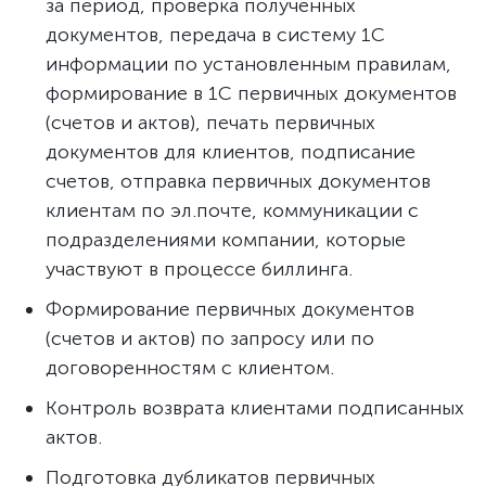
за период, проверка полученных
документов, передача в систему 1С
информации по установленным правилам,
формирование в 1С первичных документов
(счетов и актов), печать первичных
документов для клиентов, подписание
счетов, отправка первичных документов
клиентам по эл.почте, коммуникации с
подразделениями компании, которые
участвуют в процессе биллинга.
Формирование первичных документов
(счетов и актов) по запросу или по
договоренностям с клиентом.
Контроль возврата клиентами подписанных
актов.
Подготовка дубликатов первичных