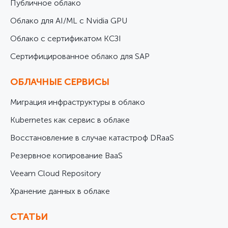
Публичное облако
Облако для AI/ML с Nvidia GPU
Облако с сертификатом КСЗІ
Cертифицированное облако для SAP
ОБЛАЧНЫЕ СЕРВИСЫ
Миграция инфраструктуры в облако
Kubernetes как сервис в облаке
Восстановление в случае катастроф DRaaS
Резервное копирование BaaS
Veeam Cloud Repository
Хранение данных в облаке
СТАТЬИ