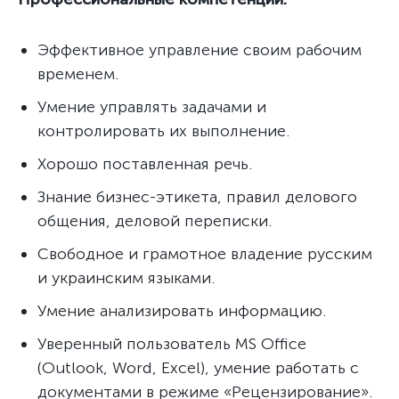
Эффективное управление своим рабочим
временем.
Умение управлять задачами и
контролировать их выполнение.
Хорошо поставленная речь.
Знание бизнес-этикета, правил делового
общения, деловой переписки.
Свободное и грамотное владение русским
и украинским языками.
Умение анализировать информацию.
Уверенный пользователь MS Office
(Outlook, Word, Excel), умение работать с
документами в режиме «Рецензирование».