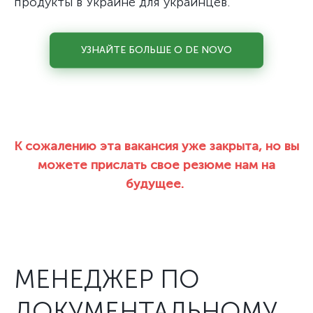
продукты в Украине для украинцев.
УЗНАЙТЕ БОЛЬШЕ О DE NOVO
К сожалению эта вакансия уже закрыта, но вы
можете прислать свое резюме нам на
будущее.
МЕНЕДЖЕР ПО
ДОКУМЕНТАЛЬНОМУ