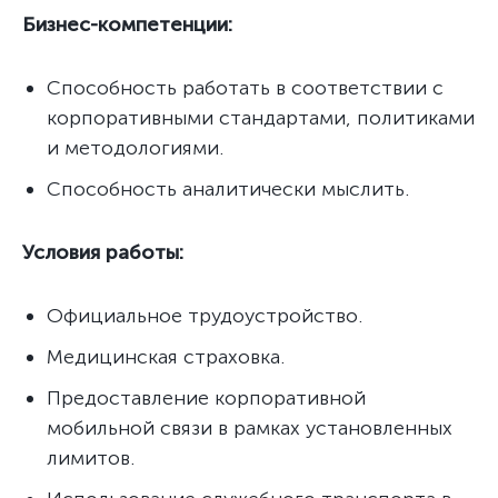
Бизнес-компетенции:
Способность работать в соответствии с
корпоративными стандартами, политиками
и методологиями.
Способность аналитически мыслить.
Условия работы:
Официальное трудоустройство.
Медицинская страховка.
Предоставление корпоративной
мобильной связи в рамках установленных
лимитов.