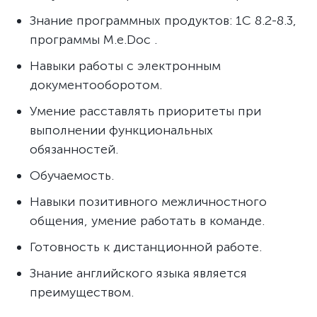
Знание программных продуктов: 1С 8.2-8.3,
программы M.e.Doc .
Навыки работы с электронным
документооборотом.
Умение расставлять приоритеты при
выполнении функциональных
обязанностей.
Обучаемость.
Навыки позитивного межличностного
общения, умение работать в команде.
Готовность к дистанционной работе.
Знание английского языка является
преимуществом.