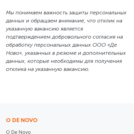
Мы понимаем важность защиты персональных
данных и обращаем внимание, что отклик на
указанную вакансию является
подтверждением добровольного согласия на
обработку персональных данных ООО «Де
Ново», указанных в резюме и дополнительных
данных, которые необходимы для получения
отклика на указанную вакансию.
О DE NOVO
О De Novo