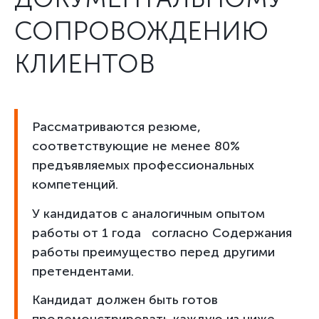
СОПРОВОЖДЕНИЮ
КЛИЕНТОВ
Рассматриваются резюме,
соответствующие не менее 80%
предъявляемых профессиональных
компетенций.
У кандидатов с аналогичным опытом
работы от 1 года согласно Содержания
работы преимущество перед другими
претендентами.
Кандидат должен быть готов