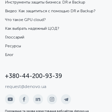
Инструменты защиты бизнеса: DR и Backup
Видео: Как защититься с помощью DR и Backup?
Что такое GPU cloud?
Как выбрать надежный ЦОД?
Глоссарий
Ресурсы
Блог
+380-44-200-93-39
request@denovo.ua
Положення та умови користування вебсайтом denovo.ua