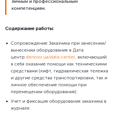
личным и профессиональным
компетенциям.
Содержание работы:
Сопровождение Заказчика при занесении/
вынесении оборудования в Дата
центр
denovo.ua/data-center
, включающий
в себя оказание помощи как техническими
средствами (лифт, гидравлическая тележка
и другие средства транспортировки, так и
личное обеспечение помощи при
перемещении оборудования).
Учет и фиксация оборудования заказчика в
журнале.