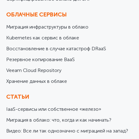
ОБЛАЧНЫЕ СЕРВИСЫ
Миграция инфраструктуры в облако
Kubernetes как сервис в облаке
Восстановление в случае катастроф DRaaS
Резервное копирование BaaS
Veeam Cloud Repository
Хранение данных в облаке
СТАТЬИ
IaaS-сервисы или собственное «железо»
Миграция в облако: что, когда и как начинать?
Видео: Все ли так однозначно с миграцией на запад?