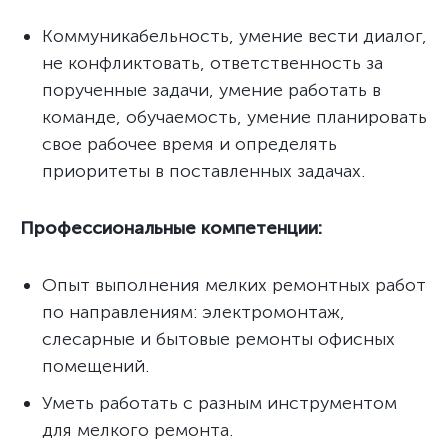
Коммуникабельность, умение вести диалог,
не конфликтовать, ответственность за
порученные задачи, умение работать в
команде, обучаемость, умение планировать
свое рабочее время и определять
приоритеты в поставленных задачах.
Профессиональные компетенции:
Опыт выполнения мелких ремонтных работ
по направлениям: электромонтаж,
слесарные и бытовые ремонты офисных
помещений.
Уметь работать с разным инструментом
для мелкого ремонта.