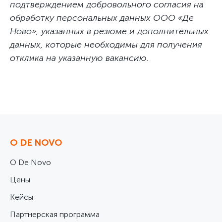
подтверждением добровольного согласия на
обработку персональных данных ООО «Де
Ново», указанных в резюме и дополнительных
данных, которые необходимы для получения
отклика на указанную вакансию.
О DE NOVO
О De Novo
Цены
Кейсы
Партнерская программа