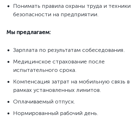
Понимать правила охраны труда и техники
безопасности на предприятии.
Мы предлагаем:
Зарплата по результатам собеседования.
Медицинское страхование после
испытательного срока.
Компенсация затрат на мобильную связь в
рамках установленных лимитов.
Оплачиваемый отпуск.
Нормированный рабочий день.