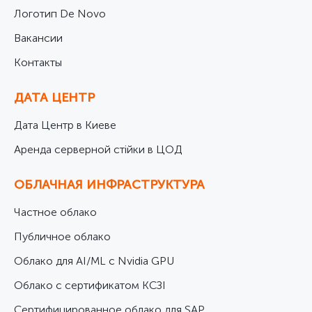
Логотип De Novo
Вакансии
Контакты
ДАТА ЦЕНТР
Дата Центр в Киеве
Аренда серверной стійки в ЦОД
ОБЛАЧНАЯ ИНФРАСТРУКТУРА
Частное облако
Публичное облако
Облако для AI/ML с Nvidia GPU
Облако с сертификатом КСЗІ
Cертифицированное облако для SAP