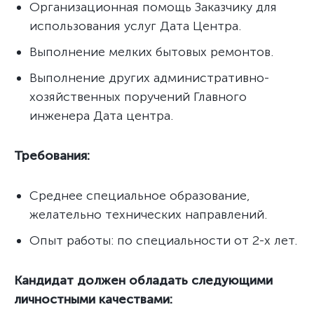
Организационная помощь Заказчику для
использования услуг Дата Центра.
Выполнение мелких бытовых ремонтов.
Выполнение других административно-
хозяйственных поручений Главного
инженера Дата центра.
Требования:
Среднее специальное образование,
желательно технических направлений.
Опыт работы: по специальности от 2-х лет.
Кандидат должен обладать следующими
личностными качествами: