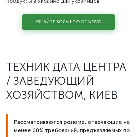
продукты в Украине для украинцев.
УЗНАЙТЕ БОЛЬШЕ О DE NOVO
ТЕХНИК ДАТА ЦЕНТРА
/ ЗАВЕДУЮЩИЙ
ХОЗЯЙСТВОМ, КИЕВ
Рассматриваются резюме, отвечающие не
менее 60% требований, предъявляемых по