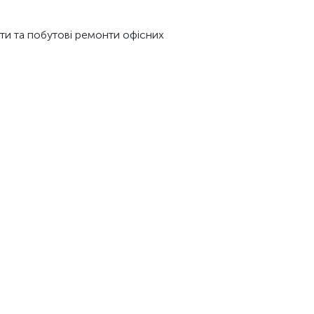
ти та побутові ремонти офісних