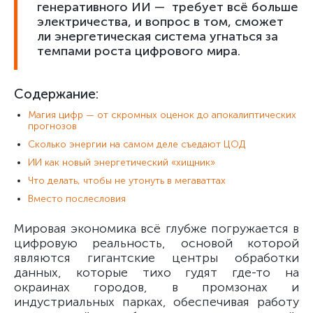
генеративного ИИ — требует всё больше
электричества, и вопрос в том, сможет
ли энергетическая система угнаться за
темпами роста цифрового мира.
Содержание:
Магия цифр — от скромных оценок до апокалиптических
прогнозов
Сколько энергии на самом деле съедают ЦОД
ИИ как новый энергетический «хищник»
Что делать, чтобы не утонуть в мегаваттах
Вместо послесловия
Мировая экономика всё глубже погружается в
цифровую реальность, основой которой
являются гигантские центры обработки
данных, которые тихо гудят где-то на
окраинах городов, в промзонах и
индустриальных парках, обеспечивая работу