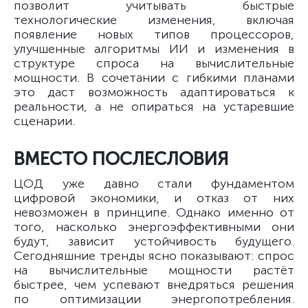
позволит учитывать быстрые
технологические изменения, включая
появление новых типов процессоров,
улучшенные алгоритмы ИИ и изменения в
структуре спроса на вычислительные
мощности. В сочетании с гибкими планами
это даст возможность адаптироваться к
реальности, а не опираться на устаревшие
сценарии.
ВМЕСТО ПОСЛЕСЛОВИЯ
ЦОД уже давно стали фундаментом
цифровой экономики, и отказ от них
невозможен в принципе. Однако именно от
того, насколько энергоэффективными они
будут, зависит устойчивость будущего.
Сегодняшние тренды ясно показывают: спрос
на вычислительные мощности растёт
быстрее, чем успевают внедряться решения
по оптимизации энергопотребления.