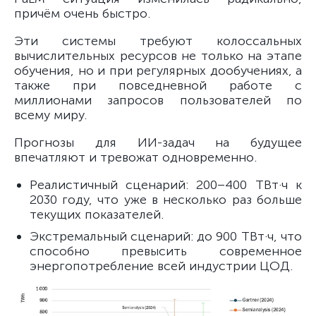
причём очень быстро.
Эти системы требуют колоссальных
вычислительных ресурсов не только на этапе
обучения, но и при регулярных дообучениях, а
также при повседневной работе с
миллионами запросов пользователей по
всему миру.
Прогнозы для ИИ-задач на будущее
впечатляют и тревожат одновременно.
Реалистичный сценарий: 200–400 ТВт·ч к
2030 году, что уже в несколько раз больше
текущих показателей.
Экстремальный сценарий: до 900 ТВт·ч, что
способно превысить современное
энергопотребление всей индустрии ЦОД.