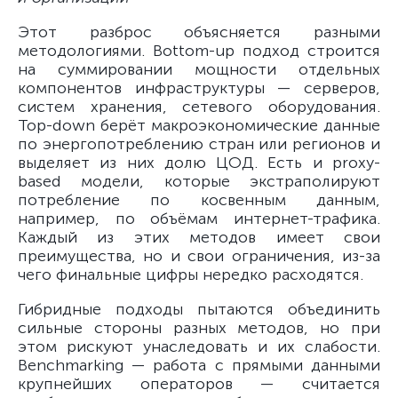
Этот разброс объясняется разными
методологиями. Bottom-up подход строится
на суммировании мощности отдельных
компонентов инфраструктуры — серверов,
систем хранения, сетевого оборудования.
Top-down берёт макроэкономические данные
по энергопотреблению стран или регионов и
выделяет из них долю ЦОД. Есть и proxy-
based модели, которые экстраполируют
потребление по косвенным данным,
например, по объёмам интернет-трафика.
Каждый из этих методов имеет свои
преимущества, но и свои ограничения, из-за
чего финальные цифры нередко расходятся.
Гибридные подходы пытаются объединить
сильные стороны разных методов, но при
этом рискуют унаследовать и их слабости.
Benchmarking — работа с прямыми данными
крупнейших операторов — считается