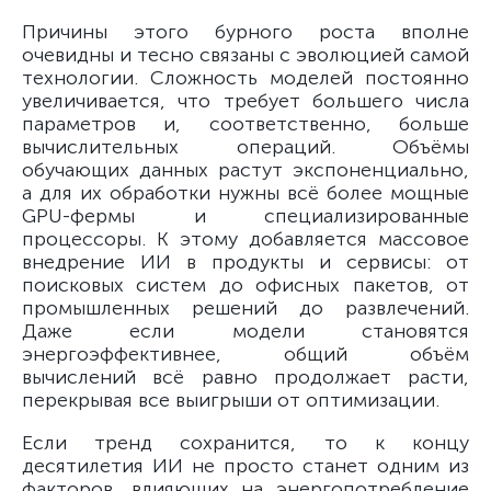
Причины этого бурного роста вполне
очевидны и тесно связаны с эволюцией самой
технологии. Сложность моделей постоянно
увеличивается, что требует большего числа
параметров и, соответственно, больше
вычислительных операций. Объёмы
обучающих данных растут экспоненциально,
а для их обработки нужны всё более мощные
GPU-фермы и специализированные
процессоры. К этому добавляется массовое
внедрение ИИ в продукты и сервисы: от
поисковых систем до офисных пакетов, от
промышленных решений до развлечений.
Даже если модели становятся
энергоэффективнее, общий объём
вычислений всё равно продолжает расти,
перекрывая все выигрыши от оптимизации.
Если тренд сохранится, то к концу
десятилетия ИИ не просто станет одним из
факторов, влияющих на энергопотребление