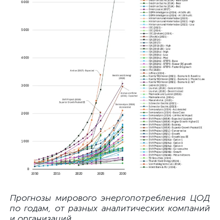
Прогнозы мирового энергопотребления ЦОД
по годам, от разных аналитических компаний
и организаций