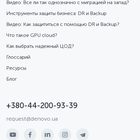
Видео: Все ли так однозначно с миграцией на запад?
Инструменты защиты бизнеса: DR и Backup
Видео: Как защититься с помощью DR и Backup?
Что такое GPU cloud?
Как выбрать надежный ЦОД?
Глоссарий
Ресурсы
Блог
+380-44-200-93-39
request@denovo.ua