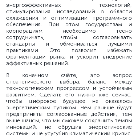
энергоэффективных технологий,
стимулирования исследований в области
охлаждения и оптимизации программного
обеспечения. При этом государствам и
корпорациям необходимо тесно
сотрудничать, чтобы согласовывать
стандарты и обмениваться лучшими
практиками. Это позволит избежать
фрагментации рынка и ускорит внедрение
эффективных решений.
В конечном счёте, это вопрос
стратегического выбора: баланс между
технологическим прогрессом и устойчивым
развитием. Сделать его нужно уже сейчас,
чтобы цифровое будущее не оказалось
энергетическим тупиком. Чем раньше будут
предприняты согласованные действия, тем
выше шансы, что мы сможем сохранить темпы
инноваций, не обрушив энергетические
системы и не усугубив климатический кризис.