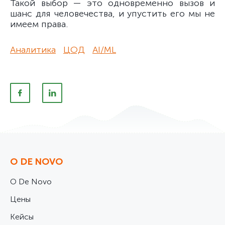
Такой выбор — это одновременно вызов и
шанс для человечества, и упустить его мы не
имеем права.
Аналитика
ЦОД
AI/ML
О DE NOVO
О De Novo
Цены
Кейсы