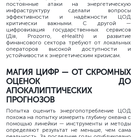
постоянные атаки на энергетическую
инфраструктуру сделали вопросы
эффективности и надёжности ЦОД
критически важными. С другой —
цифровизация государственных сервисов
(Дія, Prozorro, eHealth) и развитие
финансового сектора требуют от локальных
операторов высокой доступности и
устойчивости к энергетическим кризисам.
МАГИЯ ЦИФР — ОТ СКРОМНЫХ
ОЦЕНОК ДО
АПОКАЛИПТИЧЕСКИХ
ПРОГНОЗОВ
Попытка оценить энергопотребление ЦОД
похожа на попытку измерить глубину океана с
помощью линейки — инструменты и методы
определяют результат не меньше, чем сама
реальность. За последние годы опубликовано