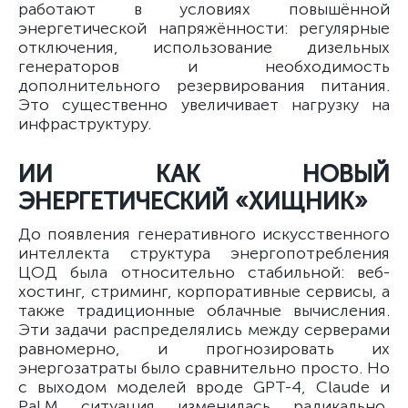
работают в условиях повышённой
энергетической напряжённости: регулярные
отключения, использование дизельных
генераторов и необходимость
дополнительного резервирования питания.
Это существенно увеличивает нагрузку на
инфраструктуру.
ИИ КАК НОВЫЙ
ЭНЕРГЕТИЧЕСКИЙ «ХИЩНИК»
До появления генеративного искусственного
интеллекта структура энергопотребления
ЦОД была относительно стабильной: веб-
хостинг, стриминг, корпоративные сервисы, а
также традиционные облачные вычисления.
Эти задачи распределялись между серверами
равномерно, и прогнозировать их
энергозатраты было сравнительно просто. Но
с выходом моделей вроде GPT-4, Claude и
PaLM ситуация изменилась радикально,