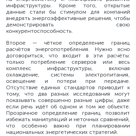
инфраструктуры. Кроме того, открытые
данные стали бы стимулом для компаний
внедрять энергоэффективные решения, чтобы
демонстрировать свою
конкурентоспособность.
Второе — чёткое определение границ
расчётов энергопотребления. Нужно ясно
договориться, что входит в эти расчёты:
только потребление серверов или весь
комплекс инфраструктуры, включая
охлаждение, системы электропитания,
освещение и потери при передаче.
Отсутствие единых стандартов приводит к
тому, что два разных исследования могут
показывать совершенно разные цифры, даже
если речь идёт об одном и том же объекте.
Прозрачное определение границ позволит
избежать манипуляций и неточных сравнений,
что особенно важно при планировании
национальных энергетических стратегий.