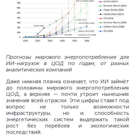
Прогнозы мирового энергопотребления для
ИИ-нагрузок в ЦОД по годам, от разных
аналитических компаний
Даже нижняя планка означает, что ИИ займёт
до половины мирового энергопотребления
ЦОД, а верхняя — почти утроит нынешние
значения всей отрасли. Эти цифры ставят под
вопрос не только возможности
инфраструктуры, но и способность
энергетических систем выдержать такой
рост без перебоев и экологических
последствий.