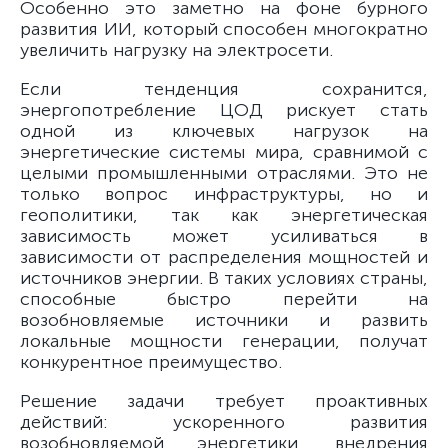
Особенно это заметно на фоне бурного
развития ИИ, который способен многократно
увеличить нагрузку на электросети.
Если тенденция сохранится,
энергопотребление ЦОД рискует стать
одной из ключевых нагрузок на
энергетические системы мира, сравнимой с
целыми промышленными отраслями. Это не
только вопрос инфраструктуры, но и
геополитики, так как энергетическая
зависимость может усиливаться в
зависимости от распределения мощностей и
источников энергии. В таких условиях страны,
способные быстро перейти на
возобновляемые источники и развить
локальные мощности генерации, получат
конкурентное преимущество.
Решение задачи требует проактивных
действий: ускоренного развития
возобновляемой энергетики, внедрения