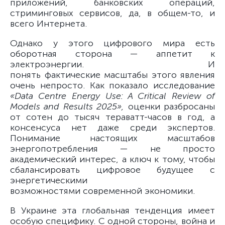
приложений, банковских операций,
стриминговых сервисов, да, в общем-то, и
всего Интернета.
Однако у этого цифрового мира есть
оборотная сторона — аппетит к
электроэнергии. И
понять фактические масштабы этого явления
очень непросто. Как показало исследование
«Data Centre Energy Use: A Critical Review of
Models and Results 2025»,
оценки разбросаны
от сотен до тысяч тераватт-часов в год, а
консенсуса нет даже среди экспертов.
Понимание настоящих масштабов
энергопотребления — не просто
академический интерес, а ключ к тому, чтобы
сбалансировать цифровое будущее с
энергетическими
возможностями современной экономики.
В Украине эта глобальная тенденция имеет
особую специфику. С одной стороны, война и