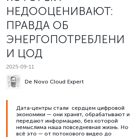
НЕДООЦЕНИВАЮТ:
ПРАВДА ОБ
ЭНЕРГОПОТРЕБЛЕНИ
И ЦОД
2025-09-11
De Novo Cloud Expert
Дата-центры стали сердцем цифровой
экономики — они хранят, обрабатывают и
передают информацию, без которой
немыслима наша повседневная жизнь. Но
всё это — от потокового видео до