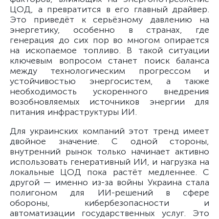
ЦОД, а превратится в его главный драйвер.
Это приведёт к серьёзному давлению на
энергетику, особенно в странах, где
генерация до сих пор во многом опирается
на ископаемое топливо. В такой ситуации
ключевым вопросом станет поиск баланса
между технологическим прогрессом и
устойчивостью энергосистем, а также
необходимость ускоренного внедрения
возобновляемых источников энергии для
питания инфраструктуры ИИ.
Для украинских компаний этот тренд имеет
двойное значение. С одной стороны,
внутренний рынок только начинает активно
использовать генеративный ИИ, и нагрузка на
локальные ЦОД пока растёт медленнее. С
другой — именно из-за войны Украина стала
полигоном для ИИ-решений в сфере
обороны, кибербезопасности и
автоматизации государственных услуг. Это