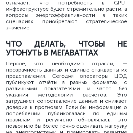
означает, что потребность в GPU-
инфраструктуре будет стремительно расти, а
вопросы энергоэффективности в таких
сценариях приобретают стратегическое
значение.
ЧТО ДЕЛАТЬ, ЧТОБЫ НЕ
УТОНУТЬ В МЕГАВАТТАХ
Первое, что необходимо отрасли, —
прозрачность данных и единые стандарты их
представления. Сегодня операторы ЦОД
публикуют отчёты в разных форматах, с
различными показателями и часто без
указания методологии расчётов. Это
затрудняет сопоставление данных и снижает
доверие к прогнозам. Если бы информация о
потреблении публиковалась по единым
правилам и регулярно обновлялась, это
позволило бы более точно оценивать нагрузку
на энергосистему и планировать развитие