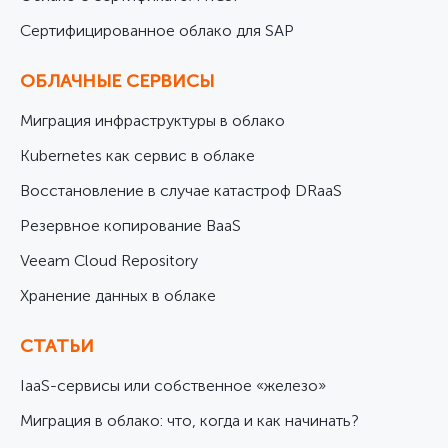
Cертифицированное облако для SAP
ОБЛАЧНЫЕ СЕРВИСЫ
Миграция инфраструктуры в облако
Kubernetes как сервис в облаке
Восстановление в случае катастроф DRaaS
Резервное копирование BaaS
Veeam Cloud Repository
Хранение данных в облаке
СТАТЬИ
IaaS-сервисы или собственное «железо»
Миграция в облако: что, когда и как начинать?