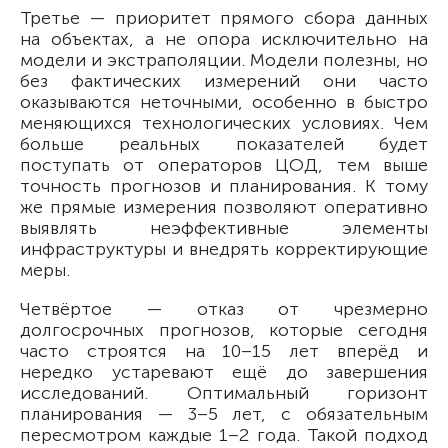
Третье — приоритет прямого сбора данных
на объектах, а не опора исключительно на
модели и экстраполяции. Модели полезны, но
без фактических измерений они часто
оказываются неточными, особенно в быстро
меняющихся технологических условиях. Чем
больше реальных показателей будет
поступать от операторов ЦОД, тем выше
точность прогнозов и планирования. К тому
же прямые измерения позволяют оперативно
выявлять неэффективные элементы
инфраструктуры и внедрять корректирующие
меры.
Четвёртое — отказ от чрезмерно
долгосрочных прогнозов, которые сегодня
часто строятся на 10–15 лет вперёд и
нередко устаревают ещё до завершения
исследований. Оптимальный горизонт
планирования — 3–5 лет, с обязательным
пересмотром каждые 1–2 года. Такой подход