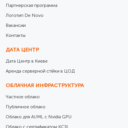
Партнерская программа
Логотип De Novo
Вакансии
Контакты
ДАТА ЦЕНТР
Дата Центр в Киеве
Аренда серверной стійки в ЦОД
ОБЛАЧНАЯ ИНФРАСТРУКТУРА
Частное облако
Публичное облако
Облако для AI/ML с Nvidia GPU
Облако с сертификатом КСЗІ