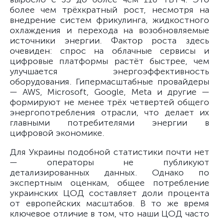
более чем трёхкратный рост, несмотря на
внедрение систем фрикулинга, жидкостного
охлаждения и перехода на возобновляемые
источники энергии. Фактор роста здесь
очевиден: спрос на облачные сервисы и
цифровые платформы растёт быстрее, чем
улучшается энергоэффективность
оборудования. Гипермасштабные провайдеры
— AWS, Microsoft, Google, Meta и другие —
формируют не менее трёх четвертей общего
энергопотребления отрасли, что делает их
главными потребителями энергии в
цифровой экономике.
Для Украины подобной статистики почти нет
— операторы не публикуют
детализированных данных. Однако по
экспертным оценкам, общее потребление
украинских ЦОД составляет доли процента
от европейских масштабов. В то же время
ключевое отличие в том, что наши ЦОД часто