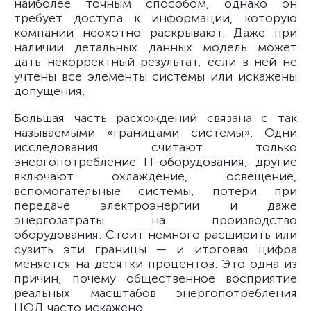
наиболее точным способом, однако он
требует доступа к информации, которую
компании неохотно раскрывают. Даже при
наличии детальных данных модель может
дать некорректный результат, если в ней не
учтены все элементы системы или искажены
допущения.
Большая часть расхождений связана с так
называемыми «границами системы». Одни
исследования считают только
энергопотребление IT-оборудования, другие
включают охлаждение, освещение,
вспомогательные системы, потери при
передаче электроэнергии и даже
энергозатраты на производство
оборудования. Стоит немного расширить или
сузить эти границы — и итоговая цифра
меняется на десятки процентов. Это одна из
причин, почему общественное восприятие
реальных масштабов энергопотребления
ЦОД часто искажено.