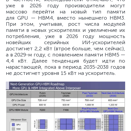
уже в 2026 году производители могут
массово перейти на новый тип памяти
для GPU — HBM4, вместо нынешнего HBM3.
При этом, учитывая, рост числа модулей
памяти в новых ускорителях и увеличение их
потребления, уже в 2026 году мощность
новейших серийных ИИ-ускорителей
достигнет 2,2 кВт (втрое больше, чем сейчас),
а в 2029-м году, с появлением памяти HBM5 —
4,4 кВт. Далее тенденция будет идти по
нарастающей, пока в период 2035-2038 годов
не достигнет уровня 15 кВт на ускоритель.