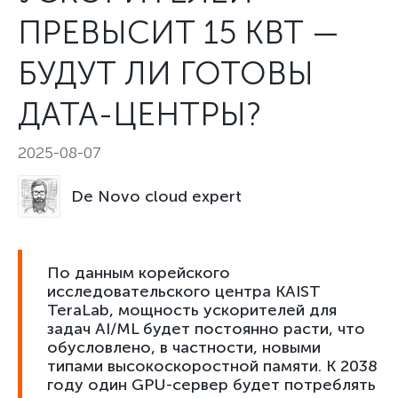
ПРЕВЫСИТ 15 КВТ —
БУДУТ ЛИ ГОТОВЫ
ДАТА-ЦЕНТРЫ?
2025-08-07
De Novo cloud expert
По данным корейского
исследовательского центра KAIST
TeraLab, мощность ускорителей для
задач AI/ML будет постоянно расти, что
обусловлено, в частности, новыми
типами высокоскоростной памяти. К 2038
году один GPU-сервер будет потреблять