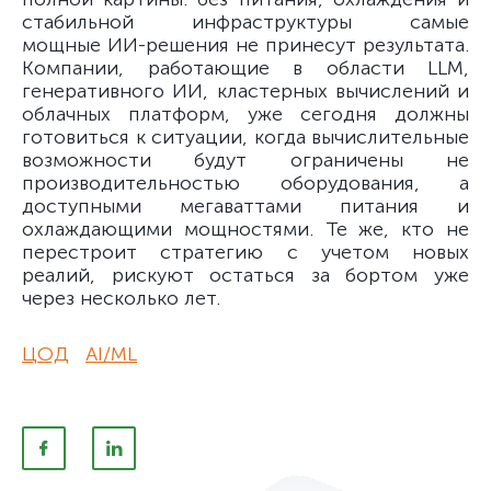
стабильной инфраструктуры самые
мощные ИИ-решения не принесут результата.
Компании, работающие в области LLM,
генеративного ИИ, кластерных вычислений и
облачных платформ, уже сегодня должны
готовиться к ситуации, когда вычислительные
возможности будут ограничены не
производительностью оборудования, а
доступными мегаваттами питания и
охлаждающими мощностями. Те же, кто не
перестроит стратегию с учетом новых
реалий, рискуют остаться за бортом уже
через несколько лет.
ЦОД
AI/ML