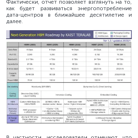
Фактически, отчет позволяет взглянуть на то,
как будет развиваться энергопотребление
дата-центров в ближайшее десятилетие и
далее.
В частности, исследователи отмечают, что