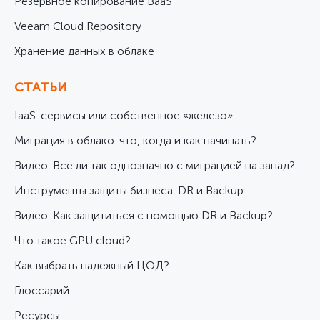
Резервное копирование BaaS
Veeam Cloud Repository
Хранение данных в облаке
СТАТЬИ
IaaS-сервисы или собственное «железо»
Миграция в облако: что, когда и как начинать?
Видео: Все ли так однозначно с миграцией на запад?
Инструменты защиты бизнеса: DR и Backup
Видео: Как защититься с помощью DR и Backup?
Что такое GPU cloud?
Как выбрать надежный ЦОД?
Глоссарий
Ресурсы