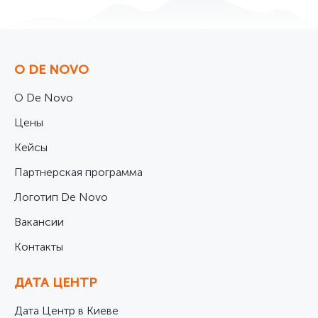
О DE NOVO
О De Novo
Цены
Кейсы
Партнерская программа
Логотип De Novo
Вакансии
Контакты
ДАТА ЦЕНТР
Дата Центр в Киеве