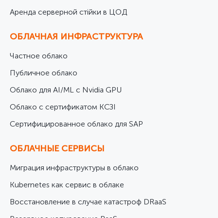
Аренда серверной стійки в ЦОД
ОБЛАЧНАЯ ИНФРАСТРУКТУРА
Частное облако
Публичное облако
Облако для AI/ML с Nvidia GPU
Облако с сертификатом КСЗІ
Cертифицированное облако для SAP
ОБЛАЧНЫЕ СЕРВИСЫ
Миграция инфраструктуры в облако
Kubernetes как сервис в облаке
Восстановление в случае катастроф DRaaS