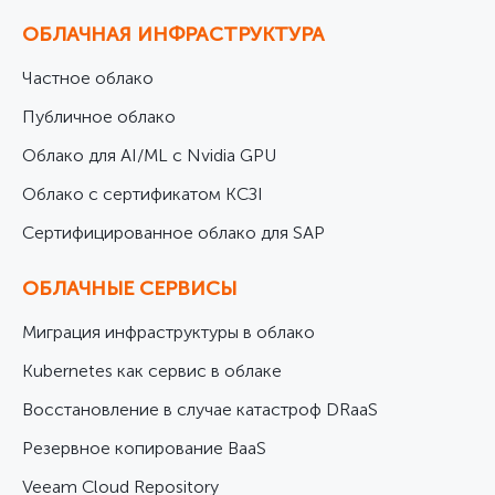
ОБЛАЧНАЯ ИНФРАСТРУКТУРА
Частное облако
Публичное облако
Облако для AI/ML с Nvidia GPU
Облако с сертификатом КСЗІ
Cертифицированное облако для SAP
ОБЛАЧНЫЕ СЕРВИСЫ
Миграция инфраструктуры в облако
Kubernetes как сервис в облаке
Восстановление в случае катастроф DRaaS
Резервное копирование BaaS
Veeam Cloud Repository