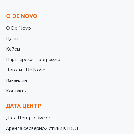
О DE NOVO
О De Novo
Цены
Кейсы
Партнерская программа
Логотип De Novo
Вакансии
Контакты
ДАТА ЦЕНТР
Дата Центр в Киеве
Аренда серверной стійки в ЦОД