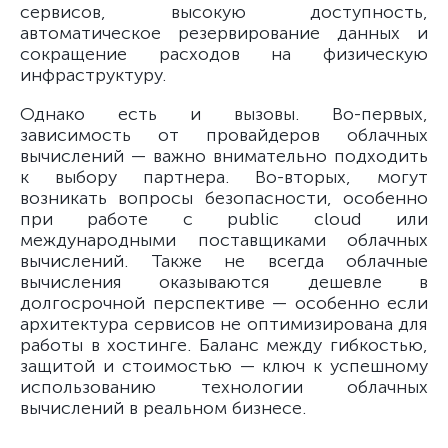
сервисов, высокую доступность,
автоматическое резервирование данных и
сокращение расходов на физическую
инфраструктуру.
Однако есть и вызовы. Во-первых,
зависимость от провайдеров облачных
вычислений — важно внимательно подходить
к выбору партнера. Во-вторых, могут
возникать вопросы безопасности, особенно
при работе с public cloud или
международными поставщиками облачных
вычислений. Также не всегда облачные
вычисления оказываются дешевле в
долгосрочной перспективе — особенно если
архитектура сервисов не оптимизирована для
работы в хостинге. Баланс между гибкостью,
защитой и стоимостью — ключ к успешному
использованию технологии облачных
вычислений в реальном бизнесе.