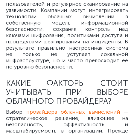
пользователей и регулярное сканирование на
уязвимости. Компании могут интегрировать
технологии облачных вычислений в
собственную модель информационной
безопасности, сохраняя контроль над
ключами шифрования, политиками доступа и
процедурами реагирования на инциденты. В
результате правильно настроенная система
не только не уступает локальной
инфраструктуре, но и часто превосходит ее
по уровню безопасности.
КАКИЕ ФАКТОРЫ СТОИТ
УЧИТЫВАТЬ ПРИ ВЫБОРЕ
ОБЛАЧНОГО ПРОВАЙДЕРА?
Выбор
провайдера облачных вычислений
—
стратегическое решение, влияющее на
безопасность, эффективность и
масштабируемость в организации. Прежде