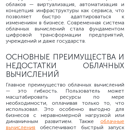
облаков — виртуализация, автоматизация и
концепция инфраструктуры как сервиса, что
позволяет быстро адаптироваться к
изменениям в бизнесе. Современная система
облачных вычислений стала фундаментом
цифровой трансформации предприятий,
учреждений и даже государств.
ОСНОВНЫЕ ПРЕИМУЩЕСТВА И
НЕДОСТАТКИ ОБЛАЧНЫХ
ВЫЧИСЛЕНИЙ
Главное преимущество облачных вычислений
— это гибкость. Пользователь может
масштабировать ресурсы по мере
необходимости, оплачивая только то, что
использовал. Это особенно выгодно для
бизнесов с неравномерной нагрузкой или
динамичным развитием. Также
облачные
вычисления
обеспечивают быстрый запуск