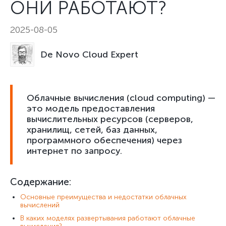
ОНИ РАБОТАЮТ?
2025-08-05
De Novo Cloud Expert
Облачные вычисления (cloud computing) —
это модель предоставления
вычислительных ресурсов (серверов,
хранилищ, сетей, баз данных,
программного обеспечения) через
интернет по запросу.
Содержание:
Основные преимущества и недостатки облачных
вычислений
В каких моделях развертывания работают облачные