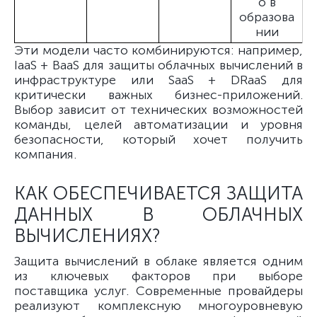
о в
образова
нии
Эти модели часто комбинируются: например,
IaaS + BaaS для защиты облачных вычислений в
инфраструктуре или SaaS + DRaaS для
критически важных бизнес-приложений.
Выбор зависит от технических возможностей
команды, целей автоматизации и уровня
безопасности, который хочет получить
компания.
КАК ОБЕСПЕЧИВАЕТСЯ ЗАЩИТА
ДАННЫХ В ОБЛАЧНЫХ
ВЫЧИСЛЕНИЯХ?
Защита вычислений в облаке является одним
из ключевых факторов при выборе
поставщика услуг. Современные провайдеры
реализуют комплексную многоуровневую