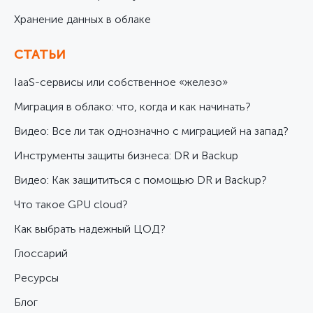
Хранение данных в облаке
СТАТЬИ
IaaS-сервисы или собственное «железо»
Миграция в облако: что, когда и как начинать?
Видео: Все ли так однозначно с миграцией на запад?
Инструменты защиты бизнеса: DR и Backup
Видео: Как защититься с помощью DR и Backup?
Что такое GPU cloud?
Как выбрать надежный ЦОД?
Глоссарий
Ресурсы
Блог