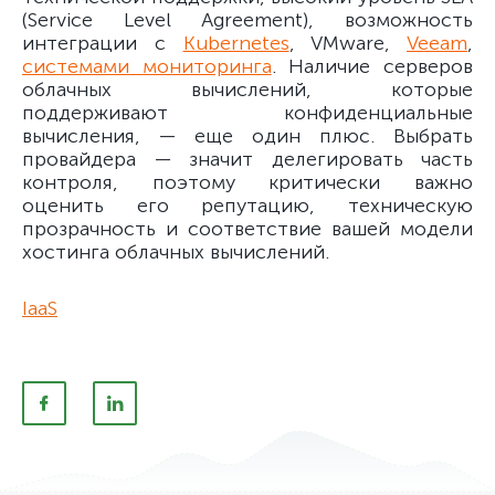
(Service Level Agreement), возможность
интеграции с
Kubernetes
, VMware,
Veeam
,
системами мониторинга
. Наличие серверов
облачных вычислений, которые
поддерживают конфиденциальные
вычисления, — еще один плюс. Выбрать
провайдера — значит делегировать часть
контроля, поэтому критически важно
оценить его репутацию, техническую
прозрачность и соответствие вашей модели
хостинга облачных вычислений.
IaaS