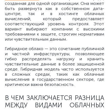
созданная для одной организации. Она может
быть развернута как в собственном дата-
центре, так и в хостинге облачных
вычислений, который предоставляет
соответствующий уровень контроля. Этот
вариант выбирают компании с высокими
требованиями к защите, строгим нормативам
или чувствительным данным.
Гибридное облако — это сочетание публичной
и частной инфраструктуры, позволяющее
гибко распределять нагрузку и хранить
чувствительные данные в более защищенной
среде. Гибридная модель часто используется
в сложных средах, таких как облачные
вычисления в государственном секторе, где
критически важна безопасность.
В ЧЕМ ЗАКЛЮЧАЕТСЯ РАЗНИЦА
МЕЖДУ ВИДАМИ ОБЛАЧНЫХ