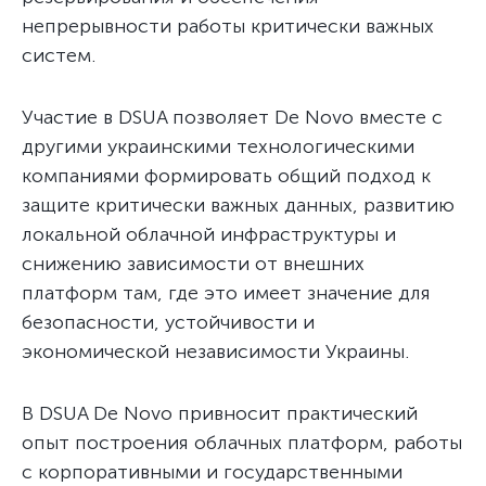
непрерывности работы критически важных
систем.
Участие в DSUA позволяет De Novo вместе с
другими украинскими технологическими
компаниями формировать общий подход к
защите критически важных данных, развитию
локальной облачной инфраструктуры и
снижению зависимости от внешних
платформ там, где это имеет значение для
безопасности, устойчивости и
экономической независимости Украины.
В DSUA De Novo привносит практический
опыт построения облачных платформ, работы
с корпоративными и государственными