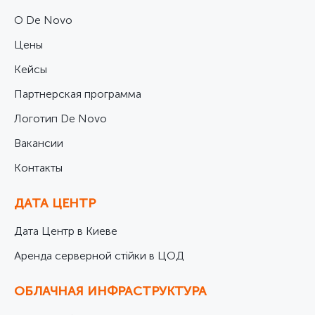
О De Novo
Цены
Кейсы
Партнерская программа
Логотип De Novo
Вакансии
Контакты
ДАТА ЦЕНТР
Дата Центр в Киеве
Аренда серверной стійки в ЦОД
ОБЛАЧНАЯ ИНФРАСТРУКТУРА