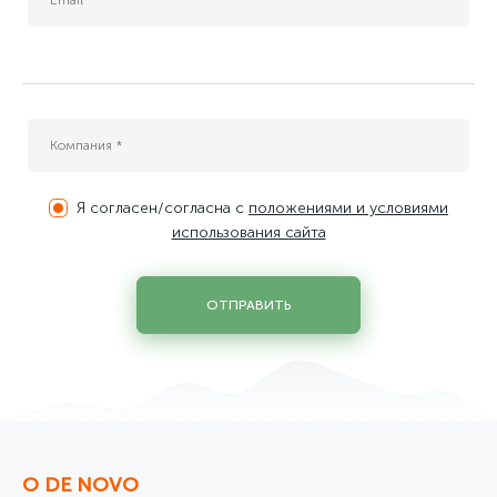
Я согласен/согласна с
положениями и условиями
использования сайта
ОТПРАВИТЬ
О DE NOVO