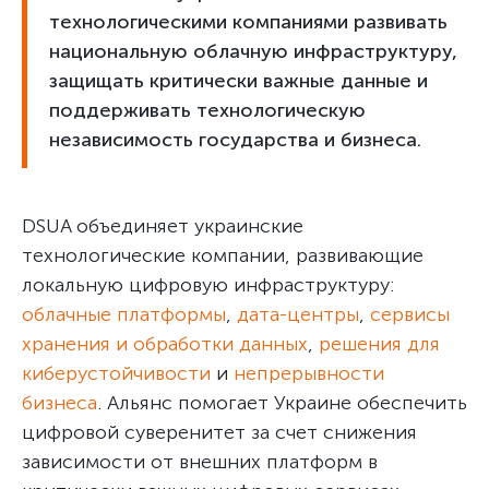
технологическими компаниями развивать
национальную облачную инфраструктуру,
защищать критически важные данные и
поддерживать технологическую
независимость государства и бизнеса.
DSUA объединяет украинские
технологические компании, развивающие
локальную цифровую инфраструктуру:
облачные платформы
,
дата-центры
,
сервисы
хранения и обработки данных
,
решения для
киберустойчивости
и
непрерывности
бизнеса
. Альянс помогает Украине обеспечить
цифровой суверенитет за счет снижения
зависимости от внешних платформ в