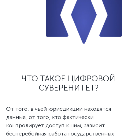
ЧТО ТАКОЕ ЦИФРОВОЙ
СУВЕРЕНИТЕТ?
От того, в чьей юрисдикции находятся
данные, от того, кто фактически
контролирует доступ к ним, зависит
бесперебойная работа государственных