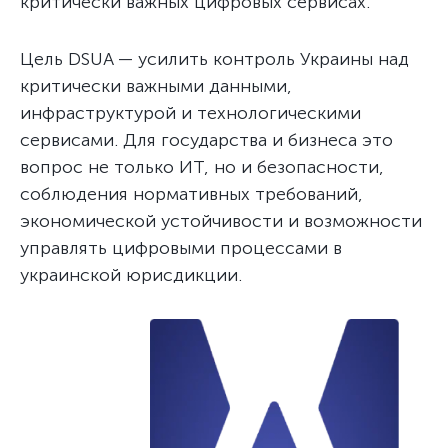
критически важных цифровых сервисах.
Цель DSUA — усилить контроль Украины над
критически важными данными,
инфраструктурой и технологическими
сервисами. Для государства и бизнеса это
вопрос не только ИТ, но и безопасности,
соблюдения нормативных требований,
экономической устойчивости и возможности
управлять цифровыми процессами в
украинской юрисдикции.