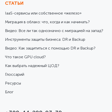
СТАТЬИ
IaaS-сервисы или собственное «железо»
Миграция в облако: что, когда и как начинать?
Видео: Все ли так однозначно с миграцией на запад?
Инструменты защиты бизнеса: DR и Backup
Видео: Как защититься с помощью DR и Backup?
Что такое GPU cloud?
Как выбрать надежный ЦОД?
Глоссарий
Ресурсы
Блог