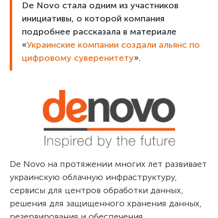
De Novo стала одним из участников
инициативы, о которой компания
подробнее рассказала в материале
«
Украинские компании создали альянс по
цифровому суверенитету
».
De Novo на протяжении многих лет развивает
украинскую облачную инфраструктуру,
сервисы для центров обработки данных,
решения для защищенного хранения данных,
резервирования и обеспечения