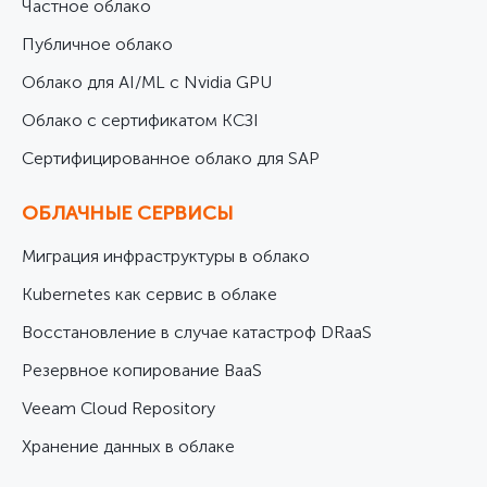
Частное облако
Публичное облако
Облако для AI/ML с Nvidia GPU
Облако с сертификатом КСЗІ
Cертифицированное облако для SAP
ОБЛАЧНЫЕ СЕРВИСЫ
Миграция инфраструктуры в облако
Kubernetes как сервис в облаке
Восстановление в случае катастроф DRaaS
Резервное копирование BaaS
Veeam Cloud Repository
Хранение данных в облаке