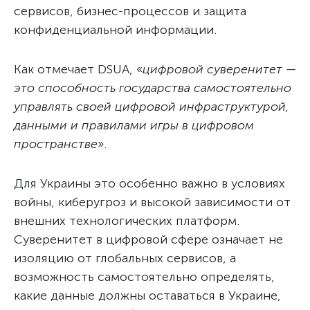
сервисов, бизнес-процессов и защита
конфиденциальной информации.
Как отмечает DSUA, «
цифровой суверенитет —
это способность государства самостоятельно
управлять своей цифровой инфраструктурой,
данными и правилами игры в цифровом
пространстве
».
Для Украины это особенно важно в условиях
войны, киберугроз и высокой зависимости от
внешних технологических платформ.
Суверенитет в цифровой сфере означает не
изоляцию от глобальных сервисов, а
возможность самостоятельно определять,
какие данные должны оставаться в Украине,