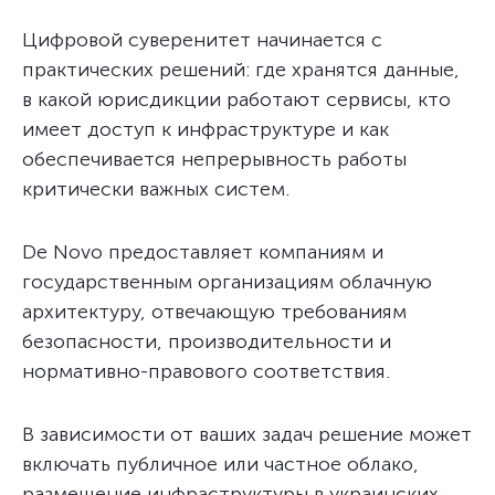
Цифровой суверенитет начинается с
практических решений: где хранятся данные,
в какой юрисдикции работают сервисы, кто
имеет доступ к инфраструктуре и как
обеспечивается непрерывность работы
критически важных систем.
De Novo предоставляет компаниям и
государственным организациям облачную
архитектуру, отвечающую требованиям
безопасности, производительности и
нормативно-правового соответствия.
В зависимости от ваших задач решение может
включать публичное или частное облако,
размещение инфраструктуры в украинских