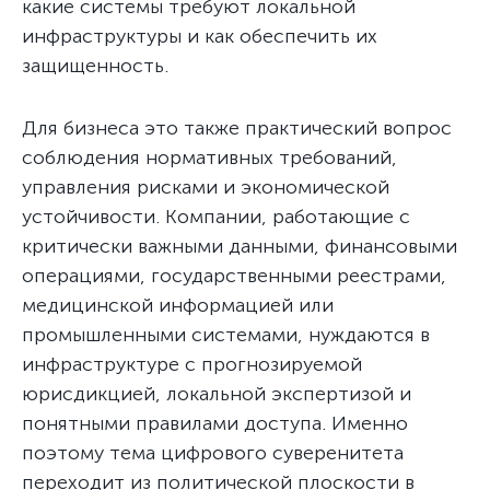
какие системы требуют локальной
инфраструктуры и как обеспечить их
защищенность.
Для бизнеса это также практический вопрос
соблюдения нормативных требований,
управления рисками и экономической
устойчивости. Компании, работающие с
критически важными данными, финансовыми
операциями, государственными реестрами,
медицинской информацией или
промышленными системами, нуждаются в
инфраструктуре с прогнозируемой
юрисдикцией, локальной экспертизой и
понятными правилами доступа. Именно
поэтому тема цифрового суверенитета
переходит из политической плоскости в