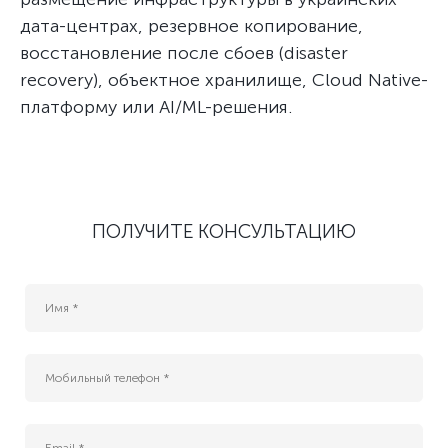
дата-центрах, резервное копирование,
восстановление после сбоев (disaster
recovery), объектное хранилище, Cloud Native-
платформу или AI/ML-решения.
ПОЛУЧИТЕ КОНСУЛЬТАЦИЮ