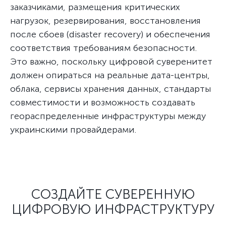
заказчиками, размещения критических
нагрузок, резервирования, восстановления
после сбоев (disaster recovery) и обеспечения
соответствия требованиям безопасности.
Это важно, поскольку цифровой суверенитет
должен опираться на реальные дата-центры,
облака, сервисы хранения данных, стандарты
совместимости и возможность создавать
геораспределенные инфраструктуры между
украинскими провайдерами.
СОЗДАЙТЕ СУВЕРЕННУЮ
ЦИФРОВУЮ ИНФРАСТРУКТУРУ