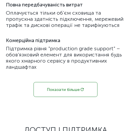
Повна передбачуваність витрат
Оплачується тільки об’єм сховища та
пропускна здатність підключення, мережевий
трафік та дискові операції не тарифікуються
Комерційна підтримка
Підтримка рівня "production grade support" –
обов'язковий елемент для використання будь
якого хмарного сервісу в продуктивних
ландшафтах
Показати більше
ДОСТУП І ПІДТРИМКА