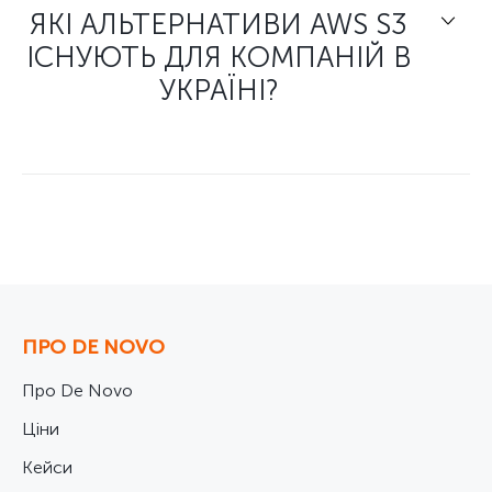
ЯКІ АЛЬТЕРНАТИВИ AWS S3
ІСНУЮТЬ ДЛЯ КОМПАНІЙ В
УКРАЇНІ?
ПРО DE NOVO
Про De Novo
Ціни
Кейси