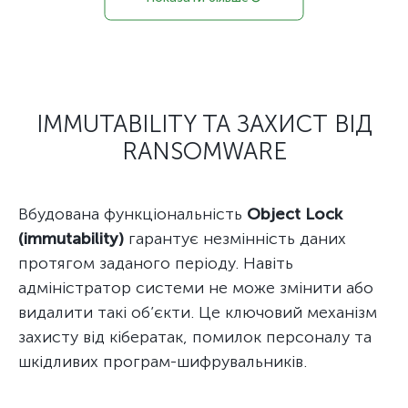
IMMUTABILITY ТА ЗАХИСТ ВІД
RANSOMWARE
Вбудована функціональність
Object Lock
(immutability)
гарантує незмінність даних
протягом заданого періоду. Навіть
адміністратор системи не може змінити або
видалити такі об’єкти. Це ключовий механізм
захисту від кібератак, помилок персоналу та
шкідливих програм-шифрувальників.