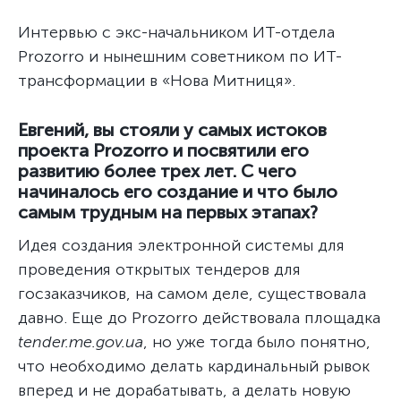
Интервью с экс-начальником ИТ-отдела
Prozorro и нынешним советником по ИТ-
трансформации в «Нова Митниця».
Евгений, вы стояли у самых истоков
проекта Prozorro и посвятили его
развитию более трех лет. С чего
начиналось его создание и что было
самым трудным на первых этапах?
Идея создания электронной системы для
проведения открытых тендеров для
госзаказчиков, на самом деле, существовала
давно. Еще до Prozorro действовала площадка
tender.me.gov.ua
, но уже тогда было понятно,
что необходимо делать кардинальный рывок
вперед и не дорабатывать, а делать новую