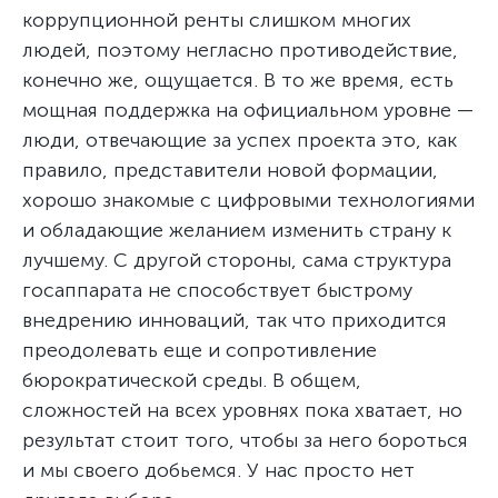
коррупционной ренты слишком многих
людей, поэтому негласно противодействие,
конечно же, ощущается. В то же время, есть
мощная поддержка на официальном уровне —
люди, отвечающие за успех проекта это, как
правило, представители новой формации,
хорошо знакомые с цифровыми технологиями
и обладающие желанием изменить страну к
лучшему. С другой стороны, сама структура
госаппарата не способствует быстрому
внедрению инноваций, так что приходится
преодолевать еще и сопротивление
бюрократической среды. В общем,
сложностей на всех уровнях пока хватает, но
результат стоит того, чтобы за него бороться
и мы своего добьемся. У нас просто нет