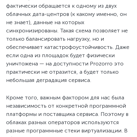
фактически обращается к одному из двух
облачных дата-центров (к какому именно, он
не знает), данные на которых
синхронизированы. Такая схема позволяет не
только балансировать нагрузку, но и
обеспечивает катастрофоустойчивость. Даже
если одна из площадок будет физически
уничтожена — на доступности Prozorro это
практически не отразится, а будет только
небольшая деградация сервиса.
Кроме того, важным фактором для нас была
независимость от конкретной программной
платформы и поставщика сервиса. Поэтому в
облаках разных операторов используются
разные программные стеки виртуализации. В