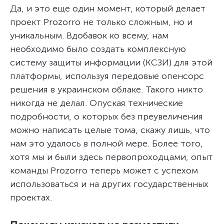
Да, и это еще один момент, который делает
проект Prozorro не только сложным, но и
уникальным. Вдобавок ко всему, нам
необходимо было создать комплексную
систему защиты информации (КСЗИ) для этой
платформы, используя передовые опенсорс
решения в украинском облаке. Такого никто
никогда не делал. Опуская технические
подробности, о которых без преувеличения
можно написать целые тома, скажу лишь, что
нам это удалось в полной мере. Более того,
хотя мы и были здесь первопроходцами, опыт
команды Prozorro теперь может с успехом
использоваться и на других государственных
проектах.