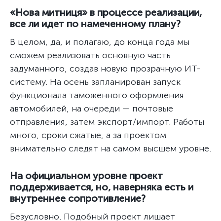
«Нова митниця» в процессе реализации,
все ли идет по намеченному плану?
В целом, да, и полагаю, до конца года мы
сможем реализовать основную часть
задуманного, создав новую прозрачную ИТ-
систему. На осень запланирован запуск
функционала таможенного оформления
автомобилей, на очереди — почтовые
отправления, затем экспорт/импорт. Работы
много, сроки сжатые, а за проектом
внимательно следят на самом высшем уровне.
На официальном уровне проект
поддерживается, но, наверняка есть и
внутреннее сопротивление?
Безусловно. Подобный проект лишает