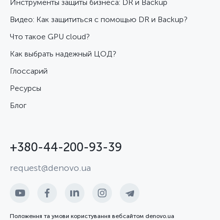
Инструменты защиты бизнеса: DR и Backup
Видео: Как защититься с помощью DR и Backup?
Что такое GPU cloud?
Как выбрать надежный ЦОД?
Глоссарий
Ресурсы
Блог
+380-44-200-93-39
request@denovo.ua
Положення та умови користування вебсайтом denovo.ua