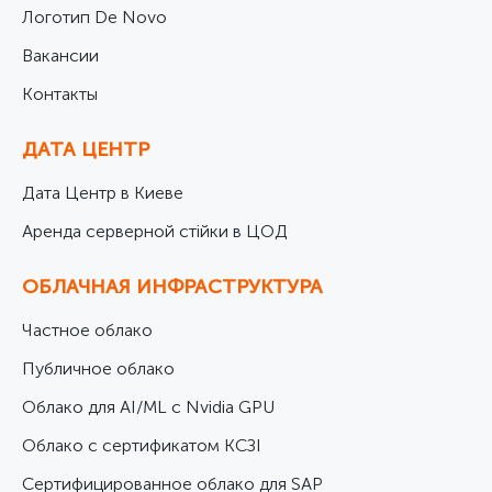
Логотип De Novo
Вакансии
Контакты
ДАТА ЦЕНТР
Дата Центр в Киеве
Аренда серверной стійки в ЦОД
ОБЛАЧНАЯ ИНФРАСТРУКТУРА
Частное облако
Публичное облако
Облако для AI/ML с Nvidia GPU
Облако с сертификатом КСЗІ
Cертифицированное облако для SAP