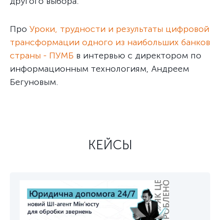
другого выбора.
Про
Уроки, трудности и результаты цифровой
трансформации одного из наибольших банков
страны - ПУМБ
в интервью с директором по
информационным технологиям, Андреем
Бегуновым.
КЕЙСЫ