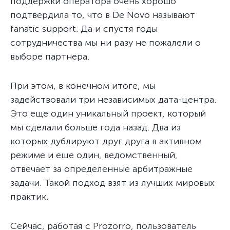
поддержки оператора очень хорошо
подтвердила то, что в De Novo называют
fanatic support. Да и спустя годы
сотрудничества мы ни разу не пожалели о
выборе партнера.
При этом, в конечном итоге, мы
задействовали три независимых дата-центра.
Это еще один уникальный проект, который
мы сделали больше года назад. Два из
которых дублируют друг друга в активном
режиме и еще один, ведомственный,
отвечает за определенные арбитражные
задачи. Такой подход взят из лучших мировых
практик.
Сейчас, работая с Prozorro, пользователь