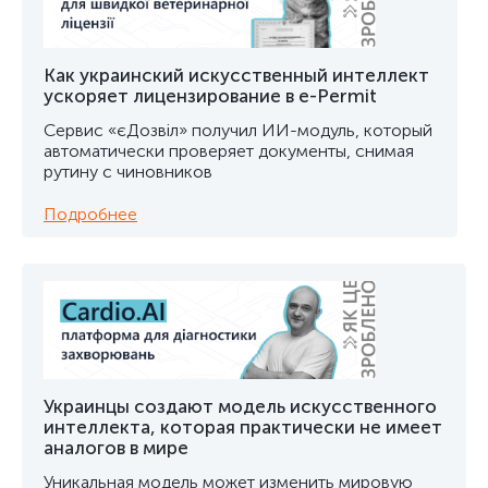
Как украинский искусственный интеллект
ускоряет лицензирование в e-Permit
Сервис «єДозвіл» получил ИИ-модуль, который
автоматически проверяет документы, снимая
рутину с чиновников
Подробнее
Украинцы создают модель искусственного
интеллекта, которая практически не имеет
аналогов в мире
Уникальная модель может изменить мировую