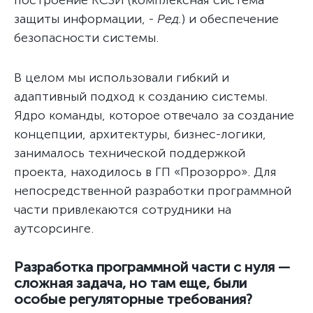
построение КСЗИ (комплексная система
защиты информации, -
Ред.
) и обеспечение
безопасности системы.
В целом мы использовали гибкий и
адаптивный подход к созданию системы.
Ядро команды, которое отвечало за создание
концепции, архитектуры, бизнес-логики,
занималось технической поддержкой
проекта, находилось в ГП «Прозорро». Для
непосредственной разработки программной
части привлекаются сотрудники на
аутсорсинге.
Разработка программной части с нуля —
сложная задача, но там еще, были
особые регуляторные требования?