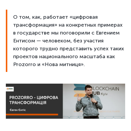
О том, как, работает «цифровая
трансформация» на конкретных примерах
в государстве мы поговорили с Евгением
Ентисом — человеком, без участия
которого трудно представить успех таких
проектов национального масштаба как
Prozorro и «Нова митниця».