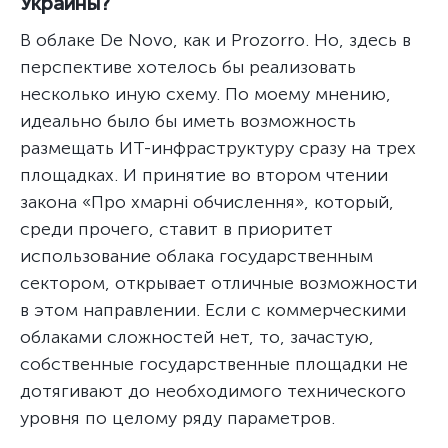
Украины?
В облаке De Novo, как и Prozorro. Но, здесь в
перспективе хотелось бы реализовать
несколько иную схему. По моему мнению,
идеально было бы иметь возможность
размещать ИТ-инфраструктуру сразу на трех
площадках. И принятие во втором чтении
закона «Про хмарні обчислення», который,
среди прочего, ставит в приоритет
использование облака государственным
сектором, открывает отличные возможности
в этом направлении. Если с коммерческими
облаками сложностей нет, то, зачастую,
собственные государственные площадки не
дотягивают до необходимого технического
уровня по целому ряду параметров.