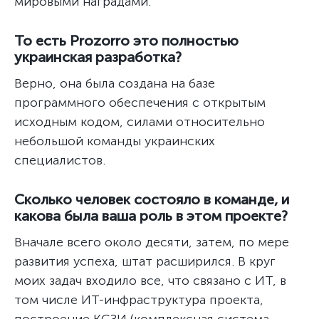
мировыми наградами.
То есть Prozorro это полностью
украинская разработка?
Верно, она была создана на базе
программного обеспечения с открытым
исходным кодом, силами относительно
небольшой команды украинских
специалистов.
Сколько человек состояло в команде, и
какова была ваша роль в этом проекте?
Вначале всего около десяти, затем, по мере
развития успеха, штат расширился. В круг
моих задач входило все, что связано с ИТ, в
том числе ИТ-инфраструктура проекта,