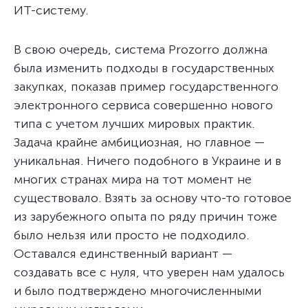
ИТ-систему.
В свою очередь, система Prozorro должна
была изменить подходы в государственных
закупках, показав пример государственного
электронного сервиса совершенно нового
типа с учетом лучших мировых практик.
Задача крайне амбициозная, но главное —
уникальная. Ничего подобного в Украине и в
многих странах мира на тот момент не
существовало. Взять за основу что-то готовое
из зарубежного опыта по ряду причин тоже
было нельзя или просто не подходило.
Оставался единственный вариант —
создавать все с нуля, что уверен нам удалось
и было подтверждено многочисленными