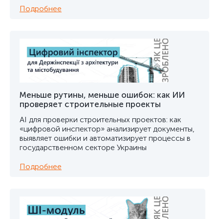
Подробнее
Меньше рутины, меньше ошибок: как ИИ
проверяет строительные проекты
AI для проверки строительных проектов: как
«цифровой инспектор» анализирует документы,
выявляет ошибки и автоматизирует процессы в
государственном секторе Украины
Подробнее