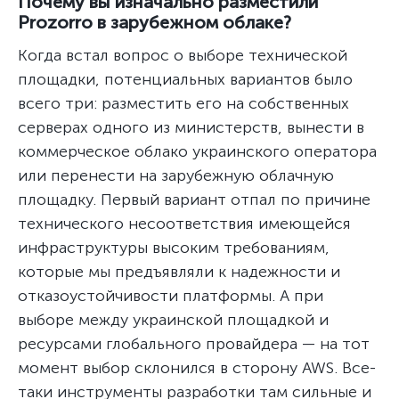
Почему вы изначально разместили
Prozorro в зарубежном облаке?
Когда встал вопрос о выборе технической
площадки, потенциальных вариантов было
всего три: разместить его на собственных
серверах одного из министерств, вынести в
коммерческое облако украинского оператора
или перенести на зарубежную облачную
площадку. Первый вариант отпал по причине
технического несоответствия имеющейся
инфраструктуры высоким требованиям,
которые мы предъявляли к надежности и
отказоустойчивости платформы. А при
выборе между украинской площадкой и
ресурсами глобального провайдера — на тот
момент выбор склонился в сторону AWS. Все-
таки инструменты разработки там сильные и