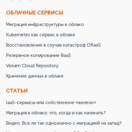
ОБЛАЧНЫЕ СЕРВИСЫ
Миграция инфраструктуры в облако
Kubernetes как сервис в облаке
Восстановление в случае катастроф DRaaS
Резервное копирование BaaS
Veeam Cloud Repository
Хранение данных в облаке
СТАТЬИ
IaaS-сервисы или собственное «железо»
Миграция в облако: что, когда и как начинать?
Видео: Все ли так однозначно с миграцией на запад?