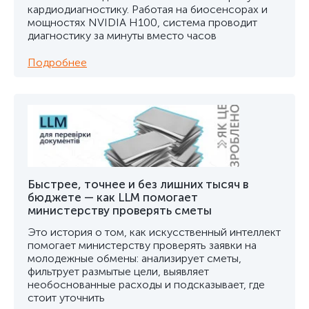
кардиодиагностику. Работая на биосенсорах и
мощностях NVIDIA H100, система проводит
диагностику за минуты вместо часов
Подробнее
Быстрее, точнее и без лишних тысяч в
бюджете — как LLM помогает
министерству проверять сметы
Это история о том, как искусственный интеллект
помогает министерству проверять заявки на
молодежные обмены: анализирует сметы,
фильтрует размытые цели, выявляет
необоснованные расходы и подсказывает, где
стоит уточнить