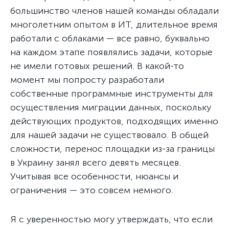
большинство членов нашей команды обладали
многолетним опытом в ИТ, длительное время
работали с облаками — все равно, буквально
на каждом этапе появлялись задачи, которые
не имели готовых решений. В какой-то
момент мы попросту разработали
собственные программные инструменты для
осуществления миграции данных, поскольку
действующих продуктов, подходящих именно
для нашей задачи не существовало. В общей
сложности, перенос площадки из-за границы
в Украину занял всего девять месяцев.
Учитывая все особенности, нюансы и
ограничения — это совсем немного.
Я с уверенностью могу утверждать, что если