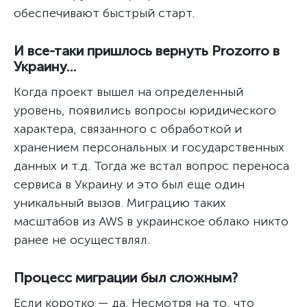
обеспечивают быстрый старт.
И все-таки пришлось вернуть Prozorro в
Украину…
Когда проект вышел на определенный
уровень, появились вопросы юридического
характера, связанного с обработкой и
хранением персональных и государственных
данных и т.д. Тогда же встал вопрос переноса
сервиса в Украину и это был еще один
уникальный вызов. Миграцию таких
масштабов из AWS в украинское облако никто
ранее не осуществлял.
Процесс миграции был сложным?
Если коротко — да. Несмотря на то, что