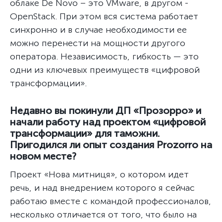
облаке De Novo – это VMware, в другом -
OpenStack. При этом вся система работает
синхронно и в случае необходимости ее
можно перенести на мощности другого
оператора. Независимость, гибкость — это
одни из ключевых преимуществ «цифровой
трансформации».
Недавно вы покинули ДП «Прозорро» и
начали работу над проектом «цифровой
трансформации» для таможни.
Пригодился ли опыт создания Prozorro на
новом месте?
Проект «Нова митниця», о котором идет
речь, и над внедрением которого я сейчас
работаю вместе с командой профессионалов,
несколько отличается от того, что было на