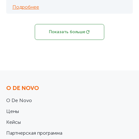
Подробнее
Показать больше
О DE NOVO
О De Novo
Цены
Кейсы
Партнерская программа