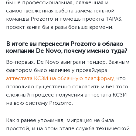
бы не профессиональная, слаженная и
самоотверженная работа замечательной
команды Prozorro и помощь проекта TAPAS,
проект занял бы в разы больше времени.
В итоге вы перенесли Prozorro в облако
компании De Novo, почему именно туда?
Во-первых, De Novo выиграли тендер. Важным
фактором было наличие у провайдера
аттестата КСЗИ на облачную платформу
, что
позволило существенно сократить и без того
сложный процесс получения аттестата КСЗИ
на всю систему Prozorro.
Как я ранее упоминал, миграция не была
простой, и на этом этапе служба технической