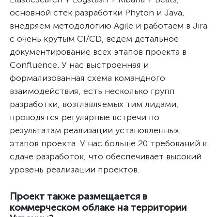
основной стек разработки Phyton и Java,
внедряем методологию Agile и работаем в Jira
с очень крутым CI/CD, ведем детальное
документирование всех этапов проекта в
Confluence. У нас выстроенная и
формализованная схема командного
взаимодействия, есть несколько групп
разработки, возглавляемых тим лидами,
проводятся регулярные встречи по
результатам реализации установленных
этапов проекта. У нас больше 20 требований к
сдаче разработок, что обеспечивает высокий
уровень реализации проектов.
Проект также размещается в
коммерческом облаке на территории