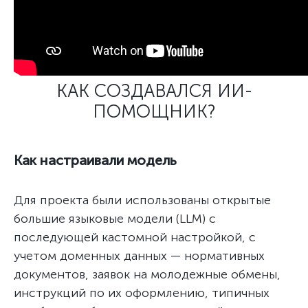
КАК СОЗДАВАЛСЯ ИИ-
ПОМОЩНИК?
Как настраивали модель
Для проекта были использованы открытые
большие языковые модели (LLM) с
последующей кастомной настройкой, с
учетом доменных данных — нормативных
документов, заявок на молодежные обмены,
инструкций по их оформлению, типичных