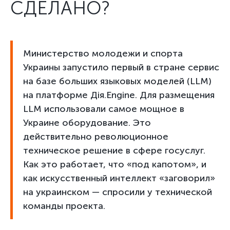
СДЕЛАНО?
Министерство молодежи и спорта
Украины запустило первый в стране сервис
на базе больших языковых моделей (LLM)
на платформе Дія.Engine. Для размещения
LLM использовали самое мощное в
Украине оборудование. Это
действительно революционное
техническое решение в сфере госуслуг.
Как это работает, что «под капотом», и
как искусственный интеллект «заговорил»
на украинском — спросили у технической
команды проекта.