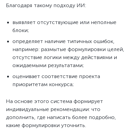
Благодаря такому подходу ИИ:
выявляет отсутствующие или неполные
блоки;
определяет наличие типичных ошибок,
например: размытые формулировки целей,
отсутствие логики между действиями и
ожидаемыми результатами;
оценивает соответствие проекта
приоритетам конкурса;
На основе этого система формирует
индивидуальные рекомендации: что
дополнить, где написать более подробно,
какие формулировки уточнить.