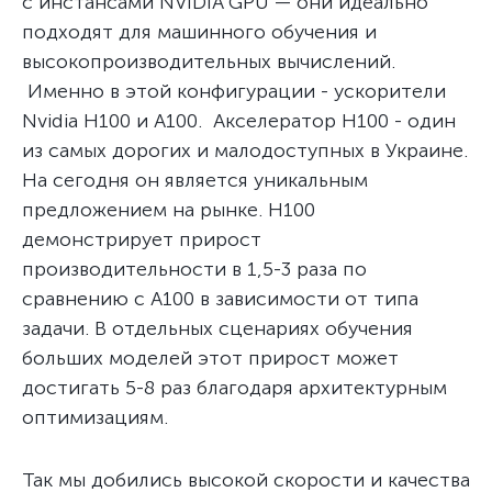
с инстансами NVIDIA GPU — они идеально
подходят для машинного обучения и
высокопроизводительных вычислений.
Именно в этой конфигурации - ускорители
Nvidia H100 и A100. Акселератор Н100 - один
из самых дорогих и малодоступных в Украине.
На сегодня он является уникальным
предложением на рынке. H100
демонстрирует прирост
производительности в 1,5-3 раза по
сравнению с A100 в зависимости от типа
задачи. В отдельных сценариях обучения
больших моделей этот прирост может
достигать 5-8 раз благодаря архитектурным
оптимизациям.
Так мы добились высокой скорости и качества