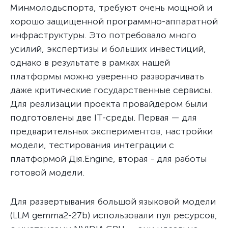
Минмолодьспорта, требуют очень мощной и
хорошо защищенной программно-аппаратной
инфраструктуры. Это потребовало много
усилий, экспертизы и больших инвестиций,
однако в результате в рамках нашей
платформы можно уверенно разворачивать
даже критические государственные сервисы.
Для реализации проекта провайдером были
подготовлены две IT-среды. Первая — для
предварительных экспериментов, настройки
модели, тестирования интеграции с
платформой Дія.Engine, вторая - для работы
готовой модели.
Для развертывания большой языковой модели
(LLM gemma2-27b) использовали пул ресурсов,