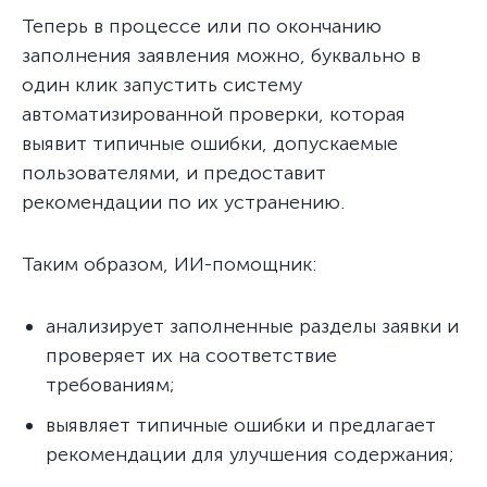
Теперь в процессе или по окончанию
заполнения заявления можно, буквально в
один клик запустить систему
автоматизированной проверки, которая
выявит типичные ошибки, допускаемые
пользователями, и предоставит
рекомендации по их устранению.
Таким образом, ИИ-помощник:
анализирует заполненные разделы заявки и
проверяет их на соответствие
требованиям;
выявляет типичные ошибки и предлагает
рекомендации для улучшения содержания;