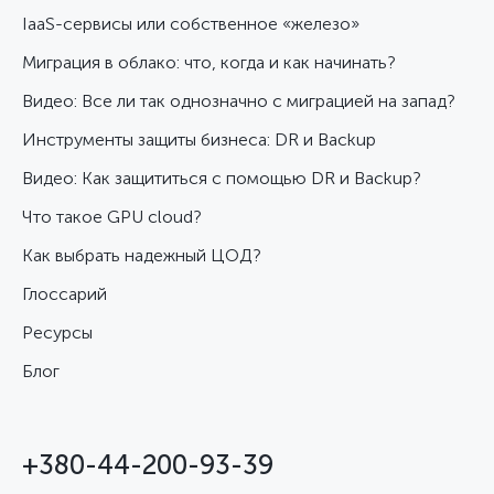
IaaS-сервисы или собственное «железо»
Миграция в облако: что, когда и как начинать?
Видео: Все ли так однозначно с миграцией на запад?
Инструменты защиты бизнеса: DR и Backup
Видео: Как защититься с помощью DR и Backup?
Что такое GPU cloud?
Как выбрать надежный ЦОД?
Глоссарий
Ресурсы
Блог
+380-44-200-93-39