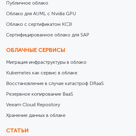
Публичное облако
Облако для AI/ML с Nvidia GPU
Облако с сертификатом КСЗІ
Cертифицированное облако для SAP
ОБЛАЧНЫЕ СЕРВИСЫ
Миграция инфраструктуры в облако
Kubernetes как сервис в облаке
Восстановление в случае катастроф DRaaS
Резервное копирование BaaS
Veeam Cloud Repository
Хранение данных в облаке
СТАТЬИ