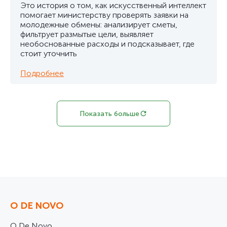
Это история о том, как искусственный интеллект
помогает министерству проверять заявки на
молодежные обмены: анализирует сметы,
фильтрует размытые цели, выявляет
необоснованные расходы и подсказывает, где
стоит уточнить
Подробнее
Показать больше
О DE NOVO
О De Novo