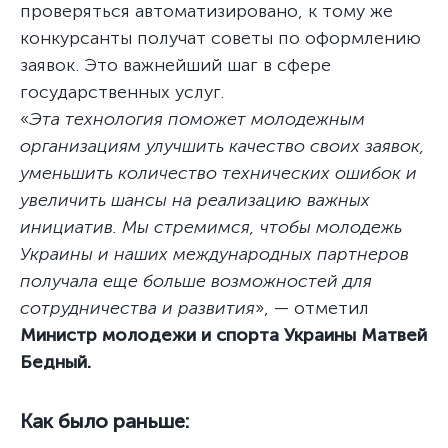
проверяться автоматизировано, к тому же
конкурсанты получат советы по оформлению
заявок. Это важнейший шаг в сфере
государственных услуг.
«
Эта технология поможет молодежным
организациям улучшить качество своих заявок,
уменьшить количество технических ошибок и
увеличить шансы на реализацию важных
инициатив. Мы стремимся, чтобы молодежь
Украины и наших международных партнеров
получала еще больше возможностей для
сотрудничества и развития
», — отметил
Министр молодежи и спорта Украины Матвей
Бедный.
Как было раньше: