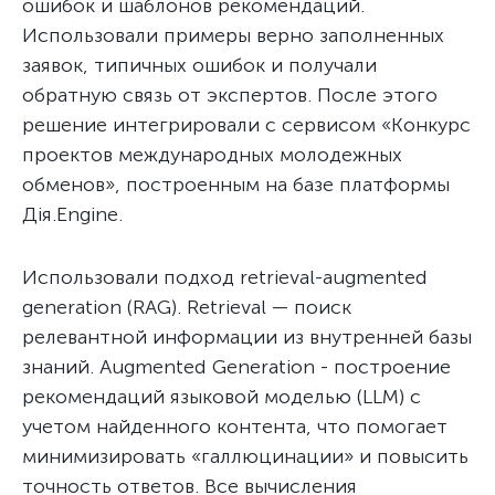
ошибок и шаблонов рекомендаций.
Использовали примеры верно заполненных
заявок, типичных ошибок и получали
обратную связь от экспертов. После этого
решение интегрировали с сервисом «Конкурс
проектов международных молодежных
обменов», построенным на базе платформы
Дія.Engine.
Использовали подход retrieval-augmented
generation (RAG). Retrieval — поиск
релевантной информации из внутренней базы
знаний. Augmented Generation - построение
рекомендаций языковой моделью (LLM) с
учетом найденного контента, что помогает
минимизировать «галлюцинации» и повысить
точность ответов. Все вычисления