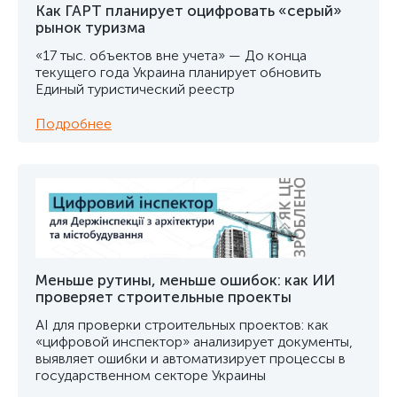
Как ГАРТ планирует оцифровать «серый»
рынок туризма
«17 тыс. объектов вне учета» — До конца
текущего года Украина планирует обновить
Единый туристический реестр
Подробнее
Меньше рутины, меньше ошибок: как ИИ
проверяет строительные проекты
AI для проверки строительных проектов: как
«цифровой инспектор» анализирует документы,
выявляет ошибки и автоматизирует процессы в
государственном секторе Украины