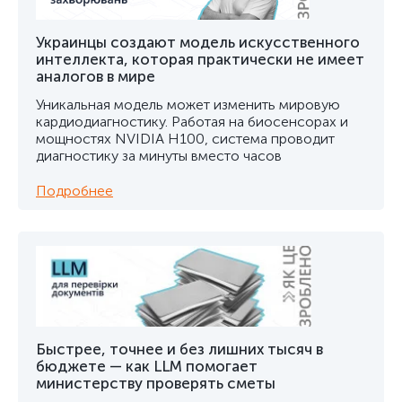
Украинцы создают модель искусственного
интеллекта, которая практически не имеет
аналогов в мире
Уникальная модель может изменить мировую
кардиодиагностику. Работая на биосенсорах и
мощностях NVIDIA H100, система проводит
диагностику за минуты вместо часов
Подробнее
Быстрее, точнее и без лишних тысяч в
бюджете — как LLM помогает
министерству проверять сметы