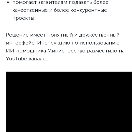
помогает заявителям подавать более
качественные и более конкурентные
проекты.
Решение имеет понятный и дружественный
интерфейс. Инструкцию по использованию
ИИ-помощника Министерство разместило на
YouTube канале.