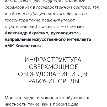
использовать для внедрения подобных
сервисов как в государственном секторе, так
и в бизнесе. Для украинского бизнеса и
госсектора такие решения имеют
стратегический контекст
» — отмечает
Александр Акуленко, руководитель
направления искусственного интеллекта
«MK-Консалтинг».
ИНФРАСТРУКТУРА:
СВЕРХМОЩНОЕ
ОБОРУДОВАНИЕ И ДВЕ
РАБОЧИЕ СРЕДЫ
Мощные модели машинного обучения, в
частности такие, как в проекте для