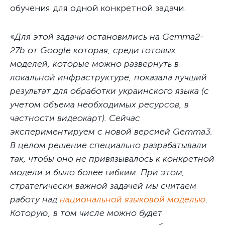
обучения для одной конкретной задачи.
«
Для этой задачи остановились на Gemma2-
27b от Google которая, среди готовых
моделей, которые можно развернуть в
локальной инфраструктуре, показала лучший
результат для обработки украинского языка (с
учетом объема необходимых ресурсов, в
частности видеокарт). Сейчас
экспериментируем с новой версией Gemma3.
В целом решение специально разрабатывали
так, чтобы оно не привязывалось к конкретной
модели и было более гибким. При этом,
стратегически важной задачей мы считаем
работу над
национальной языковой моделью
.
Которую, в том числе можно будет