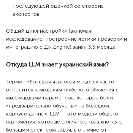
последующей оценкой со стороны
экспертов.
Общий цикл настройки (включая
исследование, построение логики проверки и
интеграцию с Дія.Engine) занял 3,5 месяца.
Откуда LLM знает украинский язык?
Термин «большая языковая модель» часто
относится к моделям глубокого обучения с
миллиардами параметров, которые были
«предварительно обучены» на большом
корпусе данных. LLM — это модели общего
назначения, которые отлично справляются с
большим спектром задач, в отличие от