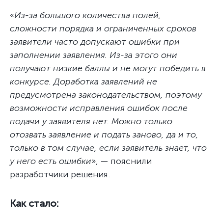
«
Из-за большого количества полей,
сложности порядка и ограниченных сроков
заявители часто допускают ошибки при
заполнении заявления. Из-за этого они
получают низкие баллы и не могут победить в
конкурсе. Доработка заявлений не
предусмотрена законодательством, поэтому
возможности исправления ошибок после
подачи у заявителя нет. Можно только
отозвать заявление и подать заново, да и то,
только в том случае, если заявитель знает, что
у него есть ошибки
», — пояснили
разработчики решения.
Как стало: