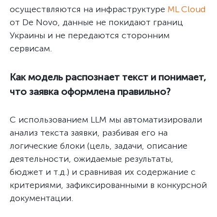
осуществляются на инфраструктуре
ML Cloud
от De Novo, данные не покидают границ
Украины и не передаются сторонним
сервисам.
Как модель распознает текст и понимает,
что заявка оформлена правильно?
С использованием LLM мы автоматизировали
анализ текста заявки, разбивая его на
логические блоки (цель, задачи, описание
деятельности, ожидаемые результаты,
бюджет и т.д.) и сравнивая их содержание с
критериями, зафиксированными в конкурсной
документации.