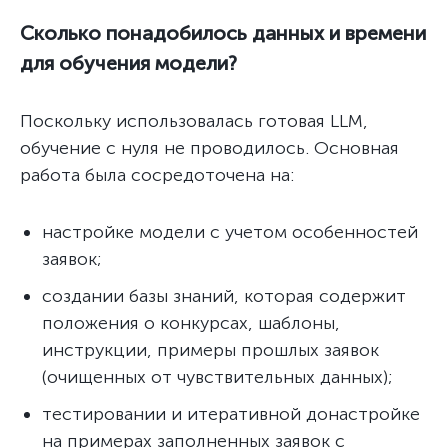
Сколько понадобилось данных и времени
для обучения модели?
Поскольку использовалась готовая LLM,
обучение с нуля не проводилось. Основная
работа была сосредоточена на:
настройке модели с учетом особенностей
заявок;
создании базы знаний, которая содержит
положения о конкурсах, шаблоны,
инструкции, примеры прошлых заявок
(очищенных от чувствительных данных);
тестировании и итеративной донастройке
на примерах заполненных заявок с