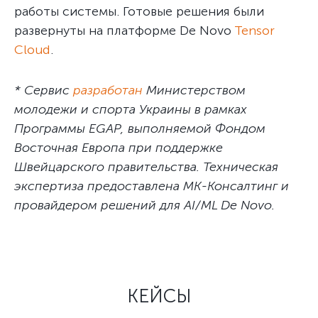
работы системы. Готовые решения были
развернуты на платформе De Novo
Tensor
Cloud
.
* Сервис
разработан
Министерством
молодежи и спорта Украины в рамках
Программы EGAP, выполняемой Фондом
Восточная Европа при поддержке
Швейцарского правительства. Техническая
экспертиза предоставлена MK-Консалтинг и
провайдером решений для AI/ML De Novo.
КЕЙСЫ