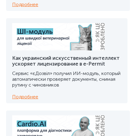
Подробнее
Как украинский искусственный интеллект
ускоряет лицензирование в e-Permit
Сервис «єДозвіл» получил ИИ-модуль, который
автоматически проверяет документы, снимая
рутину с чиновников
Подробнее