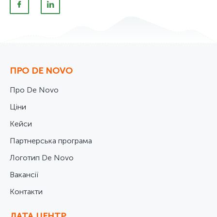
ПРО DE NOVO
Про De Novo
Ціни
Кейси
Партнерська програма
Логотип De Novo
Вакансії
Контакти
ДАТА ЦЕНТР