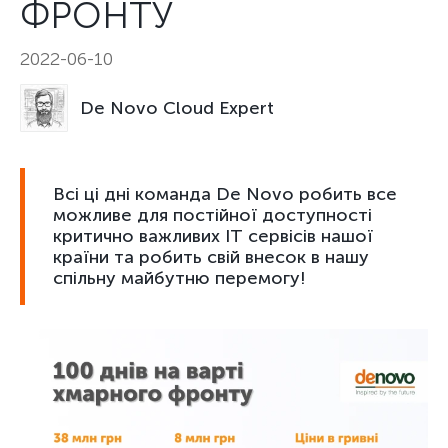
ФРОНТУ
2022-06-10
De Novo Cloud Expert
Всі ці дні команда De Novo робить все
можливе для постійної доступності
критично важливих ІТ сервісів нашої
країни та робить свій внесок в нашу
спільну майбутню перемогу!