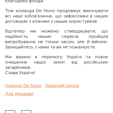
благодійні фонди.
Тож команда De Novo продовжує виконувати
всі наші зобов’язання, що зафіксовані в наших
договорах з кожним з наших користувачів.
Відтепер ми можемо стверджувати, що
надійність наших сервісів пройшла
випробування не тільки часом, але й війною.
Залишайтесь з нами та ви не пожалкуєте.
Ми віримо в перемогу Україні та повне
очищення нашої землі від російських
загарбників.
Слава Україні!
Новини De Novo
Хмарний ринок
Для держави