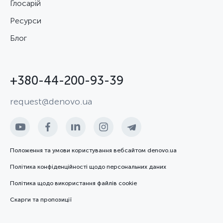
Глосарій
Ресурси
Блог
+380-44-200-93-39
request@denovo.ua
Положення та умови користування вебсайтом denovo.ua
Політика конфіденційності щодо персональних даних
Політика щодо використання файлів cookie
Скарги та пропозиції