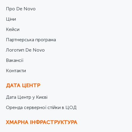
Про De Novo
Ціни
Кейси
Партнерська програма
Логотип De Novo
Вакансії
Контакти
ДАТА ЦЕНТР
Дата Центр у Києві
Оренда серверної стійки в ЦОД
ХМАРНА ІНФРАСТРУКТУРА