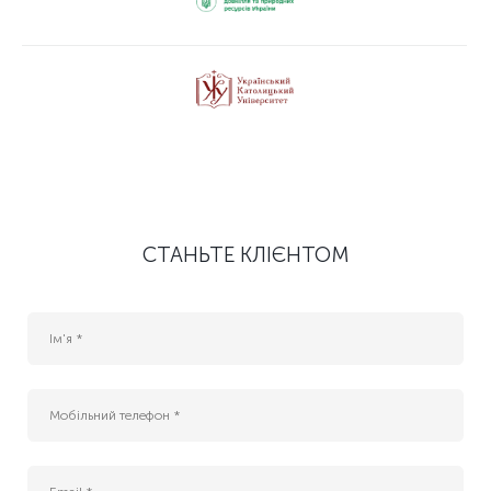
СТАНЬТЕ КЛІЄНТОМ