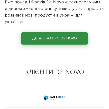
Вже понад 16 років De Novo є технологічним
лідером хмарного ринку: інвестує, створює та
розвиває нові продукти в Україні для
українців.
ДЕТАЛЬНО ПРО DE NOVO
КЛІЄНТИ DE NOVO