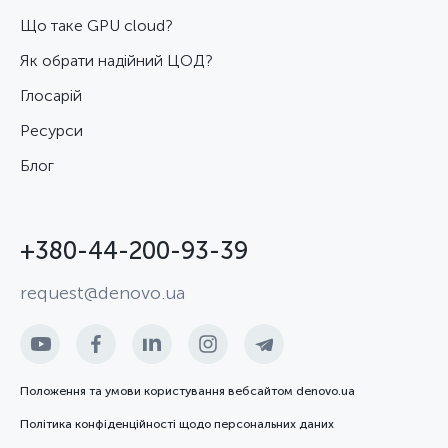
Що таке GPU cloud?
Як обрати надійний ЦОД?
Глосарій
Ресурси
Блог
+380-44-200-93-39
request@denovo.ua
Положення та умови користування вебсайтом denovo.ua
Політика конфіденційності щодо персональних даних