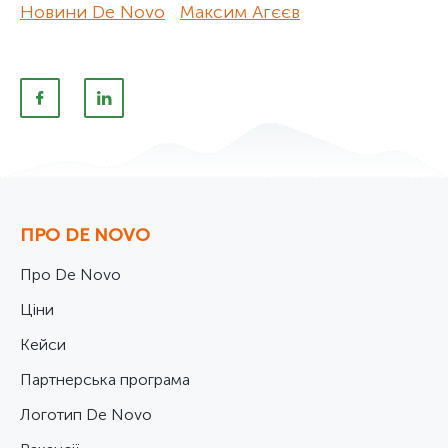
Новини De Novo
Максим Агєєв
ПРО DE NOVO
Про De Novo
Ціни
Кейси
Партнерська програма
Логотип De Novo