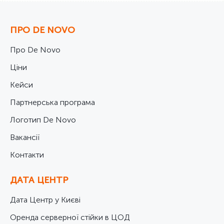
ПРО DE NOVO
Про De Novo
Ціни
Кейси
Партнерська програма
Логотип De Novo
Вакансії
Контакти
ДАТА ЦЕНТР
Дата Центр у Києві
Оренда серверної стійки в ЦОД