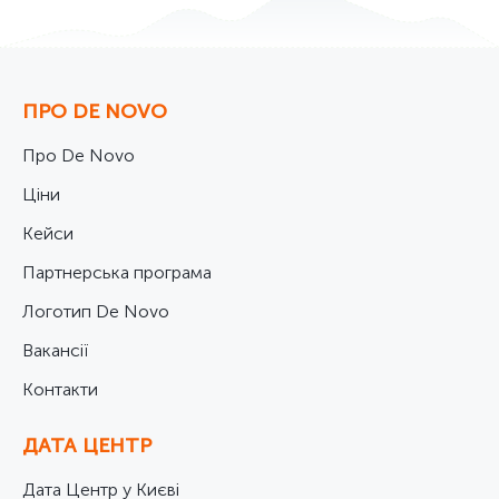
ПРО DE NOVO
Про De Novo
Ціни
Кейси
Партнерська програма
Логотип De Novo
Вакансії
Контакти
ДАТА ЦЕНТР
Дата Центр у Києві