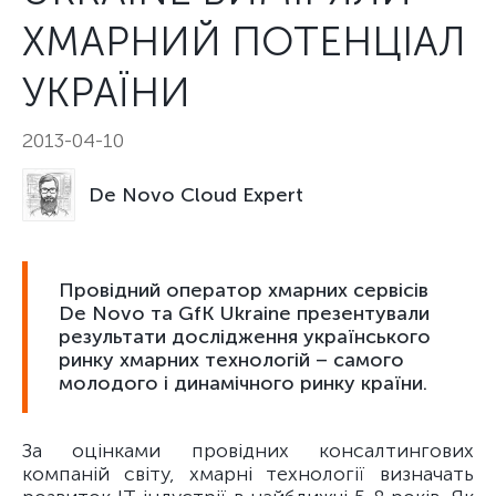
ХМАРНИЙ ПОТЕНЦІАЛ
УКРАЇНИ
2013-04-10
De Novo Cloud Expert
Провідний оператор хмарних сервісів
De Novo та GfK Ukraine презентували
результати дослідження українського
ринку хмарних технологій – самого
молодого і динамічного ринку країни.
За оцінками провідних консалтингових
компаній світу, хмарні технології визначать