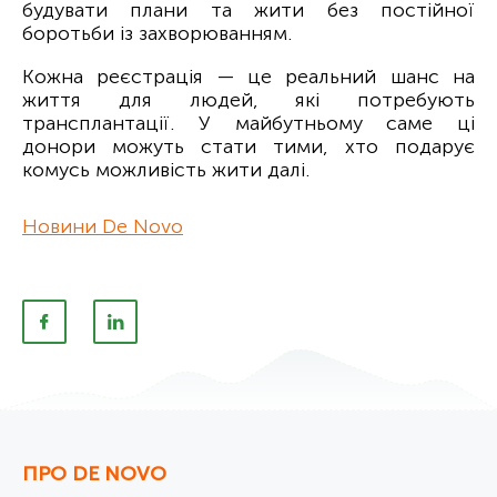
будувати плани та жити без постійної
боротьби із захворюванням.
Кожна реєстрація — це реальний шанс на
життя для людей, які потребують
трансплантації. У майбутньому саме ці
донори можуть стати тими, хто подарує
комусь можливість жити далі.
Новини De Novo
ПРО DE NOVO