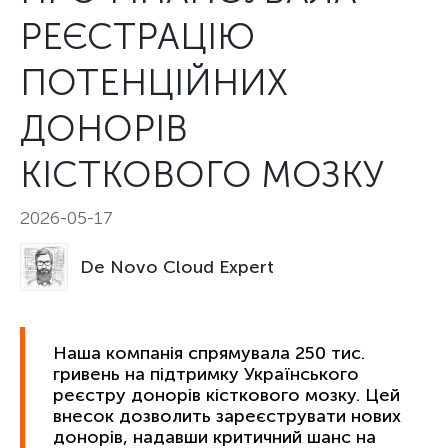
РЕЄСТРАЦІЮ
ПОТЕНЦІЙНИХ
ДОНОРІВ
КІСТКОВОГО МОЗКУ
2026-05-17
De Novo Cloud Expert
Наша компанія спрямувала 250 тис.
гривень на підтримку Українського
реєстру донорів кісткового мозку. Цей
внесок дозволить зареєструвати нових
донорів, надавши критичний шанс на