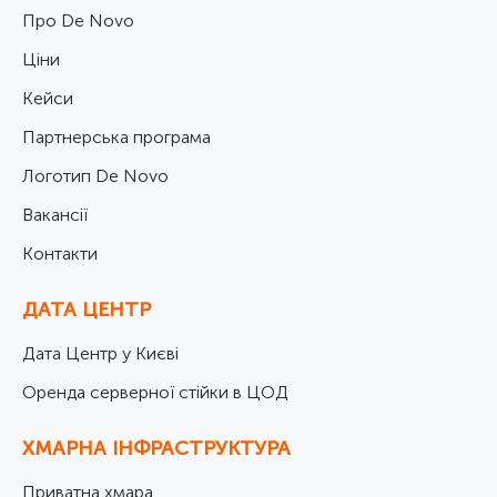
Про De Novo
Ціни
Кейси
Партнерська програма
Логотип De Novo
Вакансії
Контакти
ДАТА ЦЕНТР
Дата Центр у Києві
Оренда серверної стійки в ЦОД
ХМАРНА ІНФРАСТРУКТУРА
Приватна хмара